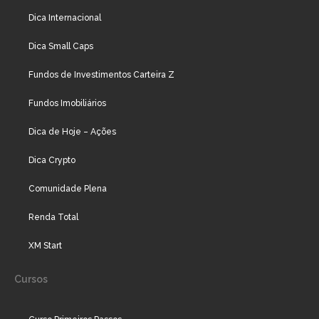
Dica Internacional
Dica Small Caps
Fundos de Investimentos Carteira Z
Fundos Imobiliários
Dica de Hoje – Ações
Dica Crypto
Comunidade Plena
Renda Total
XM Start
Cursos