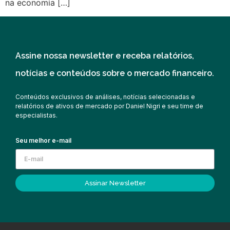
na economia […]
Assine nossa newsletter e receba relatórios,
notícias e conteúdos sobre o mercado financeiro.
Conteúdos exclusivos de análises, notícias selecionadas e
relatórios de ativos de mercado por Daniel Nigri e seu time de
especialistas.
Seu melhor e-mail
Assinar Newsletter