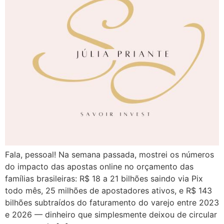
Fala, pessoal! Na semana passada, mostrei os números
do impacto das apostas online no orçamento das
famílias brasileiras: R$ 18 a 21 bilhões saindo via Pix
todo mês, 25 milhões de apostadores ativos, e R$ 143
bilhões subtraídos do faturamento do varejo entre 2023
e 2026 — dinheiro que simplesmente deixou de circular