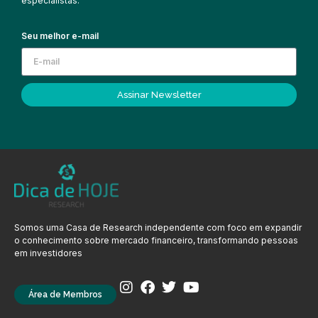
especialistas.
Seu melhor e-mail
Assinar Newsletter
Somos uma Casa de Research independente com foco em expandir
o conhecimento sobre mercado financeiro, transformando pessoas
em investidores
Área de Membros