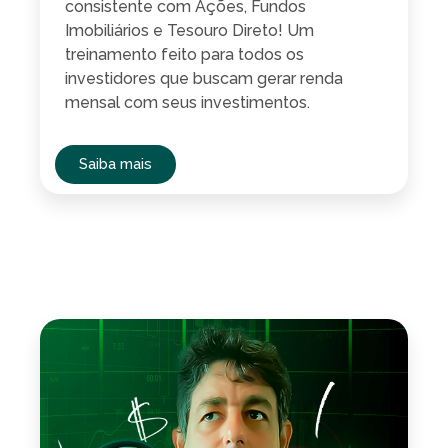
consistente com Ações, Fundos
Imobiliários e Tesouro Direto! Um
treinamento feito para todos os
investidores que buscam gerar renda
mensal com seus investimentos.
Saiba mais