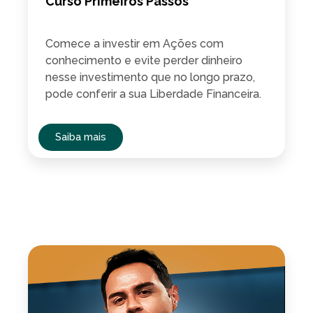
Curso Primeiros Passos
Comece a investir em Ações com
conhecimento e evite perder dinheiro
nesse investimento que no longo prazo,
pode conferir a sua Liberdade Financeira.
Saiba mais