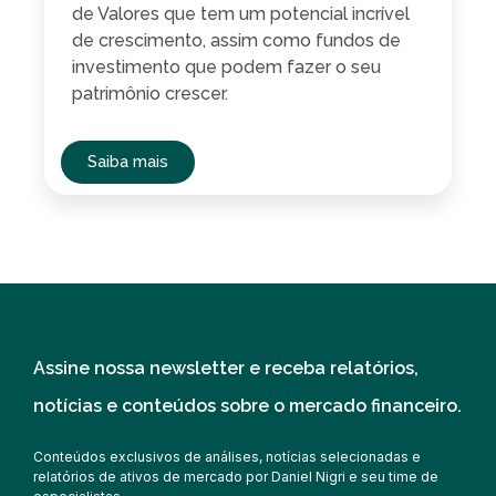
de Valores que tem um potencial incrível
de crescimento, assim como fundos de
investimento que podem fazer o seu
patrimônio crescer.
Saiba mais
Assine nossa newsletter e receba relatórios,
notícias e conteúdos sobre o mercado financeiro.
Conteúdos exclusivos de análises, notícias selecionadas e
relatórios de ativos de mercado por Daniel Nigri e seu time de