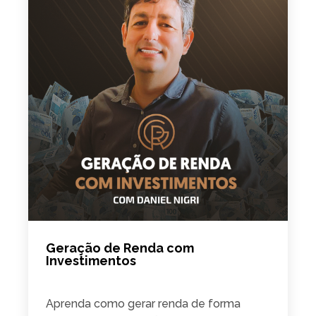
Geração de Renda com
Investimentos
Aprenda como gerar renda de forma