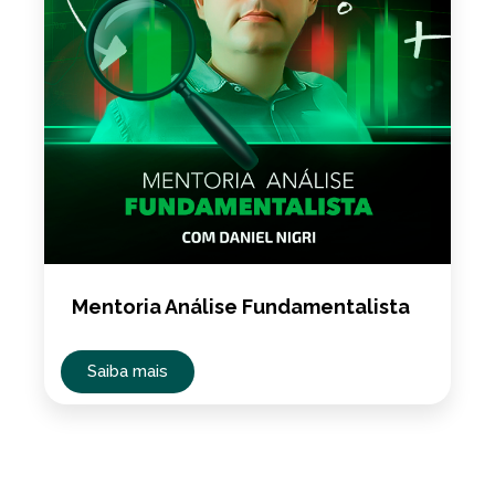
Mentoria Análise Fundamentalista
Saiba mais