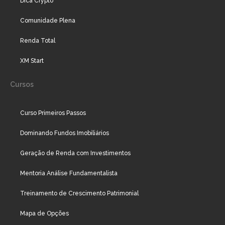
Dica Crypto
Comunidade Plena
Renda Total
XM Start
Cursos
Curso Primeiros Passos
Dominando Fundos Imobiliários
Geração de Renda com Investimentos
Mentoria Análise Fundamentalista
Treinamento de Crescimento Patrimonial
Mapa de Opções