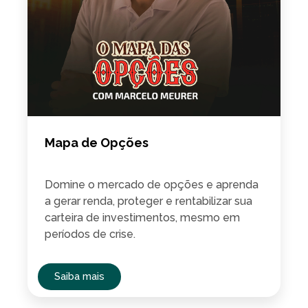
Mapa de Opções
Domine o mercado de opções e aprenda
a gerar renda, proteger e rentabilizar sua
carteira de investimentos, mesmo em
períodos de crise.
Saiba mais