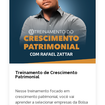
Treinamento de Crescimento
Patrimonial
Nesse treinamento focado em
crescimento patrimonial, você vai
aprender a selecionar empresas da Bolsa