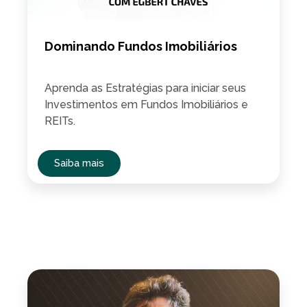
Dominando Fundos Imobiliários
Aprenda as Estratégias para iniciar seus
Investimentos em Fundos Imobiliários e
REITs.
Saiba mais