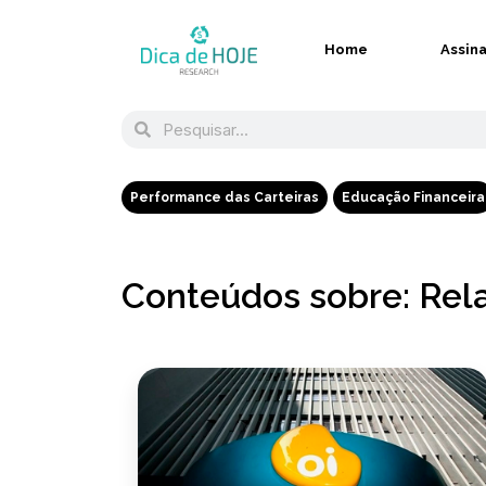
Home
Assin
Performance das Carteiras
Educação Financeira
Conteúdos sobre: Rela