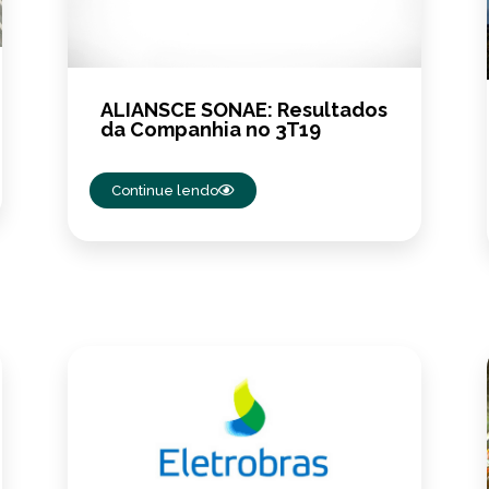
ALIANSCE SONAE: Resultados
da Companhia no 3T19
Continue lendo