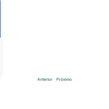
Anterior
Próximo