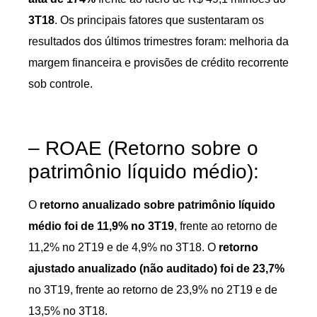
3T18
. Os principais fatores que sustentaram os
resultados dos últimos trimestres foram: melhoria da
margem financeira e provisões de crédito recorrente
sob controle.
– ROAE (Retorno sobre o
patrimônio líquido médio):
O
retorno anualizado sobre patrimônio líquido
médio foi de 11,9% no 3T19
, frente ao retorno de
11,2% no 2T19 e de 4,9% no 3T18. O
retorno
ajustado anualizado (não auditado) foi de 23,7%
no 3T19, frente ao retorno de 23,9% no 2T19 e de
13,5% no 3T18.