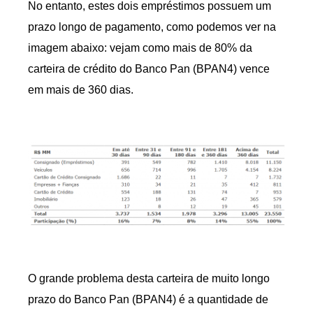
No entanto, estes dois empréstimos possuem um
prazo longo de pagamento, como podemos ver na
imagem abaixo: vejam como mais de 80% da
carteira de crédito do Banco Pan (BPAN4) vence
em mais de 360 dias.
O grande problema desta carteira de muito longo
prazo do Banco Pan (BPAN4) é a quantidade de