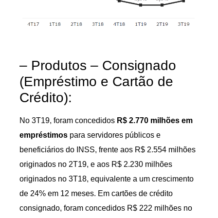
– Produtos – Consignado
(Empréstimo e Cartão de
Crédito):
No 3T19, foram concedidos
R$ 2.770 milhões em
empréstimos
para servidores públicos e
beneficiários do INSS, frente aos R$ 2.554 milhões
originados no 2T19, e aos R$ 2.230 milhões
originados no 3T18, equivalente a um crescimento
de 24% em 12 meses. Em cartões de crédito
consignado, foram concedidos R$ 222 milhões no