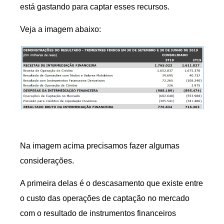
está gastando para captar esses recursos.
Veja a imagem abaixo:
Na imagem acima precisamos fazer algumas
considerações.
A primeira delas é o descasamento que existe entre
o custo das operações de captação no mercado
com o resultado de instrumentos financeiros