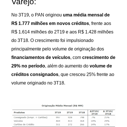
Varejo:
No 3T19, o PAN originou
uma média mensal de
R$ 1.777 milhões em novos créditos
, frente aos
R$ 1.614 milhões do 2T19 e aos R$ 1.428 milhões
do 3T18. O crescimento foi impulsionado
principalmente pelo volume de originação dos
financiamentos de veículos
, com
crescimento de
29% no período
, além do aumento do
volume de
créditos consignados
, que cresceu 25% frente ao
volume originado no 3T18.