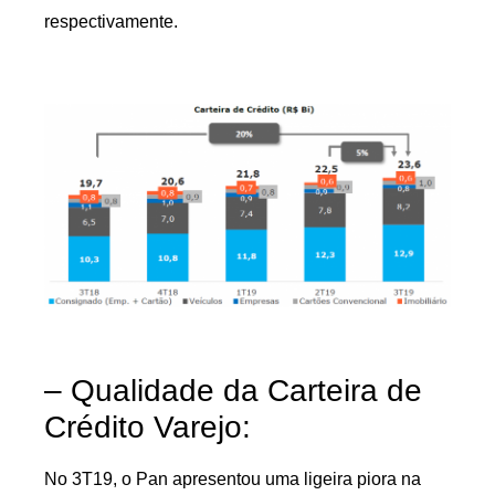
respectivamente.
– Qualidade da Carteira de
Crédito Varejo:
No 3T19, o Pan apresentou uma ligeira piora na