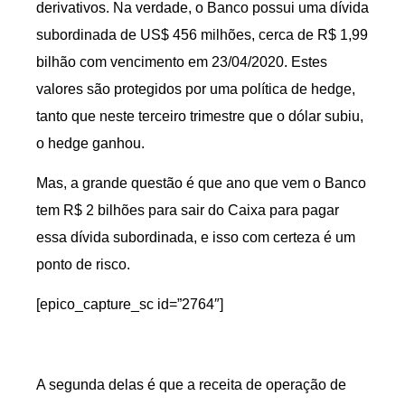
derivativos. Na verdade, o Banco possui uma dívida
subordinada de US$ 456 milhões, cerca de R$ 1,99
bilhão com vencimento em 23/04/2020. Estes
valores são protegidos por uma política de hedge,
tanto que neste terceiro trimestre que o dólar subiu,
o hedge ganhou.
Mas, a grande questão é que ano que vem o Banco
tem R$ 2 bilhões para sair do Caixa para pagar
essa dívida subordinada, e isso com certeza é um
ponto de risco.
[epico_capture_sc id=”2764″]
A segunda delas é que a receita de operação de