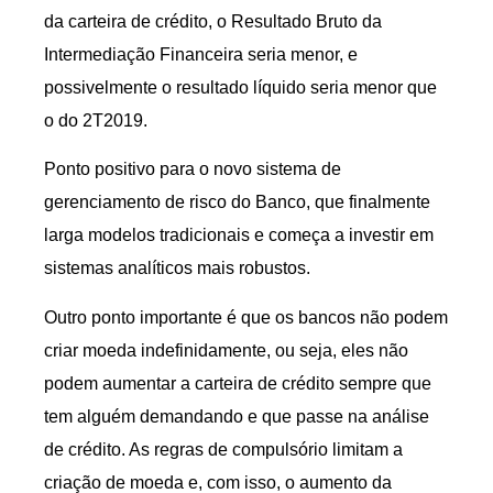
da carteira de crédito, o Resultado Bruto da
Intermediação Financeira seria menor, e
possivelmente o resultado líquido seria menor que
o do 2T2019.
Ponto positivo para o novo sistema de
gerenciamento de risco do Banco, que finalmente
larga modelos tradicionais e começa a investir em
sistemas analíticos mais robustos.
Outro ponto importante é que os bancos não podem
criar moeda indefinidamente, ou seja, eles não
podem aumentar a carteira de crédito sempre que
tem alguém demandando e que passe na análise
de crédito. As regras de compulsório limitam a
criação de moeda e, com isso, o aumento da