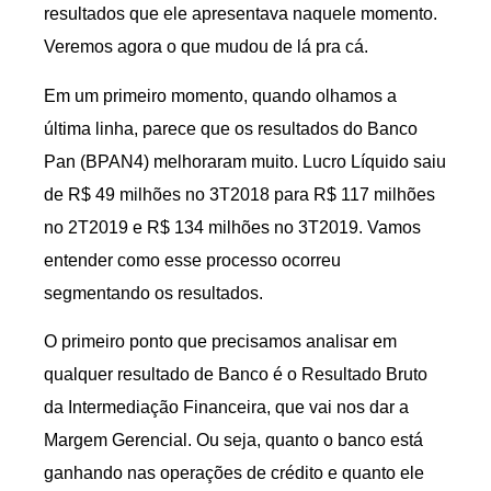
resultados que ele apresentava naquele momento.
Veremos agora o que mudou de lá pra cá.
Em um primeiro momento, quando olhamos a
última linha, parece que os resultados do Banco
Pan (BPAN4) melhoraram muito. Lucro Líquido saiu
de R$ 49 milhões no 3T2018 para R$ 117 milhões
no 2T2019 e R$ 134 milhões no 3T2019. Vamos
entender como esse processo ocorreu
segmentando os resultados.
O primeiro ponto que precisamos analisar em
qualquer resultado de Banco é o Resultado Bruto
da Intermediação Financeira, que vai nos dar a
Margem Gerencial. Ou seja, quanto o banco está
ganhando nas operações de crédito e quanto ele