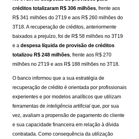
créditos totalizaram R$ 306 milhões
, frente aos
R$ 341 milhões do 2T19 e aos R$ 260 milhões do
3T18. A recuperação de créditos, anteriormente
baixados a prejuízo, foi de R$ 58 milhões no 3T19
e a
despesa líquida de provisão de créditos
totalizou R$ 248 milhões
, frente aos R$ 270
milhões no 2T19 e aos R$ 188 milhões no 3T18.
O banco informou que a sua estratégia de
recuperação de crédito é orientada por profissionais
experientes e por modelos analíticos que utilizam
ferramentas de
inteligência artificial
que, por sua
vez, avaliam a propensão de pagamento do cliente
e sua capacidade financeira em relação à dívida
contratada. Como consequência da utilização