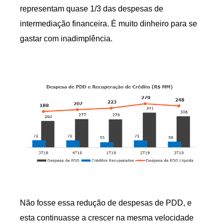
representam quase 1/3 das despesas de
intermediação financeira. É muito dinheiro para se
gastar com inadimplência.
Não fosse essa redução de despesas de PDD, e
esta continuasse a crescer na mesma velocidade