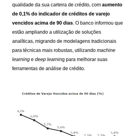
qualidade da sua carteira de crédito, com
aumento
de 0,1% do indicador de créditos de varejo
vencidos acima de 90 dias
. O banco informou que
estão ampliando a utilização de soluções
analíticas, migrando de modelagens tradicionais
para técnicas mais robustas, utilizando
machine
learning
e
deep learnin
g para melhorar suas
ferramentas de análise de crédito.