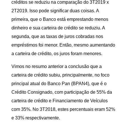
créditos se reduziu na comparação do 3T2019 x
2T2019. Isso pode significar duas coisas. A
primeira, que o Banco está emprestando menos
dinheiro e sua carteira de crédito se reduziu. A
segunda, que as taxas de juros cobradas nos
empréstimos foi menor. Então, mesmo aumentando
a carteira de crédito, os juros foram menores.
Vimos no resumo anterior a conclusão que a
carteira de crédito subiu, principalmente, no foco
principal atual do Banco Pan (BPAN4), que é o
Crédito Consignado, com participação de 55% da
carteira de crédito e Financiamento de Veículos
com 35%. No 3T2018, estes percentuais eram 52%
e 33% respectivamente.