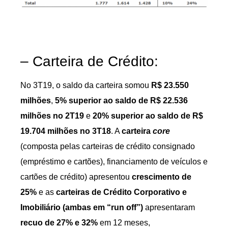
– Carteira de Crédito:
No 3T19, o saldo da carteira somou
R$ 23.550
milhões
,
5% superior ao saldo de R$ 22.536
milhões no 2T19
e
20% superior ao saldo de R$
19.704 milhões no 3T18
. A
carteira
core
(composta pelas carteiras de crédito consignado
(empréstimo e cartões), financiamento de veículos e
cartões de crédito) apresentou
crescimento de
25%
e as
carteiras de Crédito Corporativo e
Imobiliário (ambas em “run off”)
apresentaram
recuo de 27% e 32%
em 12 meses,