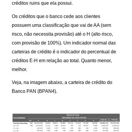
créditos ruins que ela possui.
Os créditos que o banco cede aos clientes
possuem uma classificação que vai de AA (sem
risco, não necessita provisão) até o H (alto risco,
com provisão de 100%). Um indicador normal das
carteiras de crédito é o indicador do percentual de
créditos E-H em relação ao total. Quanto menor,
melhor.
Veja, na imagem abaixo, a carteira de crédito do
Banco PAN (BPAN4).