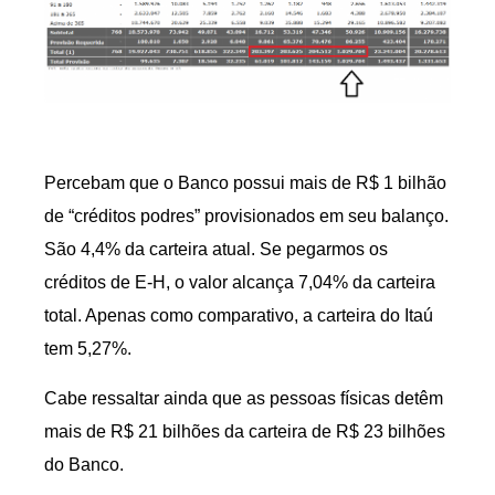
Percebam que o Banco possui mais de R$ 1 bilhão
de “créditos podres” provisionados em seu balanço.
São 4,4% da carteira atual. Se pegarmos os
créditos de E-H, o valor alcança 7,04% da carteira
total. Apenas como comparativo, a carteira do Itaú
tem 5,27%.
Cabe ressaltar ainda que as pessoas físicas detêm
mais de R$ 21 bilhões da carteira de R$ 23 bilhões
do Banco.