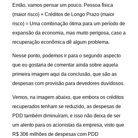
Então, vamos pensar um pouco. Pessoa física
(maior risco) + Créditos de Longo Prazo (maior
risco) = Uma combinação ótima para um período de
expansão da economia, mas muito perigosa, caso a
recuperação econômica dê algum problema.
Nesse ponto, podemos ir para o segundo aspecto
que eu gostaria de comentar ainda sobre aquela
primeira imagem aqui da conclusão, que são as
despesas com provisão para devedores duvidosos.
Vemos, na imagem abaixo, que embora os créditos
recuperados tenham se reduzido, as despesas de
PDD também diminuíram, e isso não deixa de ser
um alento para os acionistas da empresa, visto que
R$ 306 milhões de despesas com PDD