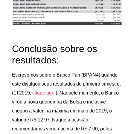
Conclusão sobre os
resultados:
Escrevemos sobre o Banco Pan (BPAN4) quando
este divulgou seus resultados do primeiro trimestre.
(1T2019,
clique aqui
)
. Naquele momento, o Banco
virou a nova queridinha da Bolsa e inclusive
chegou a valer, na máxima em maio de 2019, o
valor de R$ 12,97. Naquela ocasião,
recomendamos venda acima de R$ 7,00, pelos