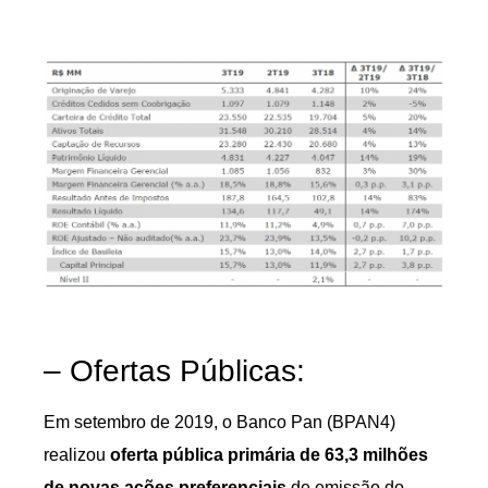
– Ofertas Públicas:
Em setembro de 2019, o Banco Pan (BPAN4)
realizou
oferta pública primária de 63,3 milhões
de novas ações preferenciais
de emissão do