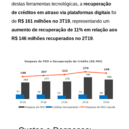
destas ferramentas tecnológicas, a
recuperação
de créditos em atraso via plataformas digitais
foi
de
R$ 161 milhões no 3T19
, representando um
aumento de recuperação de 11% em relação aos
R$ 146 milhões recuperados no 2T19
.