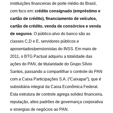
instituições financeiras de porte médio do Brasil,
com foco em:
crédito consignado (empréstimo e
cartão de crédito), financiamento de veículos,
cartão de crédito, venda de consórcios e venda
de seguros
. O público-alvo do banco são as
classes C,D e E, servidores públicos e
aposentados/pensionistas do INSS. Em maio de
2011, o BTG Pactual adquiriu a totalidade das
ações do PAN, de titularidade do Grupo Sílvio
Santos, passando a compartilhar o controle do PAN
com a Caixa Participações S.A. (“Caixapar”), que é
subsidiária integral da Caixa Econômica Federal.
Esta estrutura de controle agrega solidez financeira,
reputação, altos padrões de governança corporativa
e sinergias de negócios ao PAN.