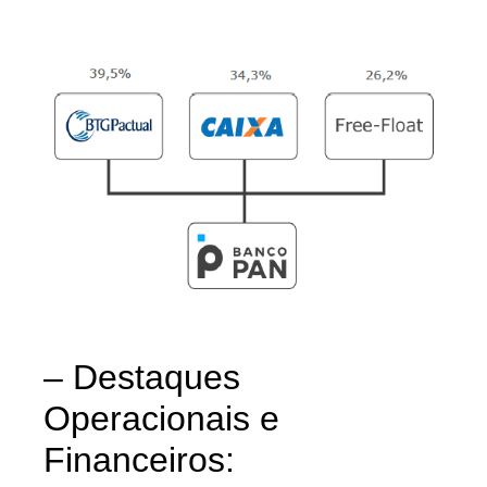
– Destaques
Operacionais e
Financeiros: