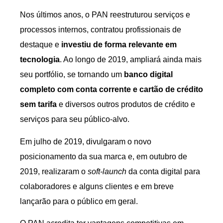
Nos últimos anos, o PAN reestruturou serviços e
processos internos, contratou profissionais de
destaque e
investiu de forma relevante em
tecnologia
. Ao longo de 2019, ampliará ainda mais
seu portfólio, se tornando um
banco digital
completo com conta corrente e cartão de crédito
sem tarifa
e diversos outros produtos de crédito e
serviços para seu público-alvo.
Em julho de 2019, divulgaram o novo
posicionamento da sua marca e, em outubro de
2019, realizaram o
soft-launch
da conta digital para
colaboradores e alguns clientes e em breve
lançarão para o público em geral.