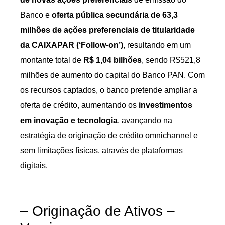
Banco e
oferta pública secundária de 63,3
milhões de ações preferenciais de titularidade
da CAIXAPAR (‘Follow-on’)
, resultando em um
montante total de
R$ 1,04 bilhões
, sendo R$521,8
milhões de aumento do capital do Banco PAN. Com
os recursos captados, o banco pretende ampliar a
oferta de crédito, aumentando os
investimentos
em inovação e tecnologia
, avançando na
estratégia de originação de crédito omnichannel e
sem limitações físicas, através de plataformas
digitais.
– Originação de Ativos –