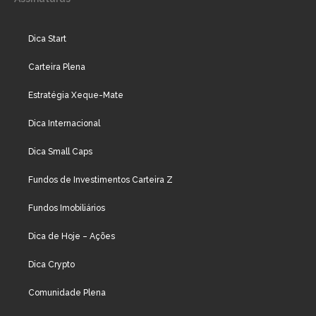
Dica Start
Carteira Plena
Estratégia Xeque-Mate
Dica Internacional
Dica Small Caps
Fundos de Investimentos Carteira Z
Fundos Imobiliários
Dica de Hoje – Ações
Dica Crypto
Comunidade Plena