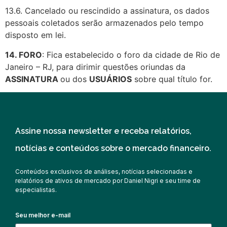
13.6. Cancelado ou rescindido a assinatura, os dados
pessoais coletados serão armazenados pelo tempo
disposto em lei.
14. FORO
: Fica estabelecido o foro da cidade de Rio de
Janeiro – RJ, para dirimir questões oriundas da
ASSINATURA
ou dos
USUÁRIOS
sobre qual título for.
Assine nossa newsletter e receba relatórios,
notícias e conteúdos sobre o mercado financeiro.
Conteúdos exclusivos de análises, notícias selecionadas e
relatórios de ativos de mercado por Daniel Nigri e seu time de
especialistas.
Seu melhor e-mail