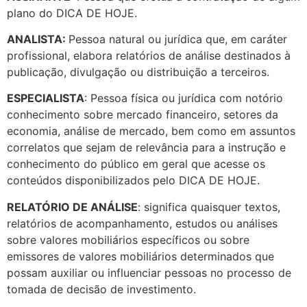
plano do DICA DE HOJE.
ANALISTA:
Pessoa natural ou jurídica que, em caráter
profissional, elabora relatórios de análise destinados à
publicação, divulgação ou distribuição a terceiros.
ESPECIALISTA
: Pessoa física ou jurídica com notório
conhecimento sobre mercado financeiro, setores da
economia, análise de mercado, bem como em assuntos
correlatos que sejam de relevância para a instrução e
conhecimento do público em geral que acesse os
conteúdos disponibilizados pelo DICA DE HOJE.
RELATÓRIO DE ANÁLISE
: significa quaisquer textos,
relatórios de acompanhamento, estudos ou análises
sobre valores mobiliários específicos ou sobre
emissores de valores mobiliários determinados que
possam auxiliar ou influenciar pessoas no processo de
tomada de decisão de investimento.