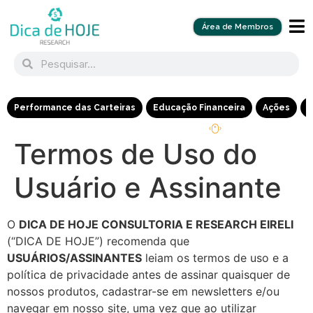
Área de Membros
Performance das Carteiras
Educação Financeira
Ações
R
Termos de Uso do
Usuário e Assinante
O
DICA DE HOJE CONSULTORIA E RESEARCH EIRELI
(“DICA DE HOJE”) recomenda que
USUÁRIOS/ASSINANTES
leiam os termos de uso e a
política de privacidade antes de assinar quaisquer de
nossos produtos, cadastrar-se em newsletters e/ou
navegar em nosso site, uma vez que ao utilizar