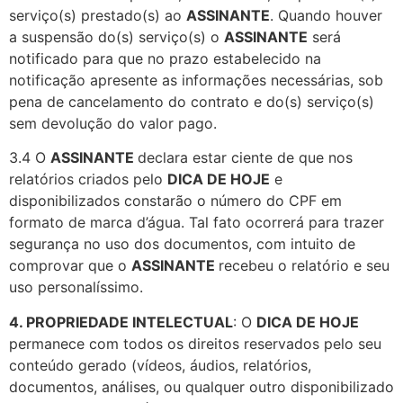
serviço(s) prestado(s) ao
ASSINANTE
. Quando houver
a suspensão do(s) serviço(s) o
ASSINANTE
será
notificado para que no prazo estabelecido na
notificação apresente as informações necessárias, sob
pena de cancelamento do contrato e do(s) serviço(s)
sem devolução do valor pago.
3.4 O
ASSINANTE
declara estar ciente de que nos
relatórios criados pelo
DICA DE HOJE
e
disponibilizados constarão o número do CPF em
formato de marca d’água. Tal fato ocorrerá para trazer
segurança no uso dos documentos, com intuito de
comprovar que o
ASSINANTE
recebeu o relatório e seu
uso personalíssimo.
4. PROPRIEDADE INTELECTUAL
: O
DICA DE HOJE
permanece com todos os direitos reservados pelo seu
conteúdo gerado (vídeos, áudios, relatórios,
documentos, análises, ou qualquer outro disponibilizado