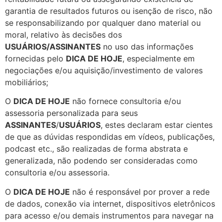
garantia de resultados futuros ou isenção de risco, não
se responsabilizando por qualquer dano material ou
moral, relativo às decisões dos
USUÁRIOS/ASSINANTES
no uso das informações
fornecidas pelo
DICA DE HOJE
, especialmente em
negociações e/ou aquisição/investimento de valores
mobiliários;
O
DICA DE HOJE
não fornece consultoria e/ou
assessoria personalizada para seus
ASSINANTES
/
USUÁRIOS
, estes declaram estar cientes
de que as dúvidas respondidas em vídeos, publicações,
podcast etc., são realizadas de forma abstrata e
generalizada, não podendo ser consideradas como
consultoria e/ou assessoria.
O
DICA DE HOJE
não é responsável por prover a rede
de dados, conexão via internet, dispositivos eletrônicos
para acesso e/ou demais instrumentos para navegar na