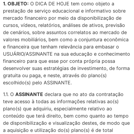
1. OBJETO:
O DICA DE HOJE tem como objeto a
prestação de serviço educacional e informativo sobre
mercado financeiro por meio da disponibilização de
cursos, vídeos, relatórios, análises de ativos, previsão
de cenários, sobre assuntos correlatos ao mercado de
valores mobiliários, bem como a conjuntura econômica
e financeira que tenham relevância para embasar o
USUÁRIO/ASSINANTE na sua educação e conhecimento
financeiro para que esse por conta própria possa
desenvolver suas estratégias de investimento, de forma
gratuita ou paga, e neste, através do plano(s)
escolhido(s) pelo ASSINANTE.
1.1. O
ASSINANTE
declara que no ato da contratação
teve acesso à todas as informações relativas ao(s)
plano(s) que adquiriu, especialmente relativo ao
conteúdo que terá direito, bem como quanto ao tempo
de disponibilização e visualização destes, de modo que
a aquisição e utilização do(s) plano(s) é de total