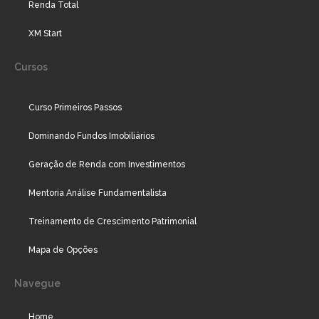
Renda Total
XM Start
Cursos
Curso Primeiros Passos
Dominando Fundos Imobiliários
Geração de Renda com Investimentos
Mentoria Análise Fundamentalista
Treinamento de Crescimento Patrimonial
Mapa de Opções
Navegue
Home