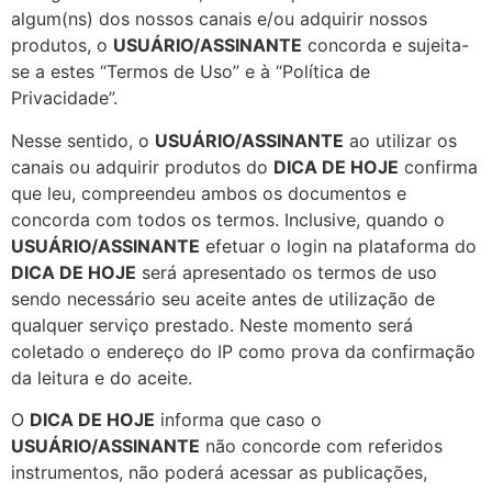
algum(ns) dos nossos canais e/ou adquirir nossos
produtos, o
USUÁRIO/ASSINANTE
concorda e sujeita-
se a estes “Termos de Uso” e à “Política de
Privacidade”.
Nesse sentido, o
USUÁRIO/ASSINANTE
ao utilizar os
canais ou adquirir produtos do
DICA DE HOJE
confirma
que leu, compreendeu ambos os documentos e
concorda com todos os termos. Inclusive, quando o
USUÁRIO/ASSINANTE
efetuar o login na plataforma do
DICA DE HOJE
será apresentado os termos de uso
sendo necessário seu aceite antes de utilização de
qualquer serviço prestado. Neste momento será
coletado o endereço do IP como prova da confirmação
da leitura e do aceite.
O
DICA DE HOJE
informa que caso o
USUÁRIO/ASSINANTE
não concorde com referidos
instrumentos, não poderá acessar as publicações,