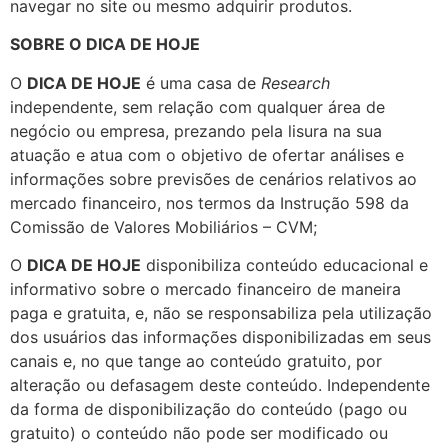
navegar no site ou mesmo adquirir produtos.
SOBRE O DICA DE HOJE
O
DICA DE HOJE
é uma casa de
Research
independente, sem relação com qualquer área de
negócio ou empresa, prezando pela lisura na sua
atuação e atua com o objetivo de ofertar análises e
informações sobre previsões de cenários relativos ao
mercado financeiro, nos termos da Instrução 598 da
Comissão de Valores Mobiliários – CVM;
O
DICA DE HOJE
disponibiliza conteúdo educacional e
informativo sobre o mercado financeiro de maneira
paga e gratuita, e, não se responsabiliza pela utilização
dos usuários das informações disponibilizadas em seus
canais e, no que tange ao conteúdo gratuito, por
alteração ou defasagem deste conteúdo. Independente
da forma de disponibilização do conteúdo (pago ou
gratuito) o conteúdo não pode ser modificado ou