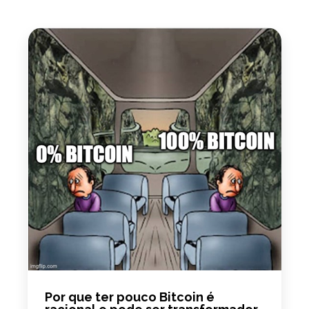
Por que ter pouco Bitcoin é