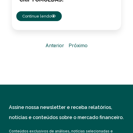
Continue lendo
Anterior
Próximo
Assine nossa newsletter e receba relatórios,
notícias e conteúdos sobre o mercado financeiro.
Conteúdos exclusivos de análises, notícias selecionadas e