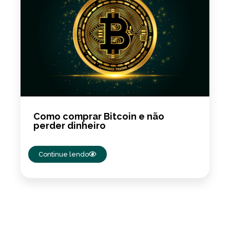
Como comprar Bitcoin e não
perder dinheiro
Continue lendo