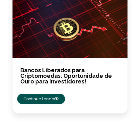
Bancos Liberados para
Criptomoedas: Oportunidade de
Ouro para Investidores!
Continue lendo