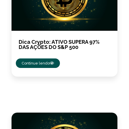
Dica Crypto: ATIVO SUPERA 97%
DAS AÇÕES DO S&P 500
Continue lendo