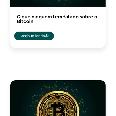
O que ninguém tem falado sobre o
Bitcoin
Continue lendo