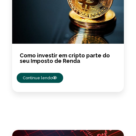
Como investir em cripto parte do
seu Imposto de Renda
Continue lendo