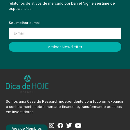
relatórios de ativos de mercado por Daniel Nigri e seu time de
especialistas.
Seu melhor e-mail
Assinar Newsletter
Somos uma Casa de Research independente com foco em expandir
o conhecimento sobre mercado financeiro, transformando pessoas
em investidores
Área de Membros