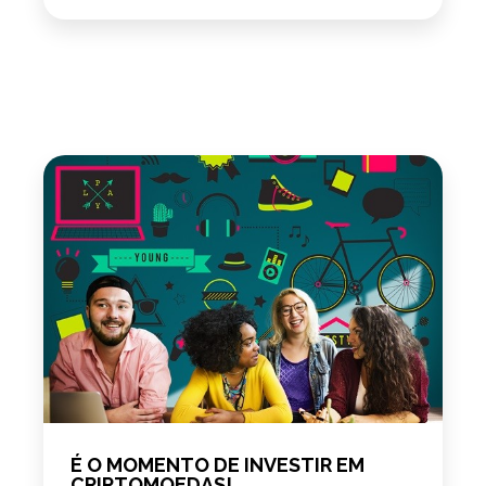
É O MOMENTO DE INVESTIR EM
CRIPTOMOEDAS!