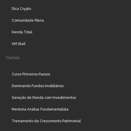
Dica Crypto
Comunidade Plena
Renda Total
XM Start
Cursos
Curso Primeiros Passos
Dominando Fundos Imobiliários
Geração de Renda com Investimentos
Mentoria Análise Fundamentalista
Treinamento de Crescimento Patrimonial