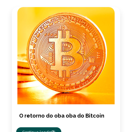
O retorno do oba oba do Bitcoin