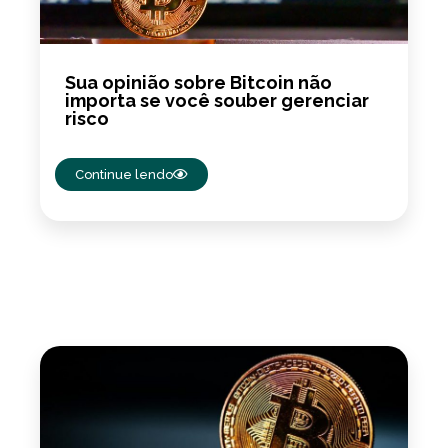
Sua opinião sobre Bitcoin não
importa se você souber gerenciar
risco
Continue lendo