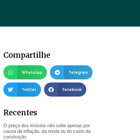
Compartilhe
WhatsApp
Telegram
Twitter
Facebook
Recentes
O preço dos imóveis não sobe apenas por
causa da inflação, da renda ou do custo da
construção