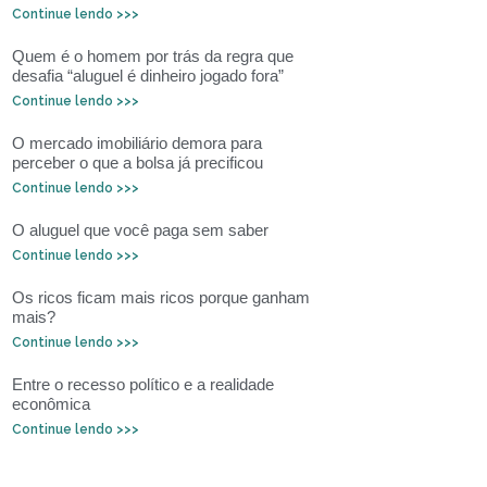
Continue lendo >>>
Quem é o homem por trás da regra que
desafia “aluguel é dinheiro jogado fora”
Continue lendo >>>
O mercado imobiliário demora para
perceber o que a bolsa já precificou
Continue lendo >>>
O aluguel que você paga sem saber
Continue lendo >>>
Os ricos ficam mais ricos porque ganham
mais?
Continue lendo >>>
Entre o recesso político e a realidade
econômica
Continue lendo >>>