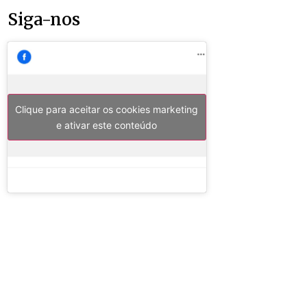
Siga-nos
Clique para aceitar os cookies marketing
e ativar este conteúdo