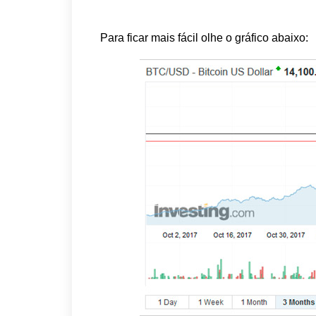
Para ficar mais fácil olhe o gráfico abaixo: