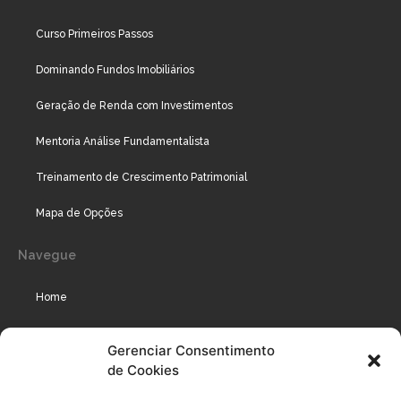
Curso Primeiros Passos
Dominando Fundos Imobiliários
Geração de Renda com Investimentos
Mentoria Análise Fundamentalista
Treinamento de Crescimento Patrimonial
Mapa de Opções
Navegue
Home
Assinaturas
Gerenciar Consentimento
de Cookies
Cursos