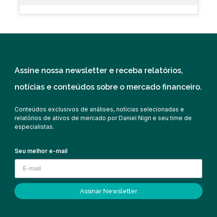
Assine nossa newsletter e receba relatórios,
notícias e conteúdos sobre o mercado financeiro.
Conteúdos exclusivos de análises, notícias selecionadas e
relatórios de ativos de mercado por Daniel Nigri e seu time de
especialistas.
Seu melhor e-mail
Assinar Newsletter