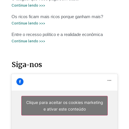
Continue lendo >>>
Os ricos ficam mais ricos porque ganham mais?
Continue lendo >>>
Entre o recesso político e a realidade econômica
Continue lendo >>>
Siga-nos
Clique para aceitar os cookies marketing
e ativar este conteúdo