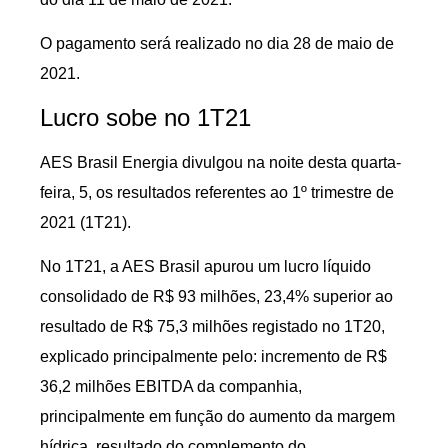
O pagamento será realizado no dia 28 de maio de
2021.
Lucro sobe no 1T21
AES Brasil Energia divulgou na noite desta quarta-
feira, 5, os resultados referentes ao 1º trimestre de
2021 (1T21).
No 1T21, a AES Brasil apurou um lucro líquido
consolidado de R$ 93 milhões, 23,4% superior ao
resultado de R$ 75,3 milhões registado no 1T20,
explicado principalmente pelo: incremento de R$
36,2 milhões EBITDA da companhia,
principalmente em função do aumento da margem
hídrica, resultado do complemento do