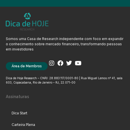
Somos uma Casa de Research independente com foco em expandir
o conhecimento sobre mercado financeiro, transformando pessoas
em investidores
Área de Membros
Dica de Hoje Research – CNPJ: 28.883.117/0001-80 | Rua Miguel Lemos nº 41, sala
603, Copacabana, Rio de Janeiro – RJ, 22.071-00
Assinaturas
Dica Start
Carteira Plena