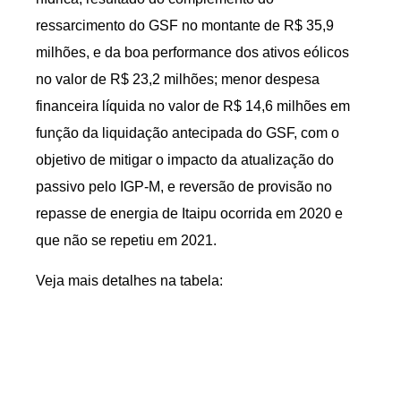
ressarcimento do GSF no montante de R$ 35,9
milhões, e da boa performance dos ativos eólicos
no valor de R$ 23,2 milhões; menor despesa
financeira líquida no valor de R$ 14,6 milhões em
função da liquidação antecipada do GSF, com o
objetivo de mitigar o impacto da atualização do
passivo pelo IGP-M, e reversão de provisão no
repasse de energia de Itaipu ocorrida em 2020 e
que não se repetiu em 2021.
Veja mais detalhes na tabela: