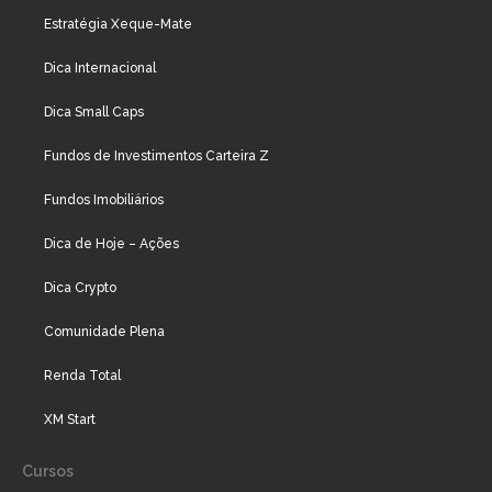
Estratégia Xeque-Mate
Dica Internacional
Dica Small Caps
Fundos de Investimentos Carteira Z
Fundos Imobiliários
Dica de Hoje – Ações
Dica Crypto
Comunidade Plena
Renda Total
XM Start
Cursos