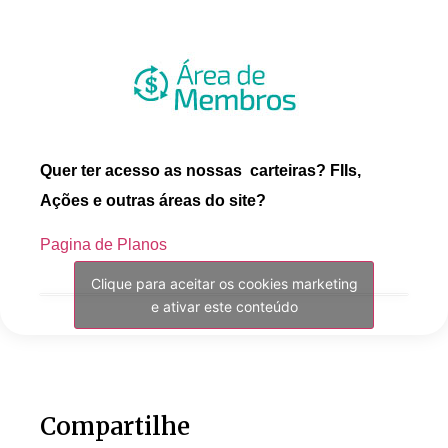
Quer ter acesso as nossas carteiras? FIIs,
Ações e outras áreas do site?
Pagina de Planos
Clique para aceitar os cookies marketing
e ativar este conteúdo
Compartilhe