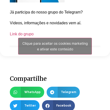
Já participa do nosso grupo do Telegram?
Videos, informações e novidades vem aí.
Link do grupo
Clique para aceitar os cookies marketing
e ativar este conteúdo
Compartilhe
WhatsApp
Telegram
Twitter
Facebook