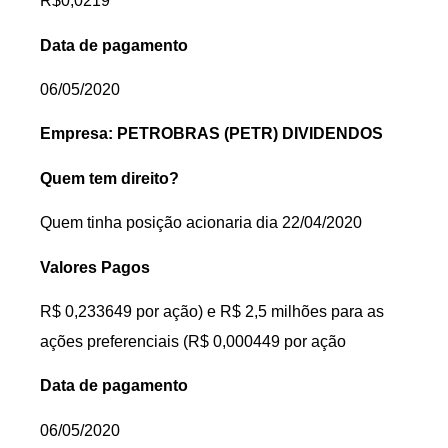
R$0,0219
Data de pagamento
06/05/2020
Empresa: PETROBRAS (PETR) DIVIDENDOS
Quem tem direito?
Quem tinha posição acionaria dia 22/04/2020
Valores Pagos
R$ 0,233649 por ação) e R$ 2,5 milhões para as
ações preferenciais (R$ 0,000449 por ação
Data de pagamento
06/05/2020