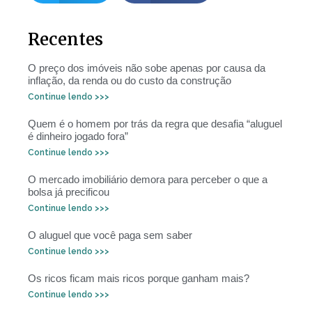
Recentes
O preço dos imóveis não sobe apenas por causa da
inflação, da renda ou do custo da construção
Continue lendo >>>
Quem é o homem por trás da regra que desafia “aluguel
é dinheiro jogado fora”
Continue lendo >>>
O mercado imobiliário demora para perceber o que a
bolsa já precificou
Continue lendo >>>
O aluguel que você paga sem saber
Continue lendo >>>
Os ricos ficam mais ricos porque ganham mais?
Continue lendo >>>