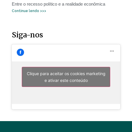
Entre o recesso político e a realidade econômica
Continue lendo >>>
Siga-nos
Clique para aceitar os cookies marketing
e ativar este conteúdo