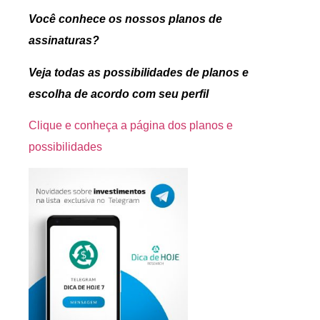
Você conhece os nossos planos de
assinaturas?
Veja todas as possibilidades de planos e
escolha de acordo com seu perfil
Clique e conheça a página dos planos e
possibilidades