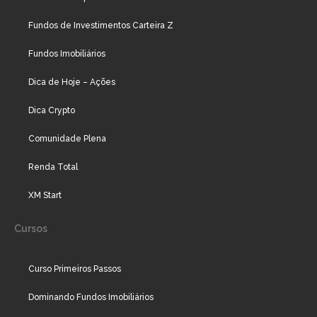
Fundos de Investimentos Carteira Z
Fundos Imobiliários
Dica de Hoje – Ações
Dica Crypto
Comunidade Plena
Renda Total
XM Start
Cursos
Curso Primeiros Passos
Dominando Fundos Imobiliários