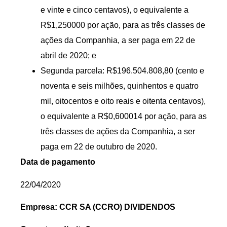
e vinte e cinco centavos), o equivalente a
R$1,250000 por ação, para as três classes de
ações da Companhia, a ser paga em 22 de
abril de 2020; e
Segunda parcela: R$196.504.808,80 (cento e
noventa e seis milhões, quinhentos e quatro
mil, oitocentos e oito reais e oitenta centavos),
o equivalente a R$0,600014 por ação, para as
três classes de ações da Companhia, a ser
paga em 22 de outubro de 2020.
Data de pagamento
22/04/2020
Empresa: CCR SA (CCRO) DIVIDENDOS