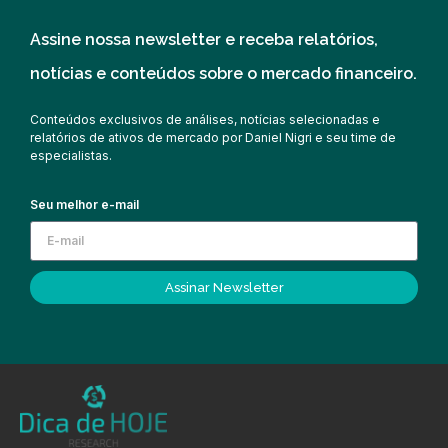
Assine nossa newsletter e receba relatórios,
notícias e conteúdos sobre o mercado financeiro.
Conteúdos exclusivos de análises, notícias selecionadas e
relatórios de ativos de mercado por Daniel Nigri e seu time de
especialistas.
Seu melhor e-mail
Assinar Newsletter