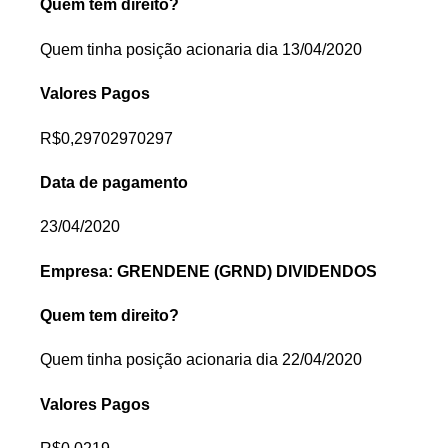
Quem tem direito?
Quem tinha posição acionaria dia 13/04/2020
Valores Pagos
R$0,29702970297
Data de pagamento
23/04/2020
Empresa: GRENDENE (GRND) DIVIDENDOS
Quem tem direito?
Quem tinha posição acionaria dia 22/04/2020
Valores Pagos