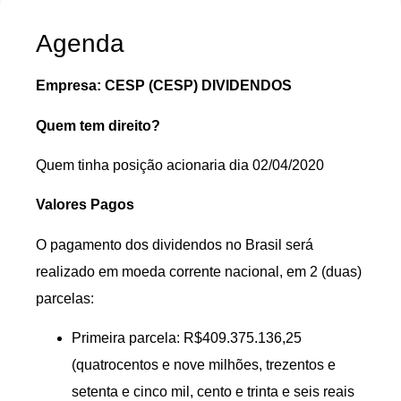
Agenda
Empresa: CESP (CESP) DIVIDENDOS
Quem tem direito?
Quem tinha posição acionaria dia 02/04/2020
Valores Pagos
O pagamento dos dividendos no Brasil será
realizado em moeda corrente nacional, em 2 (duas)
parcelas:
Primeira parcela: R$409.375.136,25
(quatrocentos e nove milhões, trezentos e
setenta e cinco mil, cento e trinta e seis reais