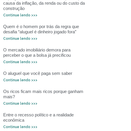
causa da inflação, da renda ou do custo da
construção
Continue lendo >>>
Quem é o homem por trás da regra que
desafia “aluguel é dinheiro jogado fora”
Continue lendo >>>
O mercado imobiliário demora para
perceber o que a bolsa já precificou
Continue lendo >>>
O aluguel que você paga sem saber
Continue lendo >>>
Os ricos ficam mais ricos porque ganham
mais?
Continue lendo >>>
Entre o recesso político e a realidade
econômica
Continue lendo >>>