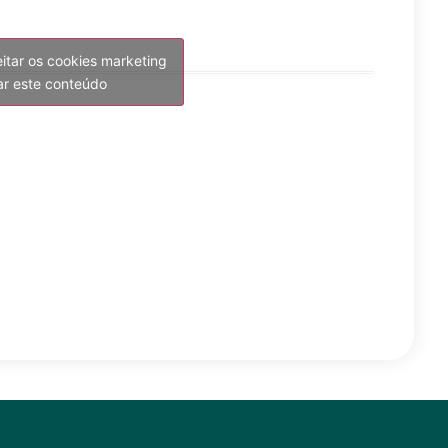
eitar os cookies marketing
var este conteúdo