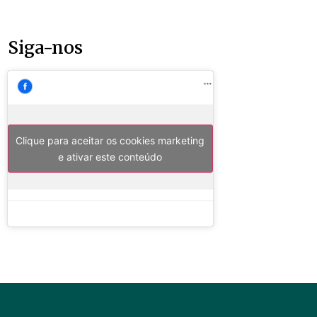
Siga-nos
Clique para aceitar os cookies marketing
e ativar este conteúdo