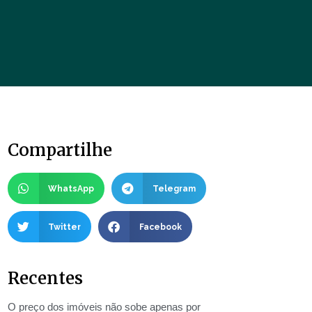
Compartilhe
WhatsApp
Telegram
Twitter
Facebook
Recentes
O preço dos imóveis não sobe apenas por