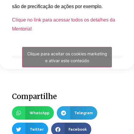
são de precificação de ações por exemplo.
Clique no link para acessar todos os detalhes da
Mentoria!
Clique para aceitar os cookies marketing
e ativar este conteúdo
Compartilhe
WhatsApp
Telegram
Twitter
Facebook