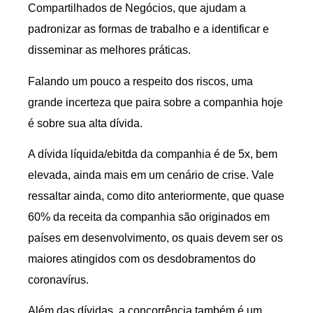
Compartilhados de Negócios, que ajudam a
padronizar as formas de trabalho e a identificar e
disseminar as melhores práticas.
Falando um pouco a respeito dos riscos, uma
grande incerteza que paira sobre a companhia hoje
é sobre sua alta dívida.
A dívida líquida/ebitda da companhia é de 5x, bem
elevada, ainda mais em um cenário de crise. Vale
ressaltar ainda, como dito anteriormente, que quase
60% da receita da companhia são originados em
países em desenvolvimento, os quais devem ser os
maiores atingidos com os desdobramentos do
coronavírus.
Além das dívidas, a concorrência também é um