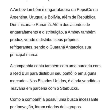
A Ambev também é engarrafadora da PepsiCo na
Argentina, Uruguai e Bolívia, além de República
Dominicana e Panamá. Além dos acordos de
engarrafamento e distribuição, a Ambev também
produz, vende e distribui seus próprios
refrigerantes, sendo o Guaraná Antarctica sua
principal marca.
A companhia conta também com uma parceria com
a Red Bull para distribuir seu portfólio em alguns
mercados. Nos Estados Unidos, é ainda vendido a
Teavana em parceria com o Starbucks.
Como a companhia possui uma busca incessante
por inovação, foram criados dois grupos