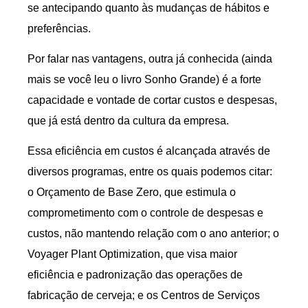
se antecipando quanto às mudanças de hábitos e
preferências.
Por falar nas vantagens, outra já conhecida (ainda
mais se você leu o livro Sonho Grande) é a forte
capacidade e vontade de cortar custos e despesas,
que já está dentro da cultura da empresa.
Essa eficiência em custos é alcançada através de
diversos programas, entre os quais podemos citar:
o Orçamento de Base Zero, que estimula o
comprometimento com o controle de despesas e
custos, não mantendo relação com o ano anterior; o
Voyager Plant Optimization, que visa maior
eficiência e padronização das operações de
fabricação de cerveja; e os Centros de Serviços