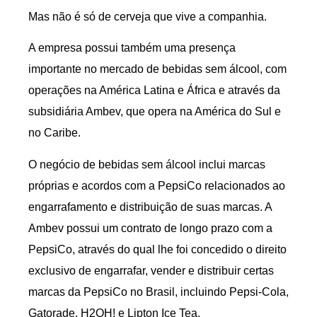
Mas não é só de cerveja que vive a companhia.
A empresa possui também uma presença
importante no mercado de bebidas sem álcool, com
operações na América Latina e África e através da
subsidiária Ambev, que opera na América do Sul e
no Caribe.
O negócio de bebidas sem álcool inclui marcas
próprias e acordos com a PepsiCo relacionados ao
engarrafamento e distribuição de suas marcas. A
Ambev possui um contrato de longo prazo com a
PepsiCo, através do qual lhe foi concedido o direito
exclusivo de engarrafar, vender e distribuir certas
marcas da PepsiCo no Brasil, incluindo Pepsi-Cola,
Gatorade, H2OH! e Lipton Ice Tea.