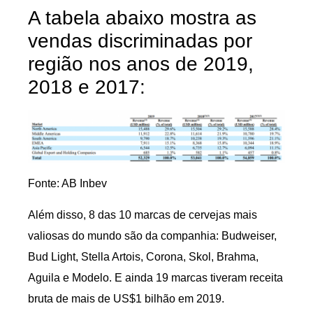
A tabela abaixo mostra as
vendas discriminadas por
região nos anos de 2019,
2018 e 2017:
Fonte: AB Inbev
Além disso, 8 das 10 marcas de cervejas mais
valiosas do mundo são da companhia: Budweiser,
Bud Light, Stella Artois, Corona, Skol, Brahma,
Aguila e Modelo. E ainda 19 marcas tiveram receita
bruta de mais de US$1 bilhão em 2019.