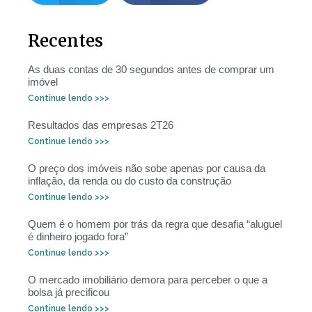
Recentes
As duas contas de 30 segundos antes de comprar um
imóvel
Continue lendo >>>
Resultados das empresas 2T26
Continue lendo >>>
O preço dos imóveis não sobe apenas por causa da
inflação, da renda ou do custo da construção
Continue lendo >>>
Quem é o homem por trás da regra que desafia “aluguel
é dinheiro jogado fora”
Continue lendo >>>
O mercado imobiliário demora para perceber o que a
bolsa já precificou
Continue lendo >>>