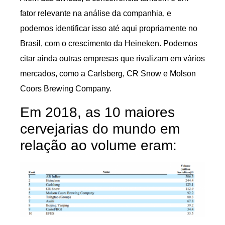
fator relevante na análise da companhia, e
podemos identificar isso até aqui propriamente no
Brasil, com o crescimento da Heineken. Podemos
citar ainda outras empresas que rivalizam em vários
mercados, como a Carlsberg, CR Snow e Molson
Coors Brewing Company.
Em 2018, as 10 maiores
cervejarias do mundo em
relação ao volume eram: