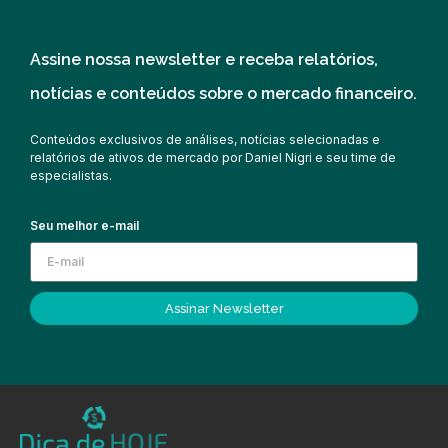
Assine nossa newsletter e receba relatórios,
notícias e conteúdos sobre o mercado financeiro.
Conteúdos exclusivos de análises, notícias selecionadas e
relatórios de ativos de mercado por Daniel Nigri e seu time de
especialistas.
Seu melhor e-mail
Assinar Newsletter