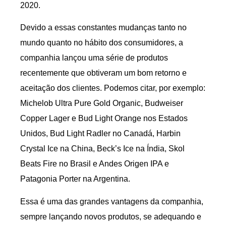
2020.
Devido a essas constantes mudanças tanto no
mundo quanto no hábito dos consumidores, a
companhia lançou uma série de produtos
recentemente que obtiveram um bom retorno e
aceitação dos clientes. Podemos citar, por exemplo:
Michelob Ultra Pure Gold Organic, Budweiser
Copper Lager e Bud Light Orange nos Estados
Unidos, Bud Light Radler no Canadá, Harbin
Crystal Ice na China, Beck’s Ice na Índia, Skol
Beats Fire no Brasil e Andes Origen IPA e
Patagonia Porter na Argentina.
Essa é uma das grandes vantagens da companhia,
sempre lançando novos produtos, se adequando e