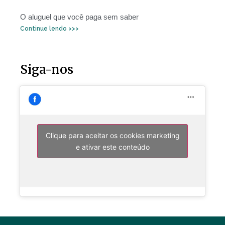
O aluguel que você paga sem saber
Continue lendo >>>
Siga-nos
Clique para aceitar os cookies marketing
e ativar este conteúdo