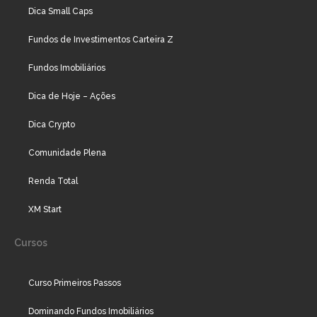
Dica Small Caps
Fundos de Investimentos Carteira Z
Fundos Imobiliários
Dica de Hoje – Ações
Dica Crypto
Comunidade Plena
Renda Total
XM Start
Cursos
Curso Primeiros Passos
Dominando Fundos Imobiliários