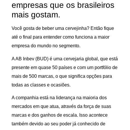
empresas que os brasileiros
mais gostam.
Você gosta de beber uma cervejinha? Então fique
até o final para entender como funciona a maior
empresa do mundo no segmento.
A AB Inbev (BUD) é uma cervejaria global, que está
presente em quase 50 países e com um portfólio de
mais de 500 marcas, o que significa opções para
todas as classes e ocasiões.
A companhia está na liderança na maioria dos
mercados em que atua, através da força de suas
marcas e dos ganhos de escala. Isso acontece
também devido ao seu poder já conhecido de