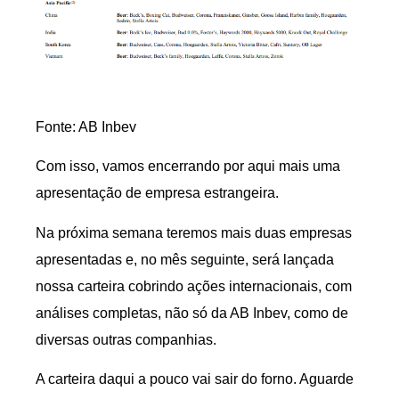
Fonte: AB Inbev
Com isso, vamos encerrando por aqui mais uma
apresentação de empresa estrangeira.
Na próxima semana teremos mais duas empresas
apresentadas e, no mês seguinte, será lançada
nossa carteira cobrindo ações internacionais, com
análises completas, não só da AB Inbev, como de
diversas outras companhias.
A carteira daqui a pouco vai sair do forno. Aguarde