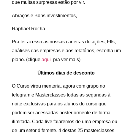
que muitas surpresas estão por vir.
Abraços e Bons investimentos,
Raphael Rocha.
Pra ter acesso as nossas carteiras de ações, FIIs,
análises das empresas e aos relatórios, escolha um
plano. (clique
aqui
pra ver mais).
Últimos dias de desconto
O Curso virou mentoria, agora com grupo no
telegram e Masterclasses todas as segundas à
noite exclusivas para os alunos do curso que
podem ser acessadas posteriormente de forma
ilimitada. Cada live falaremos de uma empresa ou
de um setor diferente. 4 destas 25 masterclasses