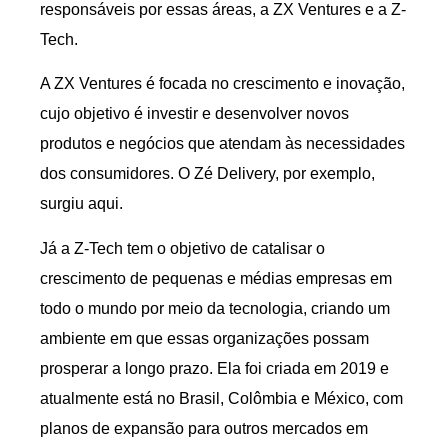
responsáveis por essas áreas, a ZX Ventures e a Z-
Tech.
A ZX Ventures é focada no crescimento e inovação,
cujo objetivo é investir e desenvolver novos
produtos e negócios que atendam às necessidades
dos consumidores. O Zé Delivery, por exemplo,
surgiu aqui.
Já a Z-Tech tem o objetivo de catalisar o
crescimento de pequenas e médias empresas em
todo o mundo por meio da tecnologia, criando um
ambiente em que essas organizações possam
prosperar a longo prazo. Ela foi criada em 2019 e
atualmente está no Brasil, Colômbia e México, com
planos de expansão para outros mercados em