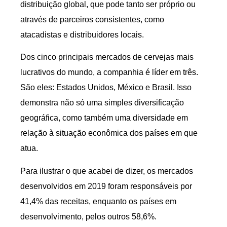
distribuição global, que pode tanto ser próprio ou
através de parceiros consistentes, como
atacadistas e distribuidores locais.
Dos cinco principais mercados de cervejas mais
lucrativos do mundo, a companhia é líder em três.
São eles: Estados Unidos, México e Brasil. Isso
demonstra não só uma simples diversificação
geográfica, como também uma diversidade em
relação à situação econômica dos países em que
atua.
Para ilustrar o que acabei de dizer, os mercados
desenvolvidos em 2019 foram responsáveis por
41,4% das receitas, enquanto os países em
desenvolvimento, pelos outros 58,6%.