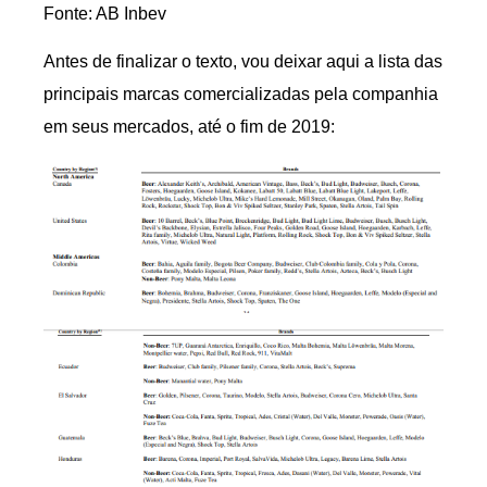
Fonte: AB Inbev
Antes de finalizar o texto, vou deixar aqui a lista das
principais marcas comercializadas pela companhia
em seus mercados, até o fim de 2019: