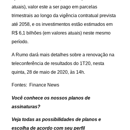
atuais), valor este a ser pago em parcelas
trimestrais ao longo da vigência contratual prevista
até 2058, e os investimentos estão estimados em
R$ 6,1 bilhões (em valores atuais) neste mesmo
período.
A Rumo dará mais detalhes sobre a renovação na
teleconferência de resultados do 1T20, nesta
quinta, 28 de maio de 2020, às 14h.
Fontes: Finance News
Você conhece os nossos planos de
assinaturas?
Veja todas as possibilidades de planos e
escolha de acordo com seu perfil