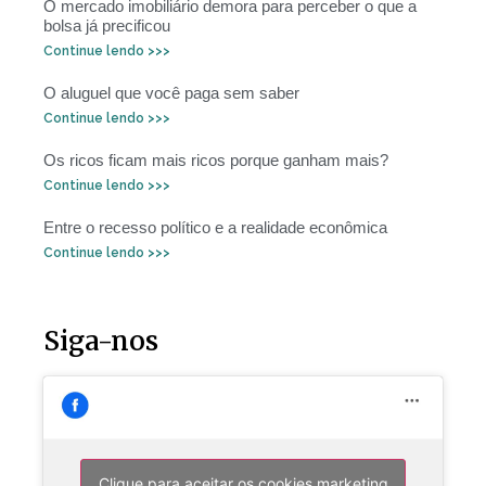
O mercado imobiliário demora para perceber o que a
bolsa já precificou
Continue lendo >>>
O aluguel que você paga sem saber
Continue lendo >>>
Os ricos ficam mais ricos porque ganham mais?
Continue lendo >>>
Entre o recesso político e a realidade econômica
Continue lendo >>>
Siga-nos
Clique para aceitar os cookies marketing