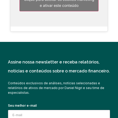
e ativar este conteúdo
Assine nossa newsletter e receba relatórios,
notícias e conteúdos sobre o mercado financeiro.
Conteúdos exclusivos de análises, notícias selecionadas e
relatórios de ativos de mercado por Daniel Nigri e seu time de
especialistas.
Seu melhor e-mail