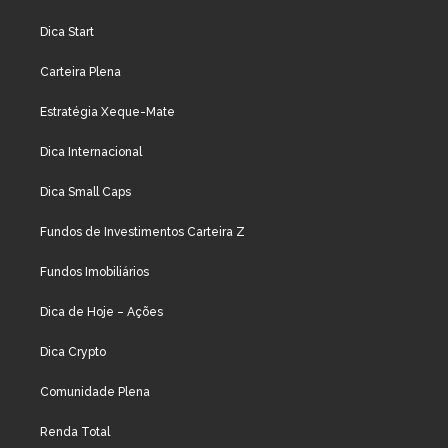
Dica Start
Carteira Plena
Estratégia Xeque-Mate
Dica Internacional
Dica Small Caps
Fundos de Investimentos Carteira Z
Fundos Imobiliários
Dica de Hoje – Ações
Dica Crypto
Comunidade Plena
Renda Total