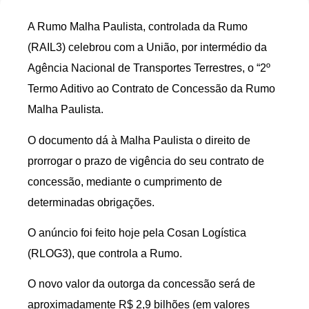
A Rumo Malha Paulista, controlada da Rumo
(RAIL3) celebrou com a União, por intermédio da
Agência Nacional de Transportes Terrestres, o “2º
Termo Aditivo ao Contrato de Concessão da Rumo
Malha Paulista.
O documento dá à Malha Paulista o direito de
prorrogar o prazo de vigência do seu contrato de
concessão, mediante o cumprimento de
determinadas obrigações.
O anúncio foi feito hoje pela Cosan Logística
(RLOG3), que controla a Rumo.
O novo valor da outorga da concessão será de
aproximadamente R$ 2,9 bilhões (em valores