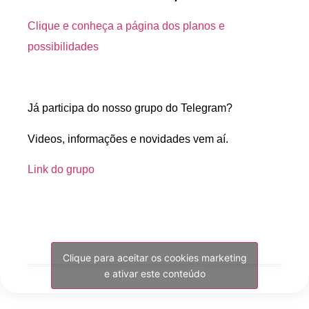
Clique e conheça a página dos planos e
possibilidades
Já participa do nosso grupo do Telegram?
Videos, informações e novidades vem aí.
Link do grupo
Clique para aceitar os cookies marketing
e ativar este conteúdo