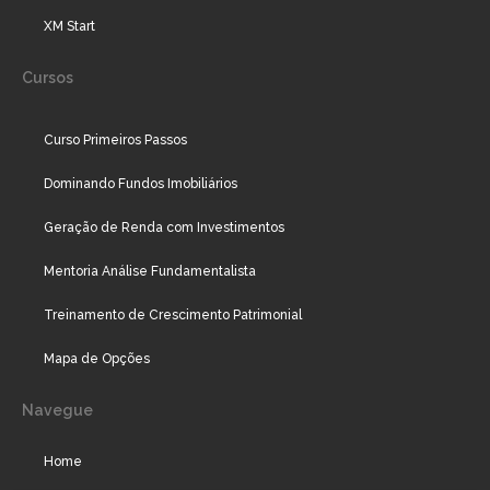
XM Start
Cursos
Curso Primeiros Passos
Dominando Fundos Imobiliários
Geração de Renda com Investimentos
Mentoria Análise Fundamentalista
Treinamento de Crescimento Patrimonial
Mapa de Opções
Navegue
Home