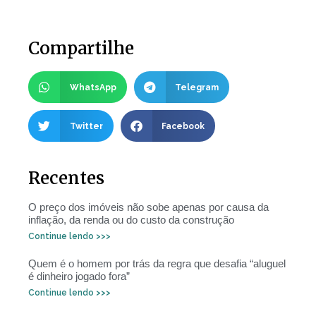
Compartilhe
WhatsApp
Telegram
Twitter
Facebook
Recentes
O preço dos imóveis não sobe apenas por causa da
inflação, da renda ou do custo da construção
Continue lendo >>>
Quem é o homem por trás da regra que desafia “aluguel
é dinheiro jogado fora”
Continue lendo >>>