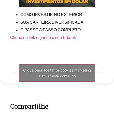
COMO INVESTIR NO EXTERIOR
SUA CARTEIRA DIVERSIFICADA
O PASSO A PASSO COMPLETO
Clique no link e ganhe o seu E-book
Clique para aceitar os cookies marketing
e ativar este conteúdo
Compartilhe