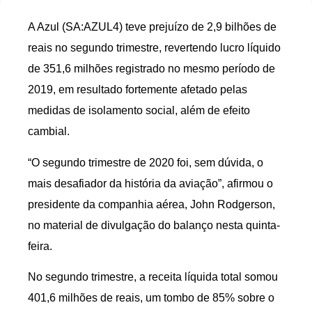
A Azul (SA:AZUL4) teve prejuízo de 2,9 bilhões de
reais no segundo trimestre, revertendo lucro líquido
de 351,6 milhões registrado no mesmo período de
2019, em resultado fortemente afetado pelas
medidas de isolamento social, além de efeito
cambial.
“O segundo trimestre de 2020 foi, sem dúvida, o
mais desafiador da história da aviação”, afirmou o
presidente da companhia aérea, John Rodgerson,
no material de divulgação do balanço nesta quinta-
feira.
No segundo trimestre, a receita líquida total somou
401,6 milhões de reais, um tombo de 85% sobre o