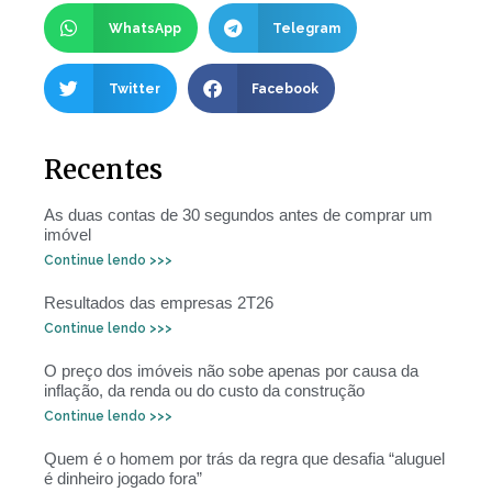
WhatsApp
Telegram
Twitter
Facebook
Recentes
As duas contas de 30 segundos antes de comprar um
imóvel
Continue lendo >>>
Resultados das empresas 2T26
Continue lendo >>>
O preço dos imóveis não sobe apenas por causa da
inflação, da renda ou do custo da construção
Continue lendo >>>
Quem é o homem por trás da regra que desafia “aluguel
é dinheiro jogado fora”