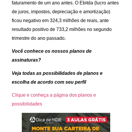
faturamento de um ano antes. O Ebitda (lucro antes
de juros, impostos, depreciação e amortização)
ficou negativo em 324,3 milhões de reais, ante
resultado positivo de 733,2 milhões no segundo
trimestre do ano passado.
Você conhece os nossos planos de
assinaturas?
Veja todas as possibilidades de planos e
escolha de acordo com seu perfil
Clique e conheça a página dos planos e
possibilidades