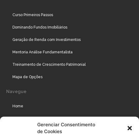
Curso Primeiros Passos
Dominando Fundos Imobiliários
Geração de Renda com Investimentos
Mentoria Análise Fundamentalista
Treinamento de Crescimento Patrimonial
Mapa de Opções
Navegue
Home
Assinaturas
Gerenciar Consentimento
de Cookies
Cursos