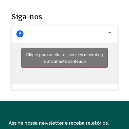
Siga-nos
Clique para aceitar os cookies marketing
e ativar este conteúdo
Assine nossa newsletter e receba relatórios,