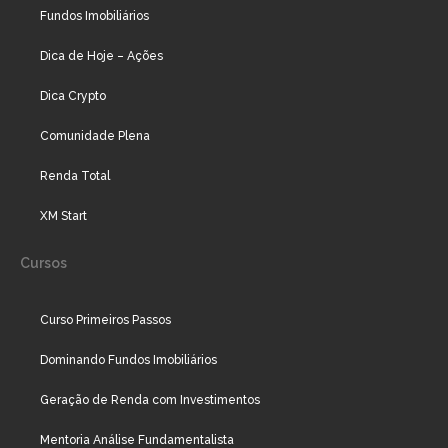
Fundos Imobiliários
Dica de Hoje – Ações
Dica Crypto
Comunidade Plena
Renda Total
XM Start
Cursos
Curso Primeiros Passos
Dominando Fundos Imobiliários
Geração de Renda com Investimentos
Mentoria Análise Fundamentalista