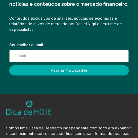
notícias e conteúdos sobre o mercado financeiro.
Conteúdos exclusivos de análises, notícias selecionadas e
relatórios de ativos de mercado por Daniel Nigri e seu time de
especialistas.
Seu melhor e-mail
Assinar Newsletter
Somos uma Casa de Research independente com foco em expandir
o conhecimento sobre mercado financeiro, transformando pessoas