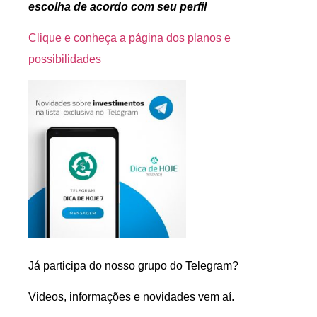
escolha de acordo com seu perfil
Clique e conheça a página dos planos e
possibilidades
Já participa do nosso grupo do Telegram?
Videos, informações e novidades vem aí.