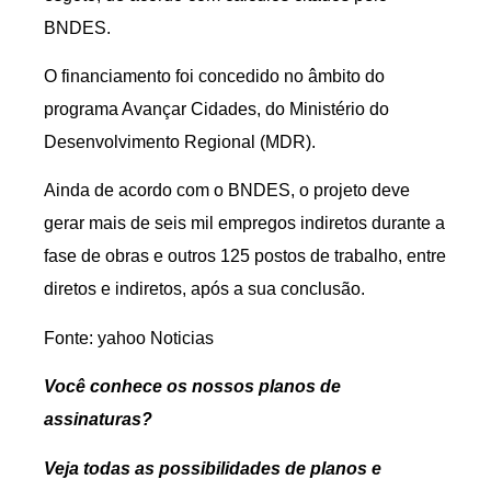
BNDES.
O financiamento foi concedido no âmbito do
programa Avançar Cidades, do Ministério do
Desenvolvimento Regional (MDR).
Ainda de acordo com o BNDES, o projeto deve
gerar mais de seis mil empregos indiretos durante a
fase de obras e outros 125 postos de trabalho, entre
diretos e indiretos, após a sua conclusão.
Fonte: yahoo Noticias
Você conhece os nossos planos de
assinaturas?
Veja todas as possibilidades de planos e