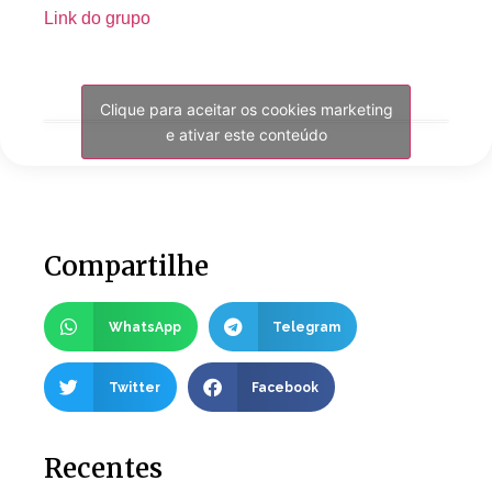
Link do grupo
Clique para aceitar os cookies marketing
e ativar este conteúdo
Compartilhe
WhatsApp
Telegram
Twitter
Facebook
Recentes