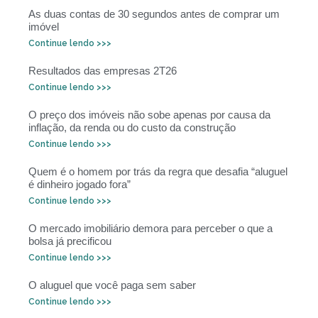
As duas contas de 30 segundos antes de comprar um
imóvel
Continue lendo >>>
Resultados das empresas 2T26
Continue lendo >>>
O preço dos imóveis não sobe apenas por causa da
inflação, da renda ou do custo da construção
Continue lendo >>>
Quem é o homem por trás da regra que desafia “aluguel
é dinheiro jogado fora”
Continue lendo >>>
O mercado imobiliário demora para perceber o que a
bolsa já precificou
Continue lendo >>>
O aluguel que você paga sem saber
Continue lendo >>>