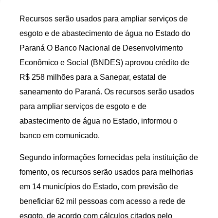
Recursos serão usados para ampliar serviços de
esgoto e de abastecimento de água no Estado do
Paraná O Banco Nacional de Desenvolvimento
Econômico e Social (BNDES) aprovou crédito de
R$ 258 milhões para a Sanepar, estatal de
saneamento do Paraná. Os recursos serão usados
para ampliar serviços de esgoto e de
abastecimento de água no Estado, informou o
banco em comunicado.
Segundo informações fornecidas pela instituição de
fomento, os recursos serão usados para melhorias
em 14 municípios do Estado, com previsão de
beneficiar 62 mil pessoas com acesso a rede de
esgoto, de acordo com cálculos citados pelo