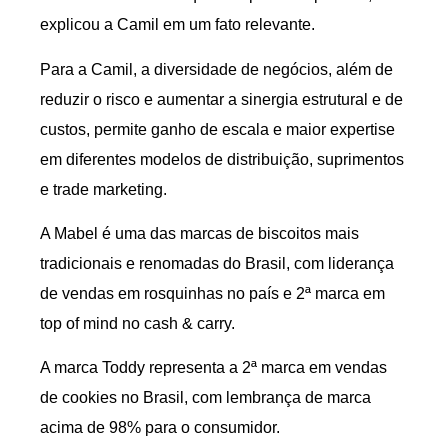
explicou a Camil em um fato relevante.
Para a Camil, a diversidade de negócios, além de
reduzir o risco e aumentar a sinergia estrutural e de
custos, permite ganho de escala e maior expertise
em diferentes modelos de distribuição, suprimentos
e trade marketing.
A Mabel é uma das marcas de biscoitos mais
tradicionais e renomadas do Brasil, com liderança
de vendas em rosquinhas no país e 2ª marca em
top of mind no cash & carry.
A marca Toddy representa a 2ª marca em vendas
de cookies no Brasil, com lembrança de marca
acima de 98% para o consumidor.