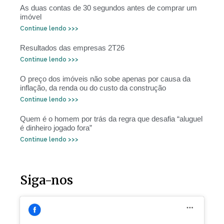
As duas contas de 30 segundos antes de comprar um
imóvel
Continue lendo >>>
Resultados das empresas 2T26
Continue lendo >>>
O preço dos imóveis não sobe apenas por causa da
inflação, da renda ou do custo da construção
Continue lendo >>>
Quem é o homem por trás da regra que desafia “aluguel
é dinheiro jogado fora”
Continue lendo >>>
Siga-nos