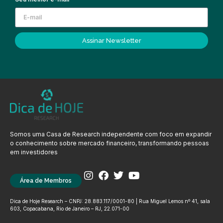
Assinar Newsletter
Somos uma Casa de Research independente com foco em expandir
o conhecimento sobre mercado financeiro, transformando pessoas
em investidores
Área de Membros
Dica de Hoje Research – CNPJ: 28.883.117/0001-80 | Rua Miguel Lemos nº 41, sala
603, Copacabana, Rio de Janeiro – RJ, 22.071-00