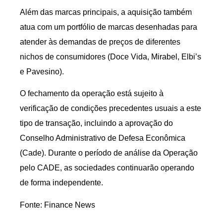
Além das marcas principais, a aquisição também
atua com um portfólio de marcas desenhadas para
atender às demandas de preços de diferentes
nichos de consumidores (Doce Vida, Mirabel, Elbi’s
e Pavesino).
O fechamento da operação está sujeito à
verificação de condições precedentes usuais a este
tipo de transação, incluindo a aprovação do
Conselho Administrativo de Defesa Econômica
(Cade). Durante o período de análise da Operação
pelo CADE, as sociedades continuarão operando
de forma independente.
Fonte: Finance News