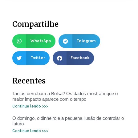
Compartilhe
WhatsApp
Telegram
Twitter
Facebook
Recentes
Tarifas derrubam a Bolsa? Os dados mostram que o
maior impacto aparece com o tempo
Continue lendo >>>
O domingo, o dinheiro e a pequena ilusão de controlar o
futuro
Continue lendo >>>