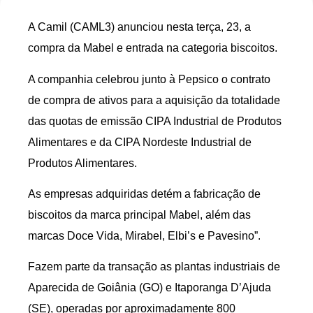
A Camil (CAML3) anunciou nesta terça, 23, a
compra da Mabel e entrada na categoria biscoitos.
A companhia celebrou junto à Pepsico o contrato
de compra de ativos para a aquisição da totalidade
das quotas de emissão CIPA Industrial de Produtos
Alimentares e da CIPA Nordeste Industrial de
Produtos Alimentares.
As empresas adquiridas detém a fabricação de
biscoitos da marca principal Mabel, além das
marcas Doce Vida, Mirabel, Elbi’s e Pavesino”.
Fazem parte da transação as plantas industriais de
Aparecida de Goiânia (GO) e Itaporanga D’Ajuda
(SE), operadas por aproximadamente 800