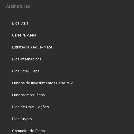
Assinaturas
Dica Start
Carteira Plena
Estratégia Xeque-Mate
Dica Internacional
Dica Small Caps
Fundos de Investimentos Carteira Z
Fundos Imobiliários
Dica de Hoje – Ações
Dica Crypto
Comunidade Plena