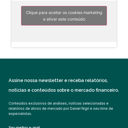
Clique para aceitar os cookies marketing
e ativar este conteúdo
Assine nossa newsletter e receba relatórios,
notícias e conteúdos sobre o mercado financeiro.
Conteúdos exclusivos de análises, notícias selecionadas e
relatórios de ativos de mercado por Daniel Nigri e seu time de
especialistas.
Seu melhor e-mail