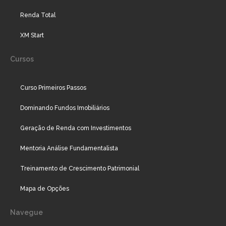
Renda Total
XM Start
Cursos
Curso Primeiros Passos
Dominando Fundos Imobiliários
Geração de Renda com Investimentos
Mentoria Análise Fundamentalista
Treinamento de Crescimento Patrimonial
Mapa de Opções
Navegue