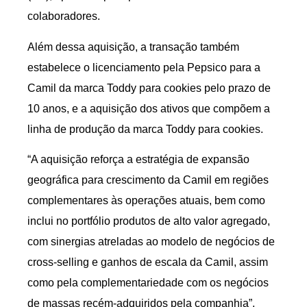
colaboradores.
Além dessa aquisição, a transação também
estabelece o licenciamento pela Pepsico para a
Camil da marca Toddy para cookies pelo prazo de
10 anos, e a aquisição dos ativos que compõem a
linha de produção da marca Toddy para cookies.
“A aquisição reforça a estratégia de expansão
geográfica para crescimento da Camil em regiões
complementares às operações atuais, bem como
inclui no portfólio produtos de alto valor agregado,
com sinergias atreladas ao modelo de negócios de
cross-selling e ganhos de escala da Camil, assim
como pela complementariedade com os negócios
de massas recém-adquiridos pela companhia”,