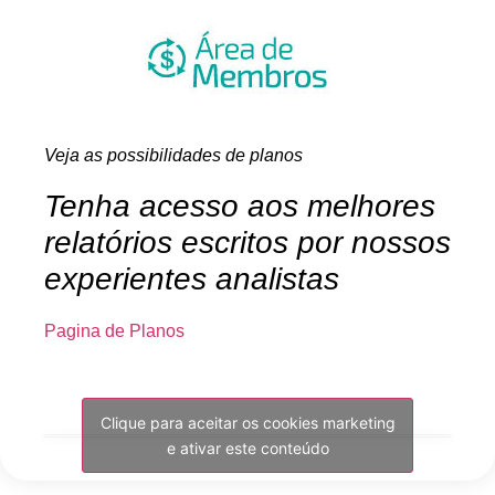
Veja as possibilidades de planos
Tenha acesso aos melhores
relatórios escritos por nossos
experientes analistas
Pagina de Planos
Clique para aceitar os cookies marketing
e ativar este conteúdo