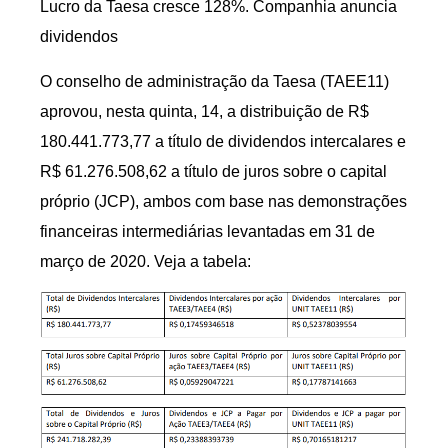
Lucro da Taesa cresce 128%. Companhia anuncia
dividendos
O conselho de administração da Taesa (TAEE11)
aprovou, nesta quinta, 14, a distribuição de R$
180.441.773,77 a título de dividendos intercalares e
R$ 61.276.508,62 a título de juros sobre o capital
próprio (JCP), ambos com base nas demonstrações
financeiras intermediárias levantadas em 31 de
março de 2020. Veja a tabela: