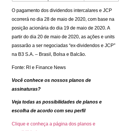
O pagamento dos dividendos intercalares e JCP
ocorrerá no dia 28 de maio de 2020, com base na
posição acionária do dia 19 de maio de 2020. A
partir do dia 20 de maio de 2020, as ações e units
passarão a ser negociadas “ex-dividendos e JCP”
na B3 S.A. – Brasil, Bolsa e Balcão.
Fonte: RI e Finance News
Você conhece os nossos planos de
assinaturas?
Veja todas as possibilidades de planos e
escolha de acordo com seu perfil
Clique e conheça a página dos planos e