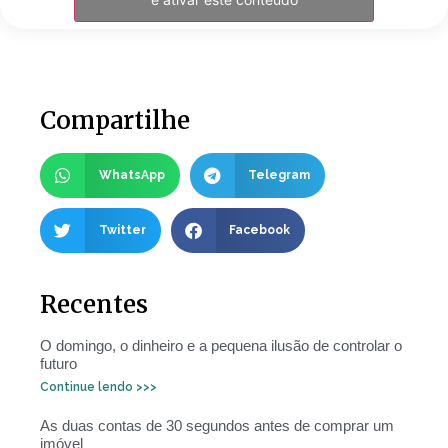
Compartilhe
WhatsApp
Telegram
Twitter
Facebook
Recentes
O domingo, o dinheiro e a pequena ilusão de controlar o
futuro
Continue lendo >>>
As duas contas de 30 segundos antes de comprar um
imóvel