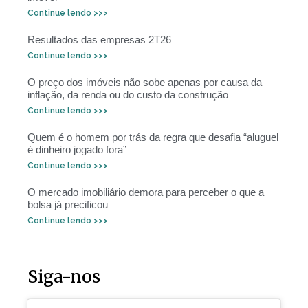
Continue lendo >>>
Resultados das empresas 2T26
Continue lendo >>>
O preço dos imóveis não sobe apenas por causa da
inflação, da renda ou do custo da construção
Continue lendo >>>
Quem é o homem por trás da regra que desafia “aluguel
é dinheiro jogado fora”
Continue lendo >>>
O mercado imobiliário demora para perceber o que a
bolsa já precificou
Continue lendo >>>
Siga-nos