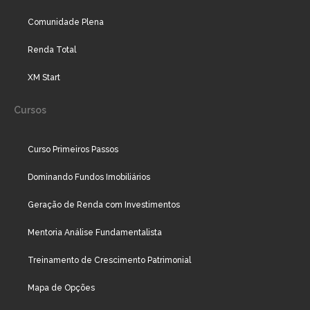
Comunidade Plena
Renda Total
XM Start
Cursos
Curso Primeiros Passos
Dominando Fundos Imobiliários
Geração de Renda com Investimentos
Mentoria Análise Fundamentalista
Treinamento de Crescimento Patrimonial
Mapa de Opções