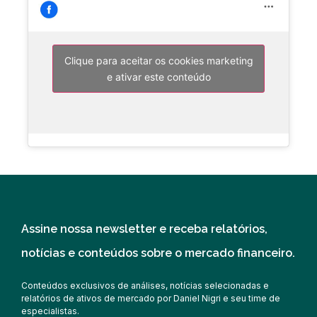
Clique para aceitar os cookies marketing
e ativar este conteúdo
Assine nossa newsletter e receba relatórios,
notícias e conteúdos sobre o mercado financeiro.
Conteúdos exclusivos de análises, notícias selecionadas e
relatórios de ativos de mercado por Daniel Nigri e seu time de
especialistas.