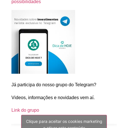
possibilidades
Já participa do nosso grupo do Telegram?
Videos, informações e novidades vem aí.
Link do grupo
Clique para aceitar os cookies marketing
e ativar este conteúdo