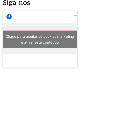
Siga-nos
Clique para aceitar os cookies marketing
e ativar este conteúdo