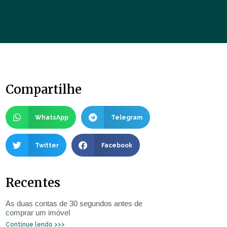
Compartilhe
WhatsApp
Telegram
Twitter
Facebook
Recentes
As duas contas de 30 segundos antes de
comprar um imóvel
Continue lendo >>>