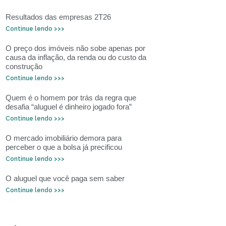
Resultados das empresas 2T26
Continue lendo >>>
O preço dos imóveis não sobe apenas por
causa da inflação, da renda ou do custo da
construção
Continue lendo >>>
Quem é o homem por trás da regra que
desafia “aluguel é dinheiro jogado fora”
Continue lendo >>>
O mercado imobiliário demora para
perceber o que a bolsa já precificou
Continue lendo >>>
O aluguel que você paga sem saber
Continue lendo >>>