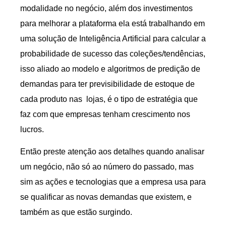
modalidade no negócio, além dos investimentos
para melhorar a plataforma ela está trabalhando em
uma solução de Inteligência Artificial para calcular a
probabilidade de sucesso das coleções/tendências,
isso aliado ao modelo e algoritmos de predição de
demandas para ter previsibilidade de estoque de
cada produto nas lojas, é o tipo de estratégia que
faz com que empresas tenham crescimento nos
lucros.
Então preste atenção aos detalhes quando analisar
um negócio, não só ao número do passado, mas
sim as ações e tecnologias que a empresa usa para
se qualificar as novas demandas que existem, e
também as que estão surgindo.