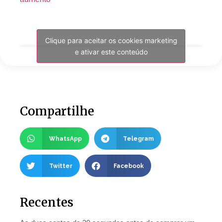
Clique para aceitar os cookies marketing
e ativar este conteúdo
Compartilhe
WhatsApp
Telegram
Twitter
Facebook
Recentes