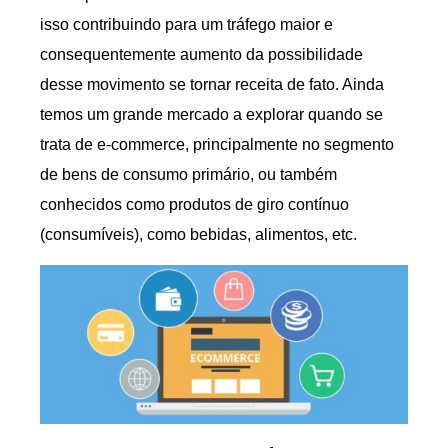
isso contribuindo para um tráfego maior e
consequentemente aumento da possibilidade
desse movimento se tornar receita de fato. Ainda
temos um grande mercado a explorar quando se
trata de e-commerce, principalmente no segmento
de bens de consumo primário, ou também
conhecidos como produtos de giro contínuo
(consumíveis), como bebidas, alimentos, etc.