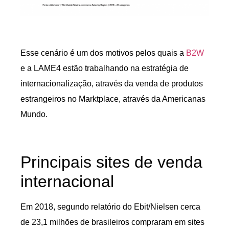
Esse cenário é um dos motivos pelos quais a
B2W
e a LAME4 estão trabalhando na estratégia de
internacionalização, através da venda de produtos
estrangeiros no Marktplace, através da Americanas
Mundo.
Principais sites de venda
internacional
Em 2018, segundo relatório do Ebit/Nielsen cerca
de 23,1 milhões de brasileiros compraram em sites