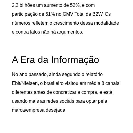
2,2 bilhões um aumento de 52%, e com
participação de 61% no GMV Total da B2W. Os
números refletem o crescimento dessa modalidade
e contra fatos não há argumentos.
A Era da Informação
No ano passado, ainda segundo o relatório
Ebit/Nielsen, o brasileiro visitou em média 8 canais
diferentes antes de concretizar a compra, e está
usando mais as redes sociais para optar pela
marca/empresa desejada.