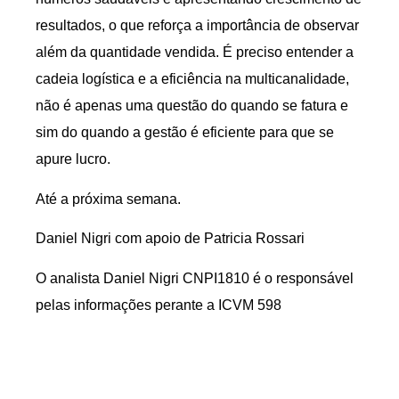
resultados, o que reforça a importância de observar
além da quantidade vendida. É preciso entender a
cadeia logística e a eficiência na multicanalidade,
não é apenas uma questão do quando se fatura e
sim do quando a gestão é eficiente para que se
apure lucro.
Até a próxima semana.
Daniel Nigri com apoio de Patricia Rossari
O analista Daniel Nigri CNPI1810 é o responsável
pelas informações perante a ICVM 598