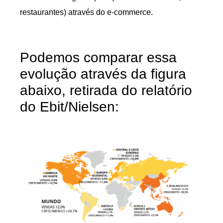
restaurantes) através do e-commerce.
Podemos comparar essa
evolução através da figura
abaixo, retirada do relatório
do Ebit/Nielsen: