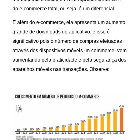
do e-commerce total, ou seja, é um diferencial.
E além do e-commerce, ela apresenta um aumento
grande de downloads do aplicativo, e isso é
significativo pois o número de compras efetuadas
através dos dispositivos móveis -m-commerce- vem
aumentando pela praticidade e pela segurança dos
aparelhos móveis nas transações. Observe: