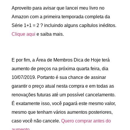
Aproveito para avisar que lancei meu livro no
Amazon com a primeira temporada completa da
Série 1+1 = 2 ? incluindo alguns capítulos inéditos.
Clique aqui
e saiba mais.
E por fim, a Área de Membros Dica de Hoje terá
aumento de preços na próxima quarta feira, dia
10/07/2019. Portanto é sua chance de assinar
garantir o preço atual nesta compra e em todas as
renovações futuras até um possível cancelamento.
É exatamente isso, você pagará este mesmo valor,
mesmo que tenham vários aumentos posteriores,
caso você não cancele.
Quero comprar antes do
aumento