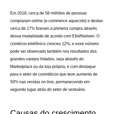
Em 2018, cerca de 58 milhões de pessoas
compraram online (e-commerce aquecido) e destas
cerca de 17% fizeram a primeira compra através
dessa modalidade de acordo com Ebit/Nielsen. O
comércio eletrônico cresceu 12%, e esse número
pode ser observado também nos resultados dos
grandes varejos listados, seja através do
Marketplace ou da loja própria, e com destaque
para o setor de cosméticos que teve aumento de
50% nas vendas on-line, permanecendo em
segundo lugar atrás do setor de vestuário.
Causas do crescimento