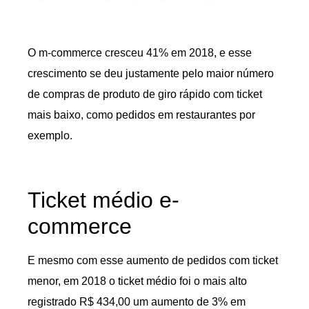
O m-commerce cresceu 41% em 2018, e esse
crescimento se deu justamente pelo maior número
de compras de produto de giro rápido com ticket
mais baixo, como pedidos em restaurantes por
exemplo.
Ticket médio e-
commerce
E mesmo com esse aumento de pedidos com ticket
menor, em 2018 o ticket médio foi o mais alto
registrado R$ 434,00 um aumento de 3% em