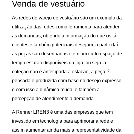
Venda de vestuário
As redes de varejo de vestuário são um exemplo da
utilização das redes como ferramenta para atender
as demandas, obtendo a informação do que os já
clientes e também potenciais desejam, a partir daí
as peças são desenhadas e em um curto espaço de
tempo estarão disponíveis na loja, ou seja, a
coleção não é antecipada a estação, a peça é
pensada e produzida com base no desejo expresso
e com isso a dinâmica muda, e também a
percepção de atendimento a demanda.
A Renner LREN3 é uma das empresas que tem
investido em tecnologia para aprimorar a rede e
assim aumentar ainda mais a representatividade da