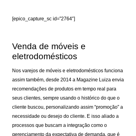
[epico_capture_sc id=”2764″]
Venda de móveis e
eletrodomésticos
Nos varejos de móveis e eletrodomésticos funciona
assim também, desde 2014 a Magazine Luiza envia
recomendações de produtos em tempo real para
seus clientes, sempre usando o histórico do que o
cliente buscou, personalizando assim “promoção” a
necessidade ou desejo do cliente. E isso aliado a
processos que buscam a integração como o
gerenciamento da expectativa de demanda, que é