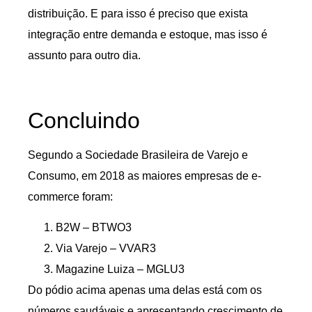
distribuição. E para isso é preciso que exista
integração entre demanda e estoque, mas isso é
assunto para outro dia.
Concluindo
Segundo a Sociedade Brasileira de Varejo e
Consumo, em 2018 as maiores empresas de e-
commerce foram:
B2W – BTWO3
Via Varejo – VVAR3
Magazine Luiza – MGLU3
Do pódio acima apenas uma delas está com os
números saudáveis e apresentando crescimento de