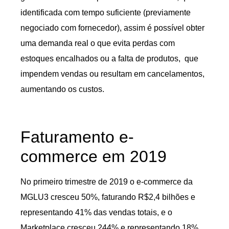
identificada com tempo suficiente (previamente
negociado com fornecedor), assim é possível obter
uma demanda real o que evita perdas com
estoques encalhados ou a falta de produtos, que
impendem vendas ou resultam em cancelamentos,
aumentando os custos.
Faturamento e-
commerce em 2019
No primeiro trimestre de 2019 o e-commerce da
MGLU3 cresceu 50%, faturando R$2,4 bilhões e
representando 41% das vendas totais, e o
Marketplace cresceu 244% e representando 18%