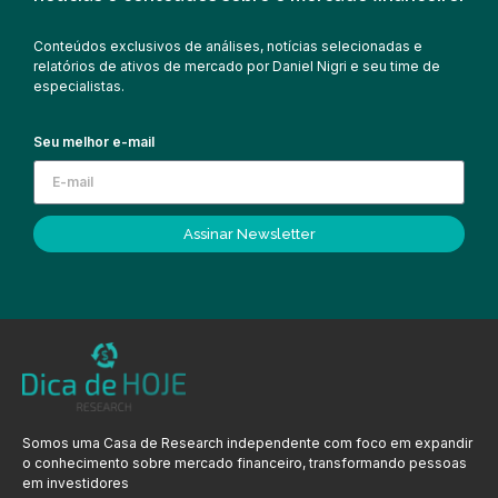
Conteúdos exclusivos de análises, notícias selecionadas e
relatórios de ativos de mercado por Daniel Nigri e seu time de
especialistas.
Seu melhor e-mail
Assinar Newsletter
Somos uma Casa de Research independente com foco em expandir
o conhecimento sobre mercado financeiro, transformando pessoas
em investidores