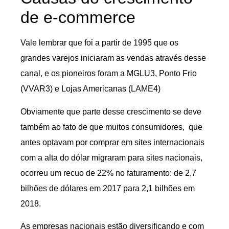
de e-commerce
Vale lembrar que foi a partir de 1995 que os
grandes varejos iniciaram as vendas através desse
canal, e os pioneiros foram a MGLU3, Ponto Frio
(VVAR3) e Lojas Americanas (LAME4)
Obviamente que parte desse crescimento se deve
também ao fato de que muitos consumidores, que
antes optavam por comprar em sites internacionais
com a alta do dólar migraram para sites nacionais,
ocorreu um recuo de 22% no faturamento: de 2,7
bilhões de dólares em 2017 para 2,1 bilhões em
2018.
As empresas nacionais estão diversificando e com