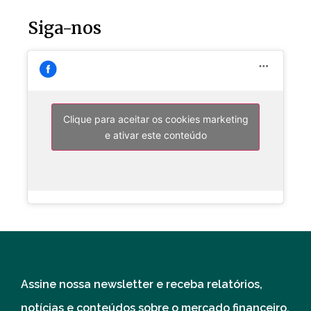
Siga-nos
Clique para aceitar os cookies marketing
e ativar este conteúdo
Assine nossa newsletter e receba relatórios,
notícias e conteúdos sobre o mercado financeiro.