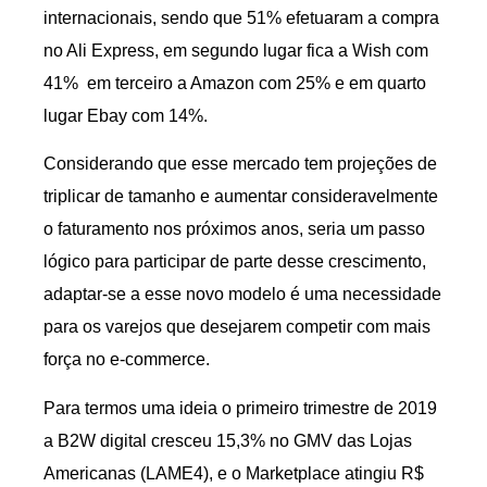
internacionais, sendo que 51% efetuaram a compra
no Ali Express, em segundo lugar fica a Wish com
41% em terceiro a Amazon com 25% e em quarto
lugar Ebay com 14%.
Considerando que esse mercado tem projeções de
triplicar de tamanho e aumentar consideravelmente
o faturamento nos próximos anos, seria um passo
lógico para participar de parte desse crescimento,
adaptar-se a esse novo modelo é uma necessidade
para os varejos que desejarem competir com mais
força no e-commerce.
Para termos uma ideia o primeiro trimestre de 2019
a B2W digital cresceu 15,3% no GMV das Lojas
Americanas (LAME4), e o Marketplace atingiu R$