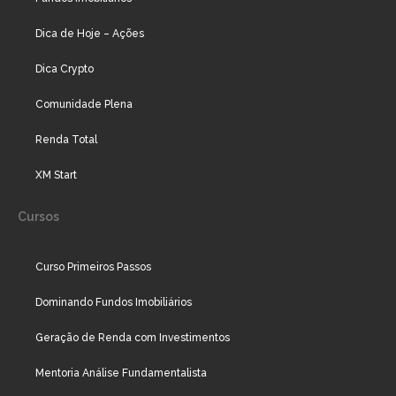
Dica de Hoje – Ações
Dica Crypto
Comunidade Plena
Renda Total
XM Start
Cursos
Curso Primeiros Passos
Dominando Fundos Imobiliários
Geração de Renda com Investimentos
Mentoria Análise Fundamentalista