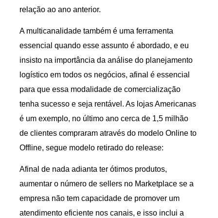
relação ao ano anterior.
A multicanalidade também é uma ferramenta
essencial quando esse assunto é abordado, e eu
insisto na importância da análise do planejamento
logístico em todos os negócios, afinal é essencial
para que essa modalidade de comercialização
tenha sucesso e seja rentável. As lojas Americanas
é um exemplo, no último ano cerca de 1,5 milhão
de clientes compraram através do modelo Online to
Offline, segue modelo retirado do release:
Afinal de nada adianta ter ótimos produtos,
aumentar o número de sellers no Marketplace se a
empresa não tem capacidade de promover um
atendimento eficiente nos canais, e isso inclui a