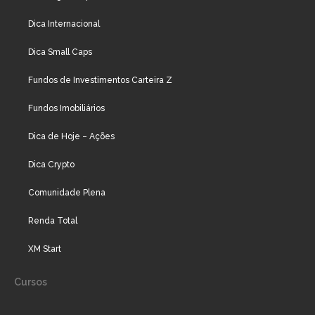
Dica Internacional
Dica Small Caps
Fundos de Investimentos Carteira Z
Fundos Imobiliários
Dica de Hoje – Ações
Dica Crypto
Comunidade Plena
Renda Total
XM Start
Cursos