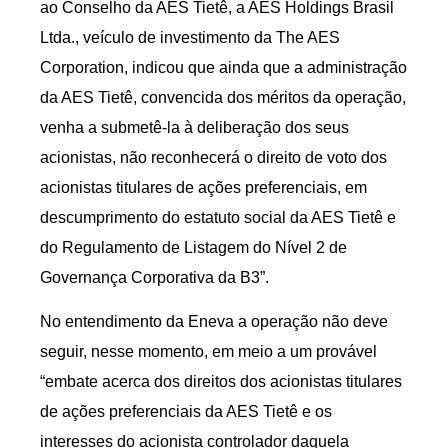
ao Conselho da AES Tietê, a AES Holdings Brasil
Ltda., veículo de investimento da The AES
Corporation, indicou que ainda que a administração
da AES Tietê, convencida dos méritos da operação,
venha a submetê-la à deliberação dos seus
acionistas, não reconhecerá o direito de voto dos
acionistas titulares de ações preferenciais, em
descumprimento do estatuto social da AES Tietê e
do Regulamento de Listagem do Nível 2 de
Governança Corporativa da B3”.
No entendimento da Eneva a operação não deve
seguir, nesse momento, em meio a um provável
“embate acerca dos direitos dos acionistas titulares
de ações preferenciais da AES Tietê e os
interesses do acionista controlador daquela