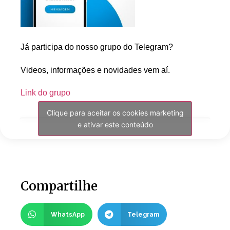
Já participa do nosso grupo do Telegram?
Videos, informações e novidades vem aí.
Link do grupo
Clique para aceitar os cookies marketing
e ativar este conteúdo
Compartilhe
WhatsApp
Telegram