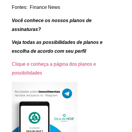
Fontes: Finance News
Você conhece os nossos planos de
assinaturas?
Veja todas as possibilidades de planos e
escolha de acordo com seu perfil
Clique e conheça a página dos planos e
possibilidades