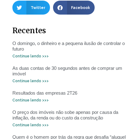
Twitter
Facebook
Recentes
O domingo, o dinheiro e a pequena ilusão de controlar o
futuro
Continue lendo >>>
As duas contas de 30 segundos antes de comprar um
imóvel
Continue lendo >>>
Resultados das empresas 2T26
Continue lendo >>>
O preço dos imóveis não sobe apenas por causa da
inflação, da renda ou do custo da construção
Continue lendo >>>
Quem é o homem por trás da regra que desafia “aluguel