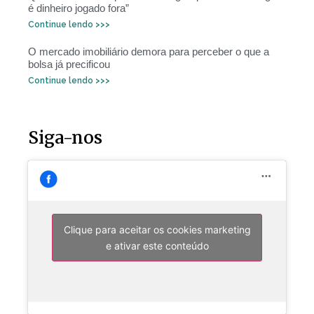
é dinheiro jogado fora”
Continue lendo >>>
O mercado imobiliário demora para perceber o que a
bolsa já precificou
Continue lendo >>>
Siga-nos
Clique para aceitar os cookies marketing
e ativar este conteúdo