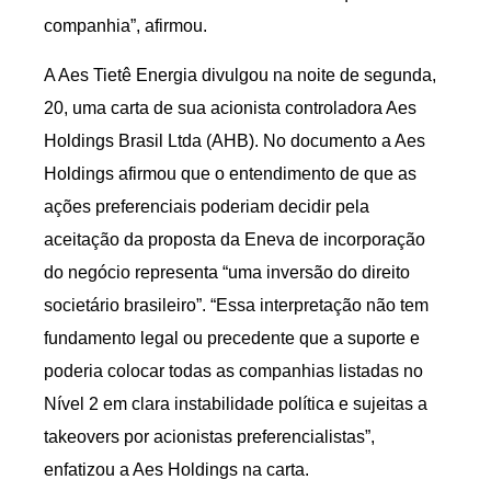
companhia”, afirmou.
A Aes Tietê Energia divulgou na noite de segunda,
20, uma carta de sua acionista controladora Aes
Holdings Brasil Ltda (AHB). No documento a Aes
Holdings afirmou que o entendimento de que as
ações preferenciais poderiam decidir pela
aceitação da proposta da Eneva de incorporação
do negócio representa “uma inversão do direito
societário brasileiro”. “Essa interpretação não tem
fundamento legal ou precedente que a suporte e
poderia colocar todas as companhias listadas no
Nível 2 em clara instabilidade política e sujeitas a
takeovers por acionistas preferencialistas”,
enfatizou a Aes Holdings na carta.