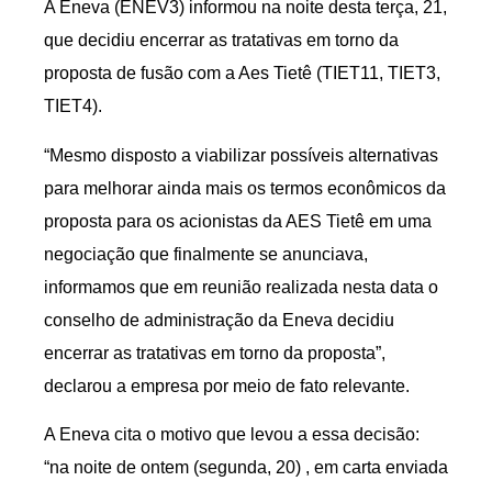
A Eneva (ENEV3) informou na noite desta terça, 21,
que decidiu encerrar as tratativas em torno da
proposta de fusão com a Aes Tietê (TIET11, TIET3,
TIET4).
“Mesmo disposto a viabilizar possíveis alternativas
para melhorar ainda mais os termos econômicos da
proposta para os acionistas da AES Tietê em uma
negociação que finalmente se anunciava,
informamos que em reunião realizada nesta data o
conselho de administração da Eneva decidiu
encerrar as tratativas em torno da proposta”,
declarou a empresa por meio de fato relevante.
A Eneva cita o motivo que levou a essa decisão:
“na noite de ontem (segunda, 20) , em carta enviada