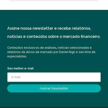
Assine nossa newsletter e receba relatórios,
notícias e conteúdos sobre o mercado financeiro.
Conteúdos exclusivos de análises, notícias selecionadas e
relatórios de ativos de mercado por Daniel Nigri e seu time de
especialistas.
Seu melhor e-mail
Assinar Newsletter