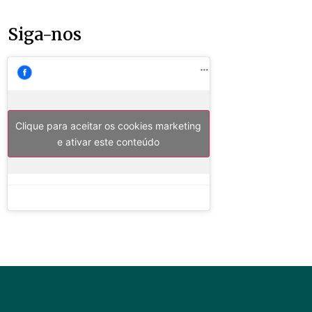
Siga-nos
Clique para aceitar os cookies marketing
e ativar este conteúdo