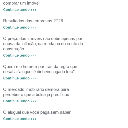
comprar um imóvel
Continue lendo >>>
Resultados das empresas 2T26
Continue lendo >>>
O preço dos imóveis não sobe apenas por
causa da inflação, da renda ou do custo da
construção
Continue lendo >>>
Quem é o homem por trás da regra que
desafia “aluguel é dinheiro jogado fora”
Continue lendo >>>
O mercado imobiliário demora para
perceber o que a bolsa já precificou
Continue lendo >>>
O aluguel que você paga sem saber
Continue lendo >>>