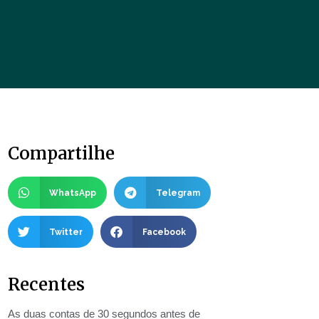
Compartilhe
WhatsApp
Telegram
Twitter
Facebook
Recentes
As duas contas de 30 segundos antes de