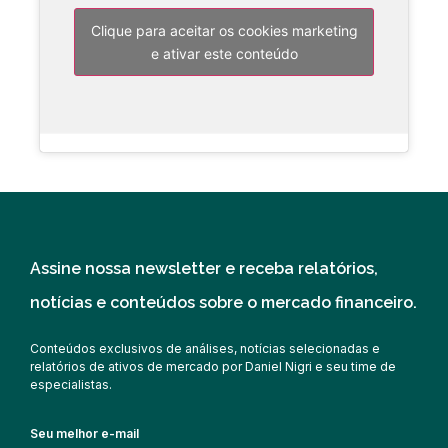
Clique para aceitar os cookies marketing
e ativar este conteúdo
Assine nossa newsletter e receba relatórios,
notícias e conteúdos sobre o mercado financeiro.
Conteúdos exclusivos de análises, notícias selecionadas e
relatórios de ativos de mercado por Daniel Nigri e seu time de
especialistas.
Seu melhor e-mail