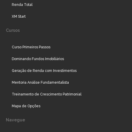
Renda Total
XM Start
Cursos
Curso Primeiros Passos
Dominando Fundos Imobiliários
Geração de Renda com Investimentos
Mentoria Análise Fundamentalista
Treinamento de Crescimento Patrimonial
Mapa de Opções
Navegue