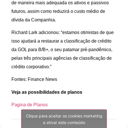
de maneira mais adequada os ativos e passivos
futuros, assim como reduzirá o custo médio de
dívida da Companhia.
Richard Lark adicionou: “estamos otimistas de que
isso ajudará a restaurar a classificação de crédito
da GOL para B/B+, o seu patamar pré-pandêmico,
pelas três principais agências de classificação de
crédito corporativo.”
Fontes: Finance News
Veja as possibilidades de planos
Pagina de Planos
Clique para aceitar os cookies marketing
e ativar este conteúdo