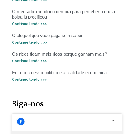
O mercado imobiliário demora para perceber o que a
bolsa já precificou
Continue lendo >>>
O aluguel que você paga sem saber
Continue lendo >>>
Os ricos ficam mais ricos porque ganham mais?
Continue lendo >>>
Entre o recesso político e a realidade econômica
Continue lendo >>>
Siga-nos