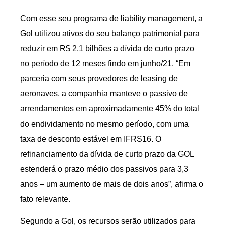
Com esse seu programa de liability management, a
Gol utilizou ativos do seu balanço patrimonial para
reduzir em R$ 2,1 bilhões a dívida de curto prazo
no período de 12 meses findo em junho/21. “Em
parceria com seus provedores de leasing de
aeronaves, a companhia manteve o passivo de
arrendamentos em aproximadamente 45% do total
do endividamento no mesmo período, com uma
taxa de desconto estável em IFRS16. O
refinanciamento da dívida de curto prazo da GOL
estenderá o prazo médio dos passivos para 3,3
anos – um aumento de mais de dois anos”, afirma o
fato relevante.
Segundo a Gol, os recursos serão utilizados para