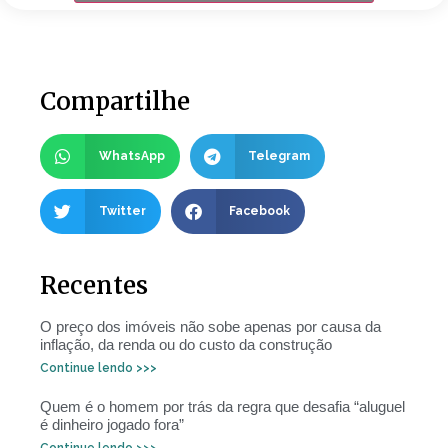
Compartilhe
WhatsApp
Telegram
Twitter
Facebook
Recentes
O preço dos imóveis não sobe apenas por causa da
inflação, da renda ou do custo da construção
Continue lendo >>>
Quem é o homem por trás da regra que desafia “aluguel
é dinheiro jogado fora”
Continue lendo >>>