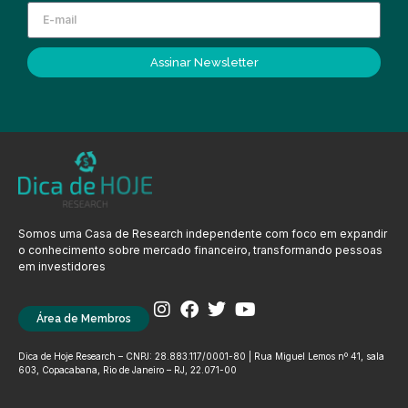
Assinar Newsletter
Somos uma Casa de Research independente com foco em expandir
o conhecimento sobre mercado financeiro, transformando pessoas
em investidores
Área de Membros
Dica de Hoje Research – CNPJ: 28.883.117/0001-80 | Rua Miguel Lemos nº 41, sala
603, Copacabana, Rio de Janeiro – RJ, 22.071-00