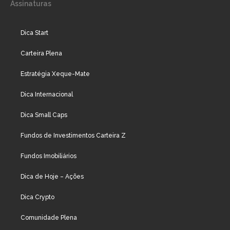
Assinaturas
Dica Start
Carteira Plena
Estratégia Xeque-Mate
Dica Internacional
Dica Small Caps
Fundos de Investimentos Carteira Z
Fundos Imobiliários
Dica de Hoje – Ações
Dica Crypto
Comunidade Plena