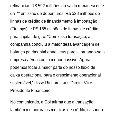
refinanciar: R$ 592 milhões do saldo remanescente
da 7ª emissão de debêntures, R$ 528 milhões de
linhas de crédito de financiamento à importação
(Finimps), e R$ 165 milhões de linhas de crédito
para capital de giro. “Com essa transação, a
companhia concluiu a maior desalavancagem de
balanço patrimonial entre seus pares, tornando-se a
empresa aérea com o menor passivo. Agora
podemos focar a maior parte do nosso fluxo de
caixa operacional para o crescimento operacional
sustentável,” disse Richard Lark, Diretor Vice-
Presidente Financeiro.
No comunicado, a Gol afirma que a transação
também melhorará as métricas de crédito, casando