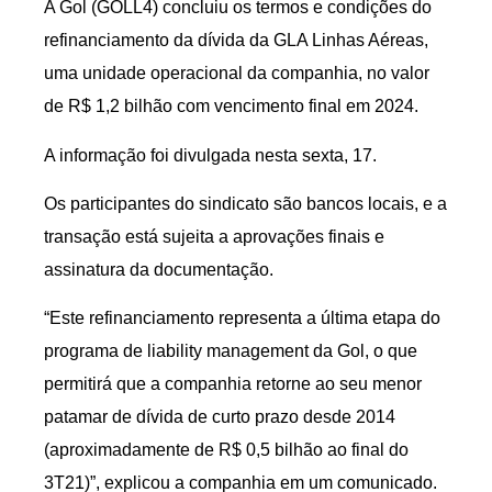
A Gol (GOLL4) concluiu os termos e condições do
refinanciamento da dívida da GLA Linhas Aéreas,
uma unidade operacional da companhia, no valor
de R$ 1,2 bilhão com vencimento final em 2024.
A informação foi divulgada nesta sexta, 17.
Os participantes do sindicato são bancos locais, e a
transação está sujeita a aprovações finais e
assinatura da documentação.
“Este refinanciamento representa a última etapa do
programa de liability management da Gol, o que
permitirá que a companhia retorne ao seu menor
patamar de dívida de curto prazo desde 2014
(aproximadamente de R$ 0,5 bilhão ao final do
3T21)”, explicou a companhia em um comunicado.