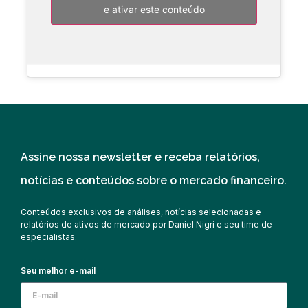
e ativar este conteúdo
Assine nossa newsletter e receba relatórios,
notícias e conteúdos sobre o mercado financeiro.
Conteúdos exclusivos de análises, notícias selecionadas e
relatórios de ativos de mercado por Daniel Nigri e seu time de
especialistas.
Seu melhor e-mail