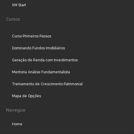
XM Start
Cursos
Curso Primeiros Passos
Dominando Fundos Imobiliários
Geração de Renda com Investimentos
Mentoria Análise Fundamentalista
Treinamento de Crescimento Patrimonial
Mapa de Opções
Navegue
Home