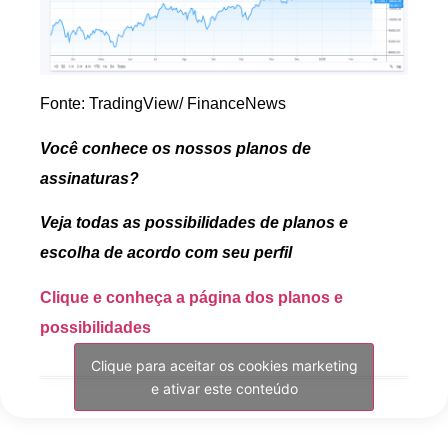
Fonte: TradingView/ FinanceNews
Você conhece os nossos planos de
assinaturas?
Veja todas as possibilidades de planos e
escolha de acordo com seu perfil
Clique e conheça a página dos planos e
possibilidades
Clique para aceitar os cookies marketing
e ativar este conteúdo