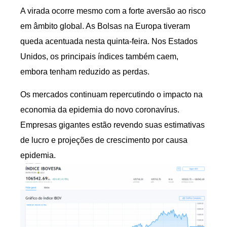
A virada ocorre mesmo com a forte aversão ao risco
em âmbito global. As Bolsas na Europa tiveram
queda acentuada nesta quinta-feira. Nos Estados
Unidos, os principais índices também caem,
embora tenham reduzido as perdas.
Os mercados continuam repercutindo o impacto na
economia da epidemia do novo coronavírus.
Empresas gigantes estão revendo suas estimativas
de lucro e projeções de crescimento por causa
epidemia.