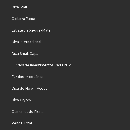
Dica Start
Carteira Plena
Estratégia Xeque-Mate
Dica Internacional
Dica Small Caps
Fundos de Investimentos Carteira Z
Fundos Imobiliários
Dica de Hoje – Ações
Dica Crypto
Comunidade Plena
Renda Total