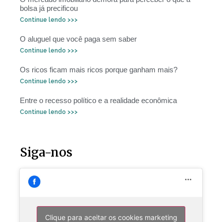
bolsa já precificou
Continue lendo >>>
O aluguel que você paga sem saber
Continue lendo >>>
Os ricos ficam mais ricos porque ganham mais?
Continue lendo >>>
Entre o recesso político e a realidade econômica
Continue lendo >>>
Siga-nos
Clique para aceitar os cookies marketing