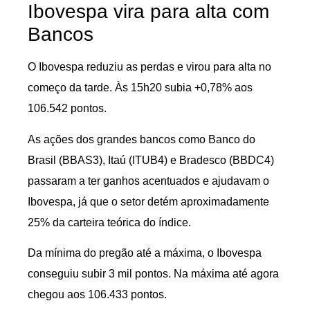
Ibovespa vira para alta com
Bancos
O Ibovespa reduziu as perdas e virou para alta no
começo da tarde. Às 15h20 subia +0,78% aos
106.542 pontos.
As ações dos grandes bancos como Banco do
Brasil (BBAS3), Itaú (ITUB4) e Bradesco (BBDC4)
passaram a ter ganhos acentuados e ajudavam o
Ibovespa, já que o setor detém aproximadamente
25% da carteira teórica do índice.
Da mínima do pregão até a máxima, o Ibovespa
conseguiu subir 3 mil pontos. Na máxima até agora
chegou aos 106.433 pontos.