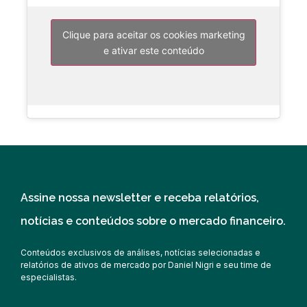
Clique para aceitar os cookies marketing
e ativar este conteúdo
Assine nossa newsletter e receba relatórios,
notícias e conteúdos sobre o mercado financeiro.
Conteúdos exclusivos de análises, notícias selecionadas e
relatórios de ativos de mercado por Daniel Nigri e seu time de
especialistas.