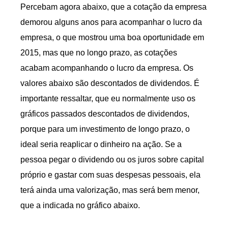
Percebam agora abaixo, que a cotação da empresa
demorou alguns anos para acompanhar o lucro da
empresa, o que mostrou uma boa oportunidade em
2015, mas que no longo prazo, as cotações
acabam acompanhando o lucro da empresa. Os
valores abaixo são descontados de dividendos. É
importante ressaltar, que eu normalmente uso os
gráficos passados descontados de dividendos,
porque para um investimento de longo prazo, o
ideal seria reaplicar o dinheiro na ação. Se a
pessoa pegar o dividendo ou os juros sobre capital
próprio e gastar com suas despesas pessoais, ela
terá ainda uma valorização, mas será bem menor,
que a indicada no gráfico abaixo.