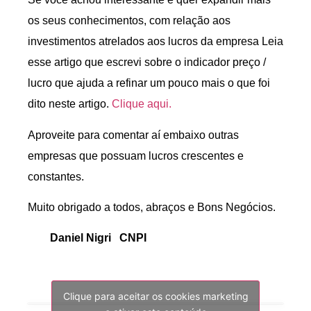
os seus conhecimentos, com relação aos
investimentos atrelados aos lucros da empresa Leia
esse artigo que escrevi sobre o indicador preço /
lucro que ajuda a refinar um pouco mais o que foi
dito neste artigo.
Clique aqui.
Aproveite para comentar aí embaixo outras
empresas que possuam lucros crescentes e
constantes.
Muito obrigado a todos, abraços e Bons Negócios.
Daniel Nigri CNPI
Clique para aceitar os cookies marketing