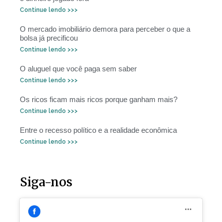
Continue lendo >>>
O mercado imobiliário demora para perceber o que a
bolsa já precificou
Continue lendo >>>
O aluguel que você paga sem saber
Continue lendo >>>
Os ricos ficam mais ricos porque ganham mais?
Continue lendo >>>
Entre o recesso político e a realidade econômica
Continue lendo >>>
Siga-nos