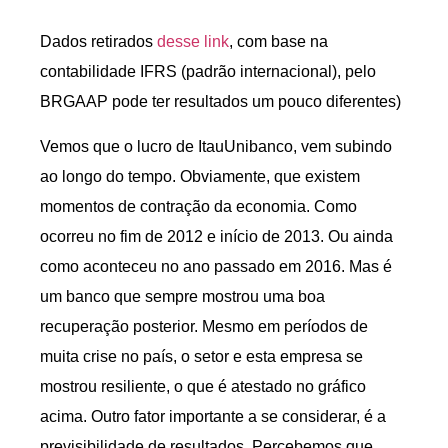
Dados retirados
desse link
, com base na
contabilidade IFRS (padrão internacional), pelo
BRGAAP pode ter resultados um pouco diferentes)
Vemos que o lucro de ItauUnibanco, vem subindo
ao longo do tempo. Obviamente, que existem
momentos de contração da economia. Como
ocorreu no fim de 2012 e início de 2013. Ou ainda
como aconteceu no ano passado em 2016. Mas é
um banco que sempre mostrou uma boa
recuperação posterior. Mesmo em períodos de
muita crise no país, o setor e esta empresa se
mostrou resiliente, o que é atestado no gráfico
acima. Outro fator importante a se considerar, é a
previsibilidade de resultados. Percebemos que