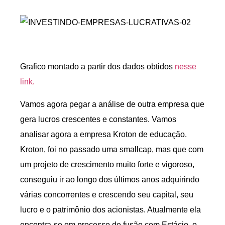
Grafico montado a partir dos dados obtidos
nesse
link.
Vamos agora pegar a análise de outra empresa que
gera lucros crescentes e constantes. Vamos
analisar agora a empresa Kroton de educação.
Kroton, foi no passado uma smallcap, mas que com
um projeto de crescimento muito forte e vigoroso,
conseguiu ir ao longo dos últimos anos adquirindo
várias concorrentes e crescendo seu capital, seu
lucro e o patrimônio dos acionistas. Atualmente ela
encontra-se em processo de fusão com Estácio, o