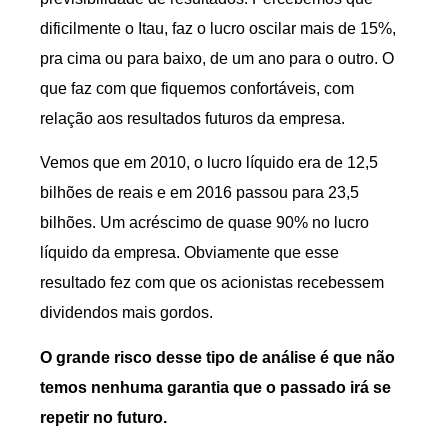
dificilmente o Itau, faz o lucro oscilar mais de 15%,
pra cima ou para baixo, de um ano para o outro. O
que faz com que fiquemos confortáveis, com
relação aos resultados futuros da empresa.
Vemos que em 2010, o lucro líquido era de 12,5
bilhões de reais e em 2016 passou para 23,5
bilhões. Um acréscimo de quase 90% no lucro
líquido da empresa. Obviamente que esse
resultado fez com que os acionistas recebessem
dividendos mais gordos.
O grande risco desse tipo de análise é que não
temos nenhuma garantia que o passado irá se
repetir no futuro.