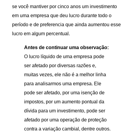
se você mantiver por cinco anos um investimento
em uma empresa que deu lucro durante todo o
período e de preferencia que ainda aumentou esse
lucro em algum percentual.
Antes de continuar uma observação:
O lucro líquido de uma empresa pode
ser afetado por diversas razões e,
muitas vezes, ele não é a melhor linha
para analisarmos uma empresa. Ele
pode ser afetado, por uma isenção de
impostos, por um aumento pontual da
dívida para um investimento, pode ser
afetado por uma operação de proteção
contra a variação cambial, dentre outros.