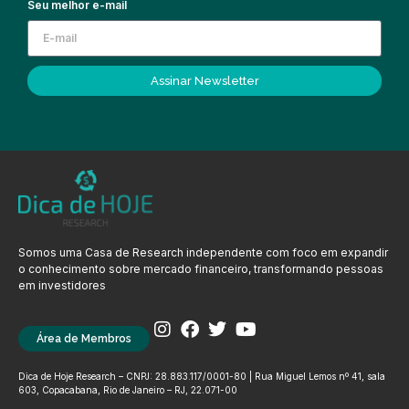
Seu melhor e-mail
Assinar Newsletter
Somos uma Casa de Research independente com foco em expandir
o conhecimento sobre mercado financeiro, transformando pessoas
em investidores
Área de Membros
Dica de Hoje Research – CNPJ: 28.883.117/0001-80 | Rua Miguel Lemos nº 41, sala
603, Copacabana, Rio de Janeiro – RJ, 22.071-00