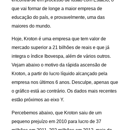
que vai formar de longe a maior empresa de
educação do país, e provavelmente, uma das
maiores do mundo.
Hoje, Kroton é uma empresa que tem valor de
mercado superior a 21 bilhões de reais e que já
integra o índice Ibovespa, além de vários outros.
Vejam abaixo o motivo da rápida ascensão de
Kroton, a partir do lucro líquido alcançado pela
empresa nos últimos 6 anos. Desculpe, apenas que
o gráfico está ao contrário. Os dados mais recentes
estão próximos ao eixo Y.
Percebemos abaixo, que Kroton saiu de um
pequeno prejuízo em 2010 para lucro de 37