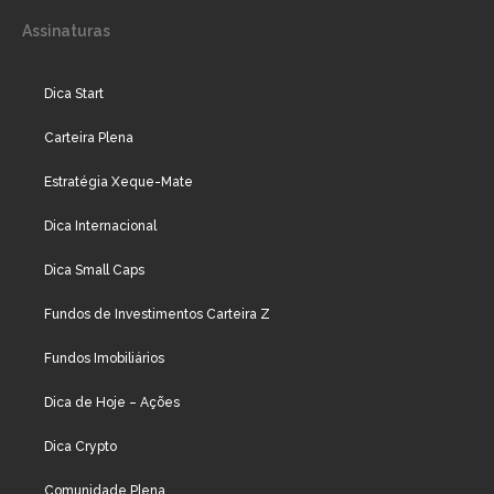
Assinaturas
Dica Start
Carteira Plena
Estratégia Xeque-Mate
Dica Internacional
Dica Small Caps
Fundos de Investimentos Carteira Z
Fundos Imobiliários
Dica de Hoje – Ações
Dica Crypto
Comunidade Plena