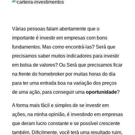
Várias pessoas falam abertamente que o
importante é investir em empresas com bons
fundamentos. Mas como encontrá-las? Será que
precisamos saber muitos indicadores para investir
em bolsa de valores? Ou Será que precisamos ficar
na frente do homebroker por muitas horas do dia
para ter uma entrada boa na variação dos preços
de uma ação, para conseguir uma
oportunidade
?
A forma mais fácil e simples de se investir em
ações, na minha opinião, é investindo em empresas
que deram lucro constante e se possível crescente
também. Dificilmente, você terá uma resultado ruim,