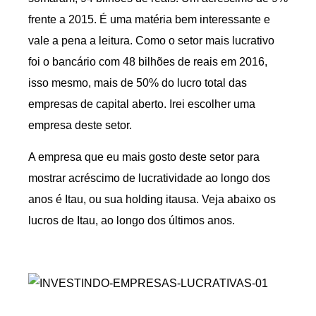
frente a 2015. É uma matéria bem interessante e
vale a pena a leitura. Como o setor mais lucrativo
foi o bancário com 48 bilhões de reais em 2016,
isso mesmo, mais de 50% do lucro total das
empresas de capital aberto. Irei escolher uma
empresa deste setor.
A empresa que eu mais gosto deste setor para
mostrar acréscimo de lucratividade ao longo dos
anos é Itau, ou sua holding itausa. Veja abaixo os
lucros de Itau, ao longo dos últimos anos.