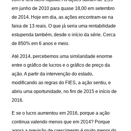
em junho de 2010 para quase 18,00 em setembro
de 2014. Hoje em dia, as ações encontram-se na
faixa de 13 reais. O que já seria uma rentabilidade
estupenda também, desde o início da série. Cerca
de 850% em 6 anos e meio.
Até 2014, percebemos uma similaridade enorme
entre o gráfico de lucros e o gráfico de preço da
ação. A partir da intervenção do estado,
modificando as regras do FIES, a ação sentiu, e
abriu uma oportunidade, no fim de 2015 e início de
2016.
E se o lucro aumentou em 2016, porque a ação
continua valendo menos que em 2014? Porque
agora a previsão de crescimento é muito menor do