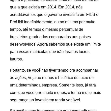
que a que existia em 2014. Em 2014, nós
acreditávamos que o governo investiria em FIES e
ProUNI indefinidamente, ou no mínimo por muito
tempo, até termos o mesmo percentual de
brasileiros graduados comparados aos países
desenvolvidos. Agora sabemos que existe um limite
para essas matrículas que irão frear os lucros
futuros.
Portanto, se você não tiver tempo pra acompanhar
as ações, Veja ao menos o histórico de lucro de
uma determinada empresa. Somente isso, já fará
com que você erre muito menos, e tenha muito mais
segurança ao investir em renda variável.
Se você achou interessante e quer expandir mais