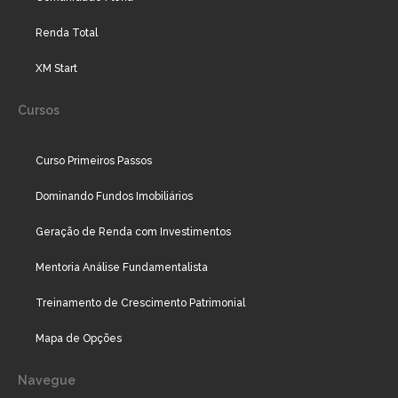
Renda Total
XM Start
Cursos
Curso Primeiros Passos
Dominando Fundos Imobiliários
Geração de Renda com Investimentos
Mentoria Análise Fundamentalista
Treinamento de Crescimento Patrimonial
Mapa de Opções
Navegue