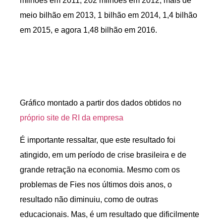
milhões em 2011, 202 milhões em 2012, mais de
meio bilhão em 2013, 1 bilhão em 2014, 1,4 bilhão
em 2015, e agora 1,48 bilhão em 2016.
Gráfico montado a partir dos dados obtidos no
próprio site de RI da empresa
É importante ressaltar, que este resultado foi
atingido, em um período de crise brasileira e de
grande retração na economia. Mesmo com os
problemas de Fies nos últimos dois anos, o
resultado não diminuiu, como de outras
educacionais. Mas, é um resultado que dificilmente