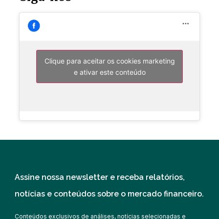
Clique para aceitar os cookies marketing
e ativar este conteúdo
Assine nossa newsletter e receba relatórios,
notícias e conteúdos sobre o mercado financeiro.
Conteúdos exclusivos de análises, notícias selecionadas e