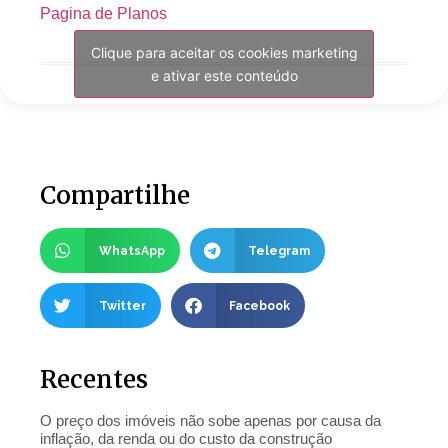
Pagina de Planos
Clique para aceitar os cookies marketing
e ativar este conteúdo
Compartilhe
WhatsApp
Telegram
Twitter
Facebook
Recentes
O preço dos imóveis não sobe apenas por causa da
inflação, da renda ou do custo da construção