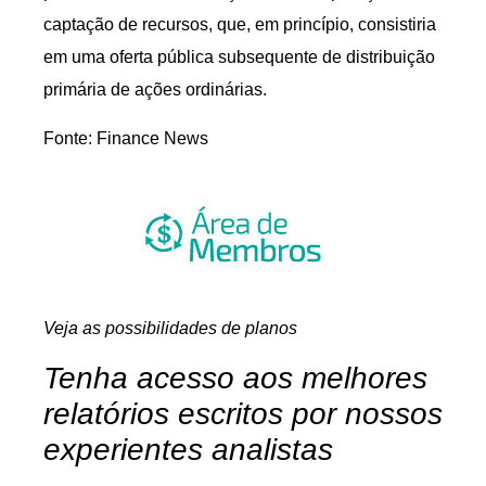
captação de recursos, que, em princípio, consistiria
em uma oferta pública subsequente de distribuição
primária de ações ordinárias.
Fonte: Finance News
Veja as possibilidades de planos
Tenha acesso aos melhores
relatórios escritos por nossos
experientes analistas