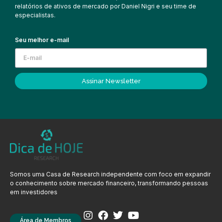
relatórios de ativos de mercado por Daniel Nigri e seu time de
especialistas.
Seu melhor e-mail
Assinar Newsletter
Somos uma Casa de Research independente com foco em expandir
o conhecimento sobre mercado financeiro, transformando pessoas
em investidores
Área de Membros