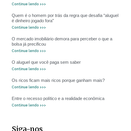
Continue lendo >>>
Quem é o homem por trás da regra que desafia “aluguel
é dinheiro jogado fora”
Continue lendo >>>
O mercado imobiliário demora para perceber o que a
bolsa já precificou
Continue lendo >>>
O aluguel que você paga sem saber
Continue lendo >>>
Os ricos ficam mais ricos porque ganham mais?
Continue lendo >>>
Entre o recesso político e a realidade econômica
Continue lendo >>>
Siga-nos