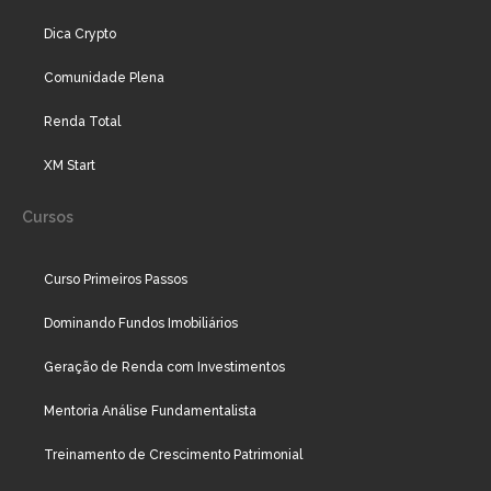
Dica Crypto
Comunidade Plena
Renda Total
XM Start
Cursos
Curso Primeiros Passos
Dominando Fundos Imobiliários
Geração de Renda com Investimentos
Mentoria Análise Fundamentalista
Treinamento de Crescimento Patrimonial