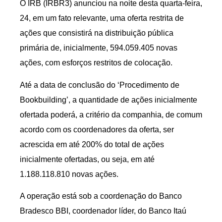
O IRB (IRBR3) anunciou na noite desta quarta-feira,
24, em um fato relevante, uma oferta restrita de
ações que consistirá na distribuição pública
primária de, inicialmente, 594.059.405 novas
ações, com esforços restritos de colocação.
Até a data de conclusão do ‘Procedimento de
Bookbuilding’, a quantidade de ações inicialmente
ofertada poderá, a critério da companhia, de comum
acordo com os coordenadores da oferta, ser
acrescida em até 200% do total de ações
inicialmente ofertadas, ou seja, em até
1.188.118.810 novas ações.
A operação está sob a coordenação do Banco
Bradesco BBI, coordenador líder, do Banco Itaú