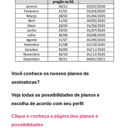
Você conhece os nossos planos de
assinaturas?
Veja todas as possibilidades de planos e
escolha de acordo com seu perfil
Clique e conheça a página dos planos e
possibilidades