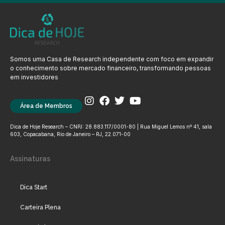
Somos uma Casa de Research independente com foco em expandir
o conhecimento sobre mercado financeiro, transformando pessoas
em investidores
Área de Membros
Dica de Hoje Research – CNPJ: 28.883.117/0001-80 | Rua Miguel Lemos nº 41, sala
603, Copacabana, Rio de Janeiro – RJ, 22.071-00
Assinaturas
Dica Start
Carteira Plena