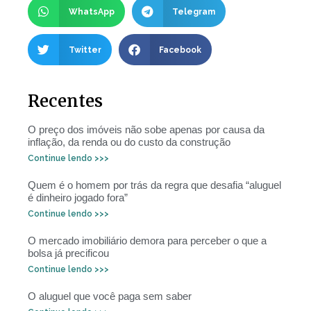
WhatsApp
Telegram
Twitter
Facebook
Recentes
O preço dos imóveis não sobe apenas por causa da
inflação, da renda ou do custo da construção
Continue lendo >>>
Quem é o homem por trás da regra que desafia “aluguel
é dinheiro jogado fora”
Continue lendo >>>
O mercado imobiliário demora para perceber o que a
bolsa já precificou
Continue lendo >>>
O aluguel que você paga sem saber