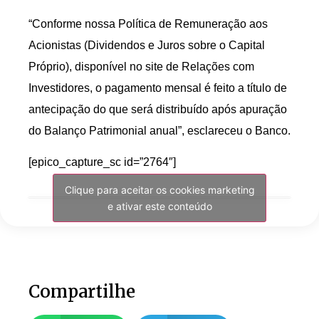
“Conforme nossa Política de Remuneração aos
Acionistas (Dividendos e Juros sobre o Capital
Próprio), disponível no site de Relações com
Investidores, o pagamento mensal é feito a título de
antecipação do que será distribuído após apuração
do Balanço Patrimonial anual”, esclareceu o Banco.
[epico_capture_sc id=”2764″]
Clique para aceitar os cookies marketing
e ativar este conteúdo
Compartilhe