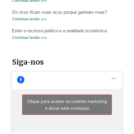
Continue lendo >>>
Os ricos ficam mais ricos porque ganham mais?
Continue lendo >>>
Entre o recesso político e a realidade econômica
Continue lendo >>>
Siga-nos
Clique para aceitar os cookies marketing
e ativar este conteúdo