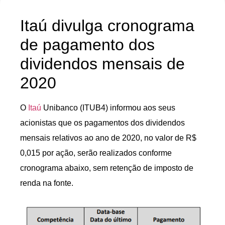
Itaú divulga cronograma
de pagamento dos
dividendos mensais de
2020
O
Itaú
Unibanco (ITUB4) informou aos seus
acionistas que os pagamentos dos dividendos
mensais relativos ao ano de 2020, no valor de R$
0,015 por ação, serão realizados conforme
cronograma abaixo, sem retenção de imposto de
renda na fonte.