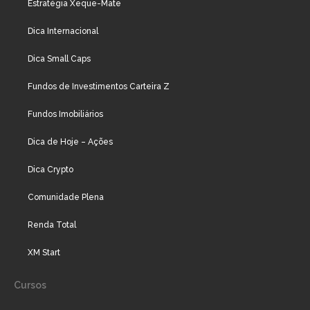
Estratégia Xeque-Mate
Dica Internacional
Dica Small Caps
Fundos de Investimentos Carteira Z
Fundos Imobiliários
Dica de Hoje – Ações
Dica Crypto
Comunidade Plena
Renda Total
XM Start
Cursos