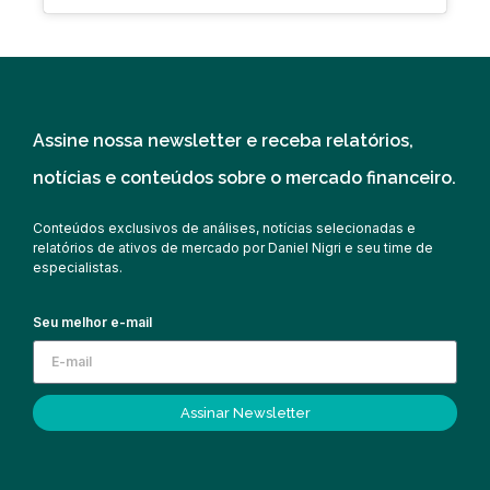
Assine nossa newsletter e receba relatórios,
notícias e conteúdos sobre o mercado financeiro.
Conteúdos exclusivos de análises, notícias selecionadas e
relatórios de ativos de mercado por Daniel Nigri e seu time de
especialistas.
Seu melhor e-mail
Assinar Newsletter