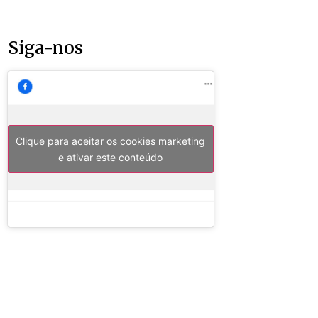
Siga-nos
Clique para aceitar os cookies marketing
e ativar este conteúdo