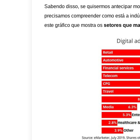
Sabendo disso, se quisermos antecipar mo
precisamos compreender como está a indúst
este gráfico que mostra os
setores que m