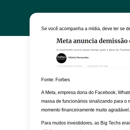
Se você acompanha a mídia, deve ter se de
Fonte: Forbes
A Meta, empresa dona do Facebook, What
massa de funcionários sinalizando para o
momento financeiramente muito agradável.
Para muitos investidores, as Big Techs eram