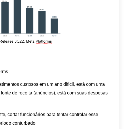
orms
stimentos custosos em um ano difícil, está com uma
fonte de receita (anúncios), está com suas despesas
nte, cortar funcionários para tentar controlar esse
ríodo conturbado.