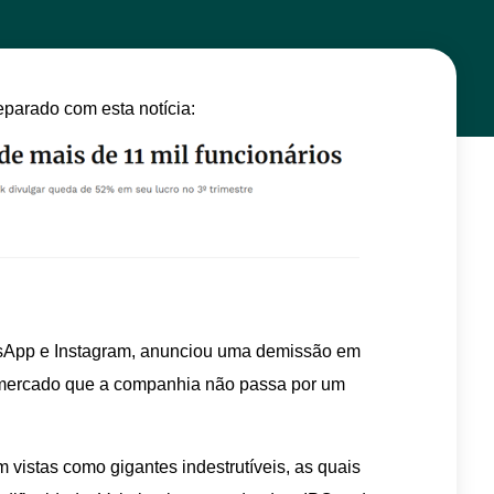
parado com esta notícia:
sApp e Instagram, anunciou uma demissão em
 mercado que a companhia não passa por um
 vistas como gigantes indestrutíveis, as quais