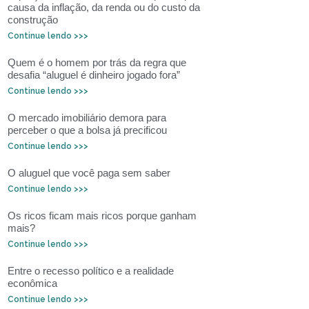
causa da inflação, da renda ou do custo da
construção
Continue lendo >>>
Quem é o homem por trás da regra que
desafia “aluguel é dinheiro jogado fora”
Continue lendo >>>
O mercado imobiliário demora para
perceber o que a bolsa já precificou
Continue lendo >>>
O aluguel que você paga sem saber
Continue lendo >>>
Os ricos ficam mais ricos porque ganham
mais?
Continue lendo >>>
Entre o recesso político e a realidade
econômica
Continue lendo >>>