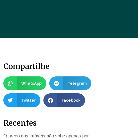
Compartilhe
WhatsApp
Telegram
Twitter
Facebook
Recentes
O preço dos imóveis não sobe apenas por