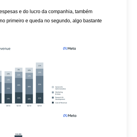
despesas e do lucro da companhia, também
o primeiro e queda no segundo, algo bastante