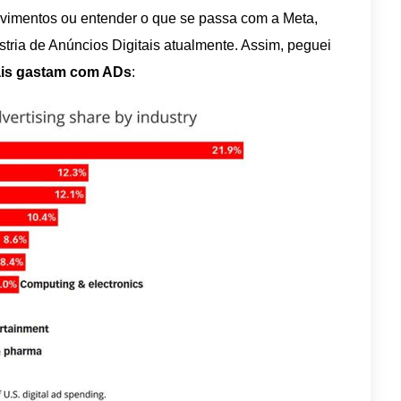
vimentos ou entender o que se passa com a Meta,
ria de Anúncios Digitais atualmente. Assim, peguei
ais gastam com ADs
: