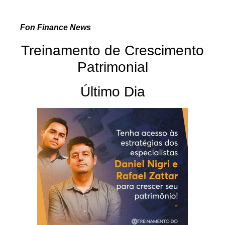
Fon Finance News
Treinamento de Crescimento
Patrimonial
Último Dia