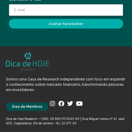
Assinar Newsletter
Somos uma Casa de Research independente com foco em expandir
o conhecimento sobre mercado financeiro, transformando pessoas
em investidores
Área de Membros
Dica de Hoje Research – CNPJ: 28.883.117/0001-80 | Rua Miguel Lemos nº 41, sala
603, Copacabana, Rio de Janeiro – RJ, 22.071-00