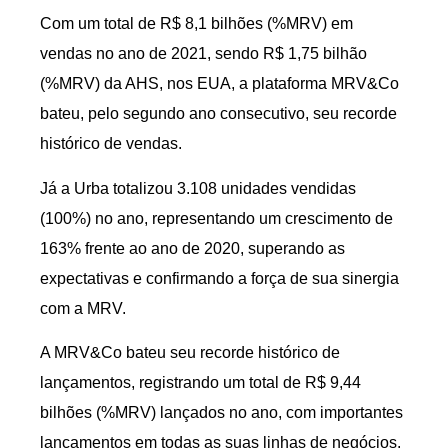
Com um total de R$ 8,1 bilhões (%MRV) em
vendas no ano de 2021, sendo R$ 1,75 bilhão
(%MRV) da AHS, nos EUA, a plataforma MRV&Co
bateu, pelo segundo ano consecutivo, seu recorde
histórico de vendas.
Já a Urba totalizou 3.108 unidades vendidas
(100%) no ano, representando um crescimento de
163% frente ao ano de 2020, superando as
expectativas e confirmando a força de sua sinergia
com a MRV.
A MRV&Co bateu seu recorde histórico de
lançamentos, registrando um total de R$ 9,44
bilhões (%MRV) lançados no ano, com importantes
lançamentos em todas as suas linhas de negócios.