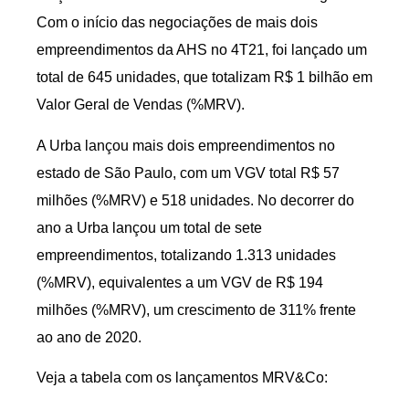
Com o início das negociações de mais dois
empreendimentos da AHS no 4T21, foi lançado um
total de 645 unidades, que totalizam R$ 1 bilhão em
Valor Geral de Vendas (%MRV).
A Urba lançou mais dois empreendimentos no
estado de São Paulo, com um VGV total R$ 57
milhões (%MRV) e 518 unidades. No decorrer do
ano a Urba lançou um total de sete
empreendimentos, totalizando 1.313 unidades
(%MRV), equivalentes a um VGV de R$ 194
milhões (%MRV), um crescimento de 311% frente
ao ano de 2020.
Veja a tabela com os lançamentos MRV&Co: