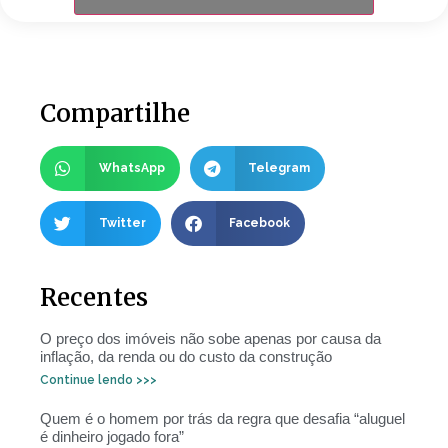
Compartilhe
WhatsApp
Telegram
Twitter
Facebook
Recentes
O preço dos imóveis não sobe apenas por causa da
inflação, da renda ou do custo da construção
Continue lendo >>>
Quem é o homem por trás da regra que desafia “aluguel
é dinheiro jogado fora”