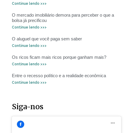
Continue lendo >>>
O mercado imobiliário demora para perceber o que a
bolsa já precificou
Continue lendo >>>
O aluguel que você paga sem saber
Continue lendo >>>
Os ricos ficam mais ricos porque ganham mais?
Continue lendo >>>
Entre o recesso político e a realidade econômica
Continue lendo >>>
Siga-nos