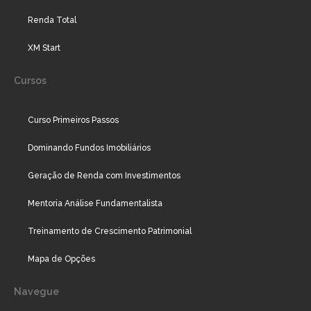
Renda Total
XM Start
Cursos
Curso Primeiros Passos
Dominando Fundos Imobiliários
Geração de Renda com Investimentos
Mentoria Análise Fundamentalista
Treinamento de Crescimento Patrimonial
Mapa de Opções
Navegue