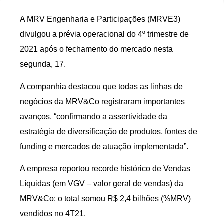
A MRV Engenharia e Participações (MRVE3)
divulgou a prévia operacional do 4º trimestre de
2021 após o fechamento do mercado nesta
segunda, 17.
A companhia destacou que todas as linhas de
negócios da MRV&Co registraram importantes
avanços, “confirmando a assertividade da
estratégia de diversificação de produtos, fontes de
funding e mercados de atuação implementada”.
A empresa reportou recorde histórico de Vendas
Líquidas (em VGV – valor geral de vendas) da
MRV&Co: o total somou R$ 2,4 bilhões (%MRV)
vendidos no 4T21.