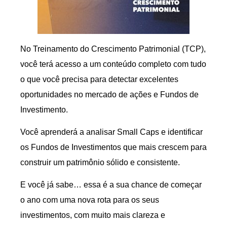
No Treinamento do Crescimento Patrimonial (TCP),
você terá acesso a um conteúdo completo com tudo
o que você precisa para detectar excelentes
oportunidades no mercado de ações e Fundos de
Investimento.
Você aprenderá a analisar Small Caps e identificar
os Fundos de Investimentos que mais crescem para
construir um patrimônio sólido e consistente.
E você já sabe… essa é a sua chance de começar
o ano com uma nova rota para os seus
investimentos, com muito mais clareza e