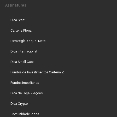
Assinaturas
Dica Start
Carteira Plena
Estratégia Xeque-Mate
Dica Internacional
Dica Small Caps
Fundos de Investimentos Carteira Z
Fundos Imobiliários
Dica de Hoje – Ações
Dica Crypto
Comunidade Plena