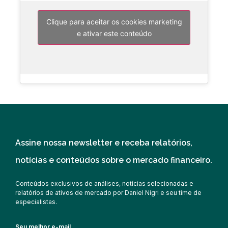
Clique para aceitar os cookies marketing
e ativar este conteúdo
Assine nossa newsletter e receba relatórios,
notícias e conteúdos sobre o mercado financeiro.
Conteúdos exclusivos de análises, notícias selecionadas e
relatórios de ativos de mercado por Daniel Nigri e seu time de
especialistas.
Seu melhor e-mail