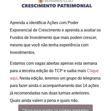
Aprenda a identificar Ações com Poder
Exponencial de Crescimento e aprenda a avaliar os
Fundos de Investimento que mais podem crescer,
mesmo que você não tenha experiência com
Investimentos.
Estamos com vagas abertas apenas esta semana
para a terceira edição do TCP e saiba mais
Clique
aqui
. Nesta edição, teremos um grupo do telegrama
para fazer ainda o acompanhamento das 14 ações
já recomendadas nas duas turmas anteriores.
Quais ainda valem a pena e quais não.
Clique para aceitar os cookies marketing