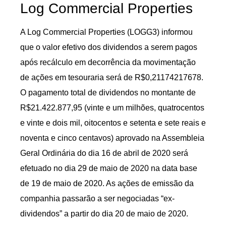
Log Commercial Properties
A Log Commercial Properties (LOGG3) informou
que o valor efetivo dos dividendos a serem pagos
após recálculo em decorrência da movimentação
de ações em tesouraria será de R$0,21174217678.
O pagamento total de dividendos no montante de
R$21.422.877,95 (vinte e um milhões, quatrocentos
e vinte e dois mil, oitocentos e setenta e sete reais e
noventa e cinco centavos) aprovado na Assembleia
Geral Ordinária do dia 16 de abril de 2020 será
efetuado no dia 29 de maio de 2020 na data base
de 19 de maio de 2020. As ações de emissão da
companhia passarão a ser negociadas “ex-
dividendos” a partir do dia 20 de maio de 2020.