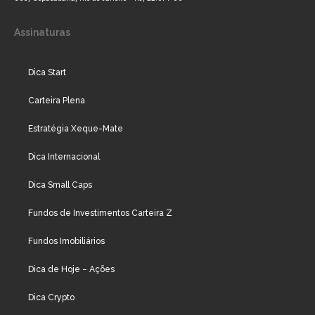
Assinaturas
Dica Start
Carteira Plena
Estratégia Xeque-Mate
Dica Internacional
Dica Small Caps
Fundos de Investimentos Carteira Z
Fundos Imobiliários
Dica de Hoje – Ações
Dica Crypto