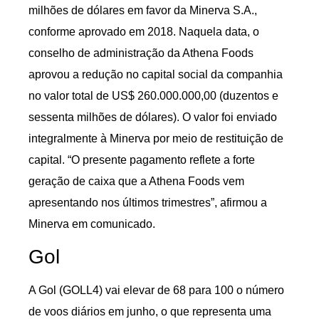
milhões de dólares em favor da Minerva S.A.,
conforme aprovado em 2018. Naquela data, o
conselho de administração da Athena Foods
aprovou a redução no capital social da companhia
no valor total de US$ 260.000.000,00 (duzentos e
sessenta milhões de dólares). O valor foi enviado
integralmente à Minerva por meio de restituição de
capital. “O presente pagamento reflete a forte
geração de caixa que a Athena Foods vem
apresentando nos últimos trimestres”, afirmou a
Minerva em comunicado.
Gol
A Gol (GOLL4) vai elevar de 68 para 100 o número
de voos diários em junho, o que representa uma