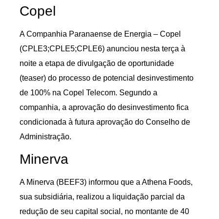
Copel
A Companhia Paranaense de Energia – Copel
(CPLE3;CPLE5;CPLE6) anunciou nesta terça à
noite a etapa de divulgação de oportunidade
(teaser) do processo de potencial desinvestimento
de 100% na Copel Telecom. Segundo a
companhia, a aprovação do desinvestimento fica
condicionada à futura aprovação do Conselho de
Administração.
Minerva
A Minerva (BEEF3) informou que a Athena Foods,
sua subsidiária, realizou a liquidação parcial da
redução de seu capital social, no montante de 40