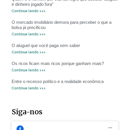
é dinheiro jogado fora”
Continue lendo >>>
O mercado imobiliário demora para perceber o que a
bolsa já precificou
Continue lendo >>>
O aluguel que você paga sem saber
Continue lendo >>>
Os ricos ficam mais ricos porque ganham mais?
Continue lendo >>>
Entre o recesso político e a realidade econômica
Continue lendo >>>
Siga-nos