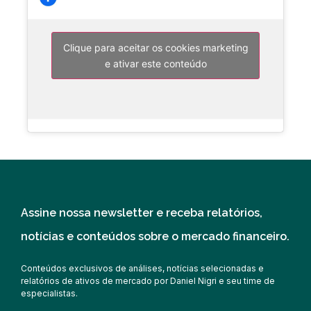
Clique para aceitar os cookies marketing
e ativar este conteúdo
Assine nossa newsletter e receba relatórios,
notícias e conteúdos sobre o mercado financeiro.
Conteúdos exclusivos de análises, notícias selecionadas e
relatórios de ativos de mercado por Daniel Nigri e seu time de
especialistas.