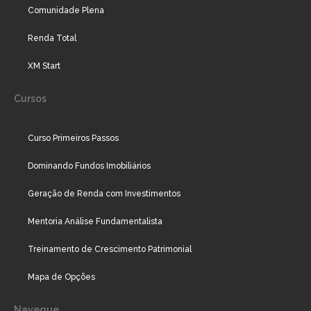
Comunidade Plena
Renda Total
XM Start
Cursos
Curso Primeiros Passos
Dominando Fundos Imobiliários
Geração de Renda com Investimentos
Mentoria Análise Fundamentalista
Treinamento de Crescimento Patrimonial
Mapa de Opções
Navegue