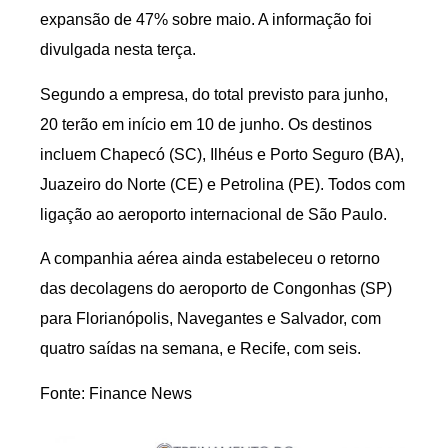
expansão de 47% sobre maio. A informação foi
divulgada nesta terça.
Segundo a empresa, do total previsto para junho,
20 terão em início em 10 de junho. Os destinos
incluem Chapecó (SC), Ilhéus e Porto Seguro (BA),
Juazeiro do Norte (CE) e Petrolina (PE). Todos com
ligação ao aeroporto internacional de São Paulo.
A companhia aérea ainda estabeleceu o retorno
das decolagens do aeroporto de Congonhas (SP)
para Florianópolis, Navegantes e Salvador, com
quatro saídas na semana, e Recife, com seis.
Fonte: Finance News