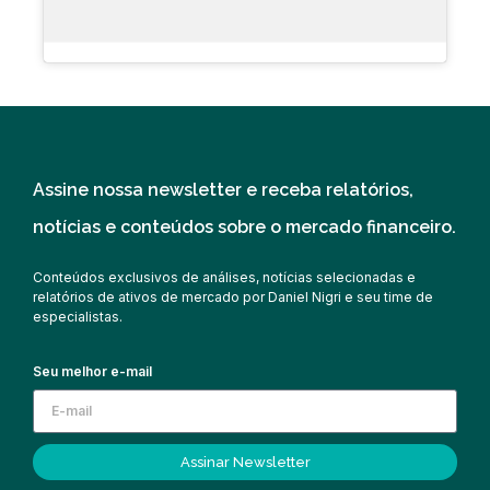
Assine nossa newsletter e receba relatórios,
notícias e conteúdos sobre o mercado financeiro.
Conteúdos exclusivos de análises, notícias selecionadas e
relatórios de ativos de mercado por Daniel Nigri e seu time de
especialistas.
Seu melhor e-mail
Assinar Newsletter