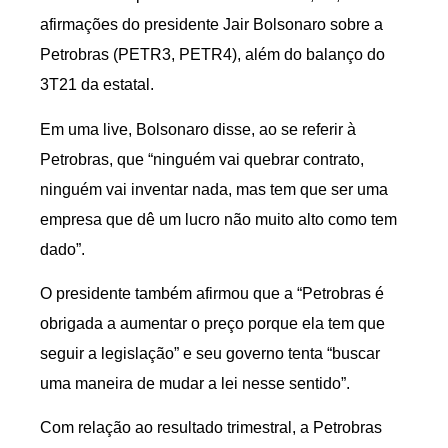
afirmações do presidente Jair Bolsonaro sobre a
Petrobras (PETR3, PETR4), além do balanço do
3T21 da estatal.
Em uma live, Bolsonaro disse, ao se referir à
Petrobras, que “ninguém vai quebrar contrato,
ninguém vai inventar nada, mas tem que ser uma
empresa que dê um lucro não muito alto como tem
dado”.
O presidente também afirmou que a “Petrobras é
obrigada a aumentar o preço porque ela tem que
seguir a legislação” e seu governo tenta “buscar
uma maneira de mudar a lei nesse sentido”.
Com relação ao resultado trimestral, a Petrobras