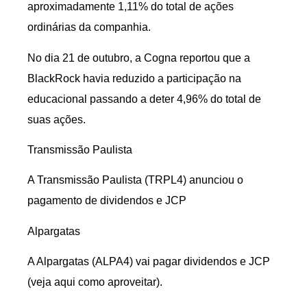
aproximadamente 1,11% do total de ações
ordinárias da companhia.
No dia 21 de outubro, a Cogna reportou que a
BlackRock havia reduzido a participação na
educacional passando a deter 4,96% do total de
suas ações.
Transmissão Paulista
A Transmissão Paulista (TRPL4) anunciou o
pagamento de dividendos e JCP
Alpargatas
A Alpargatas (ALPA4) vai pagar dividendos e JCP
(veja aqui como aproveitar).