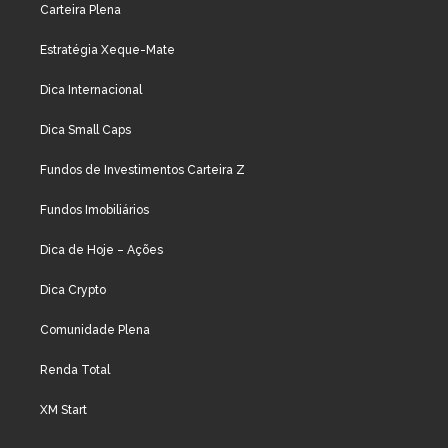
Carteira Plena
Estratégia Xeque-Mate
Dica Internacional
Dica Small Caps
Fundos de Investimentos Carteira Z
Fundos Imobiliários
Dica de Hoje – Ações
Dica Crypto
Comunidade Plena
Renda Total
XM Start