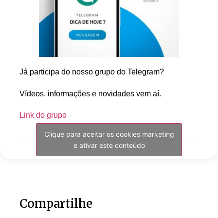
Já participa do nosso grupo do Telegram?
Vídeos, informações e novidades vem aí.
Link do grupo
Clique para aceitar os cookies marketing
e ativar este conteúdo
Compartilhe