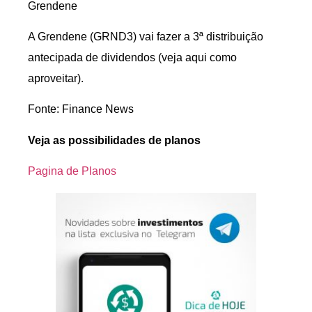
Grendene
A Grendene (GRND3) vai fazer a 3ª distribuição
antecipada de dividendos (veja aqui como
aproveitar).
Fonte: Finance News
Veja as possibilidades de planos
Pagina de Planos