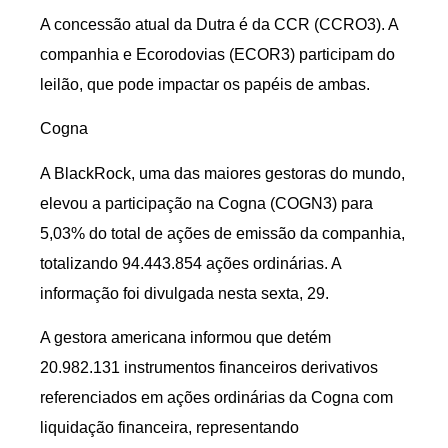
A concessão atual da Dutra é da CCR (CCRO3). A
companhia e Ecorodovias (ECOR3) participam do
leilão, que pode impactar os papéis de ambas.
Cogna
A BlackRock, uma das maiores gestoras do mundo,
elevou a participação na Cogna (COGN3) para
5,03% do total de ações de emissão da companhia,
totalizando 94.443.854 ações ordinárias. A
informação foi divulgada nesta sexta, 29.
A gestora americana informou que detém
20.982.131 instrumentos financeiros derivativos
referenciados em ações ordinárias da Cogna com
liquidação financeira, representando