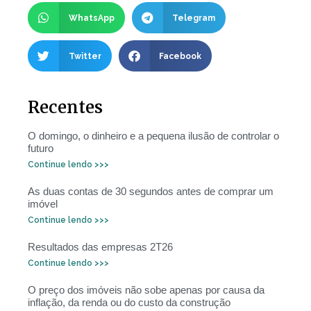
WhatsApp
Telegram
Twitter
Facebook
Recentes
O domingo, o dinheiro e a pequena ilusão de controlar o
futuro
Continue lendo >>>
As duas contas de 30 segundos antes de comprar um
imóvel
Continue lendo >>>
Resultados das empresas 2T26
Continue lendo >>>
O preço dos imóveis não sobe apenas por causa da
inflação, da renda ou do custo da construção