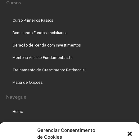
Cursos
Curso Primeiros Passos
Dominando Fundos Imobiliários
Geração de Renda com Investimentos
Mentoria Análise Fundamentalista
Treinamento de Crescimento Patrimonial
Mapa de Opções
Navegue
Home
Assinaturas
Gerenciar Consentimento
de Cookies
Cursos