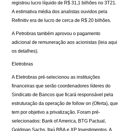
registrou lucro líquido de R$ 31,1 bilhões no 3T21.
A estimativa média dos analistas ouvidos pela
Refinitiv era de lucro de cerca de R$ 20 bilhões.
A Petrobras também aprovou o pagamento
adicional de remuneração aos acionistas (leia aqui
os detalhes).
Eletrobras
A Eletrobras pré-selecionou as instituições
financeiras que serão coordenadores líderes do
Sindicato de Bancos que ficará responsável pela
estruturação da operação de follow on (Oferta), que
tem por objetivo a privatização. Foram pré-
selecionados: Bank of America, BTG Pactual,
Goldman Sachs, Itaú BBA e XP Investimentos. A