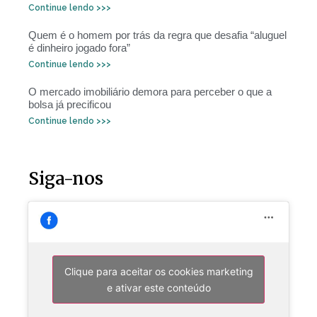
Continue lendo >>>
Quem é o homem por trás da regra que desafia “aluguel
é dinheiro jogado fora”
Continue lendo >>>
O mercado imobiliário demora para perceber o que a
bolsa já precificou
Continue lendo >>>
Siga-nos
Clique para aceitar os cookies marketing
e ativar este conteúdo