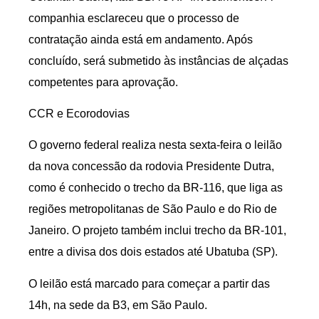
companhia esclareceu que o processo de
contratação ainda está em andamento. Após
concluído, será submetido às instâncias de alçadas
competentes para aprovação.
CCR e Ecorodovias
O governo federal realiza nesta sexta-feira o leilão
da nova concessão da rodovia Presidente Dutra,
como é conhecido o trecho da BR-116, que liga as
regiões metropolitanas de São Paulo e do Rio de
Janeiro. O projeto também inclui trecho da BR-101,
entre a divisa dos dois estados até Ubatuba (SP).
O leilão está marcado para começar a partir das
14h, na sede da B3, em São Paulo.