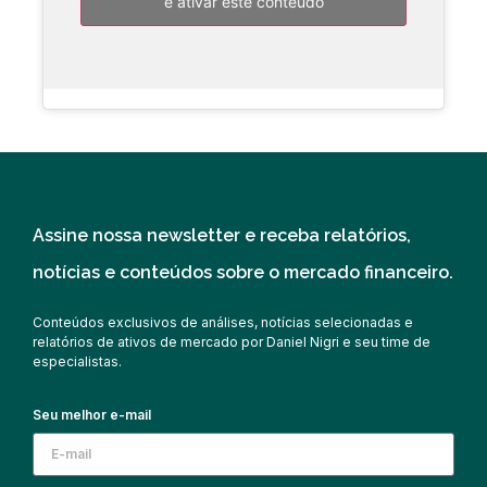
e ativar este conteúdo
Assine nossa newsletter e receba relatórios,
notícias e conteúdos sobre o mercado financeiro.
Conteúdos exclusivos de análises, notícias selecionadas e
relatórios de ativos de mercado por Daniel Nigri e seu time de
especialistas.
Seu melhor e-mail