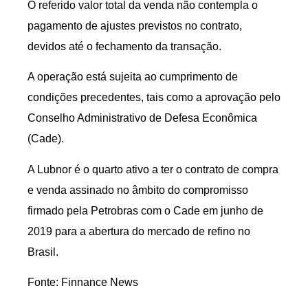
O referido valor total da venda não contempla o
pagamento de ajustes previstos no contrato,
devidos até o fechamento da transação.
A operação está sujeita ao cumprimento de
condições precedentes, tais como a aprovação pelo
Conselho Administrativo de Defesa Econômica
(Cade).
A Lubnor é o quarto ativo a ter o contrato de compra
e venda assinado no âmbito do compromisso
firmado pela Petrobras com o Cade em junho de
2019 para a abertura do mercado de refino no
Brasil.
Fonte: Finnance News