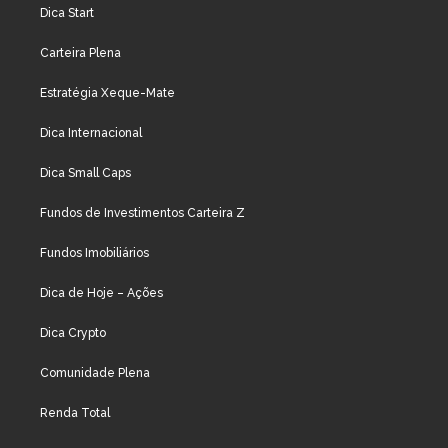
Dica Start
Carteira Plena
Estratégia Xeque-Mate
Dica Internacional
Dica Small Caps
Fundos de Investimentos Carteira Z
Fundos Imobiliários
Dica de Hoje – Ações
Dica Crypto
Comunidade Plena
Renda Total