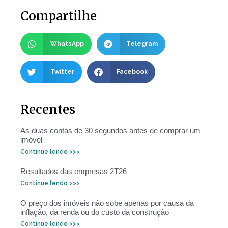
Compartilhe
WhatsApp
Telegram
Twitter
Facebook
Recentes
As duas contas de 30 segundos antes de comprar um
imóvel
Continue lendo >>>
Resultados das empresas 2T26
Continue lendo >>>
O preço dos imóveis não sobe apenas por causa da
inflação, da renda ou do custo da construção
Continue lendo >>>