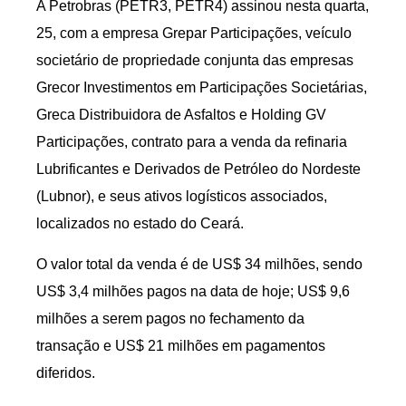
A Petrobras (PETR3, PETR4) assinou nesta quarta,
25, com a empresa Grepar Participações, veículo
societário de propriedade conjunta das empresas
Grecor Investimentos em Participações Societárias,
Greca Distribuidora de Asfaltos e Holding GV
Participações, contrato para a venda da refinaria
Lubrificantes e Derivados de Petróleo do Nordeste
(Lubnor), e seus ativos logísticos associados,
localizados no estado do Ceará.
O valor total da venda é de US$ 34 milhões, sendo
US$ 3,4 milhões pagos na data de hoje; US$ 9,6
milhões a serem pagos no fechamento da
transação e US$ 21 milhões em pagamentos
diferidos.