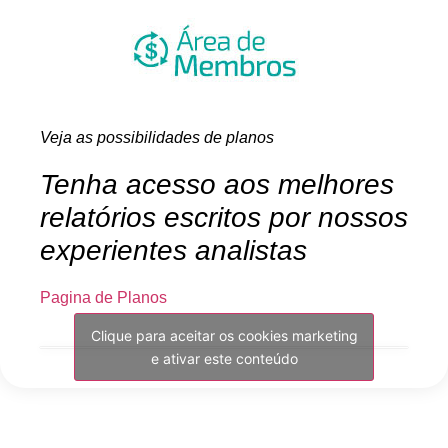
Veja as possibilidades de planos
Tenha acesso aos melhores
relatórios escritos por nossos
experientes analistas
Pagina de Planos
Clique para aceitar os cookies marketing
e ativar este conteúdo