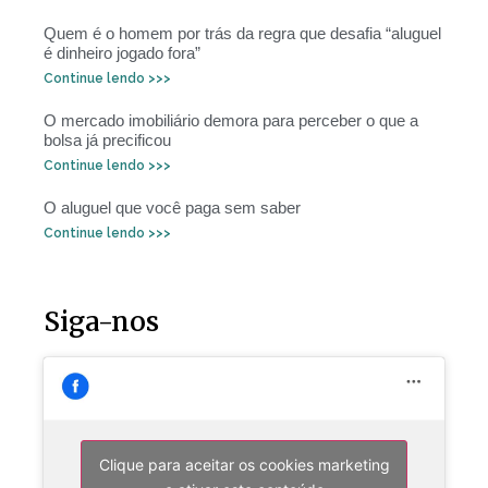
Quem é o homem por trás da regra que desafia “aluguel
é dinheiro jogado fora”
Continue lendo >>>
O mercado imobiliário demora para perceber o que a
bolsa já precificou
Continue lendo >>>
O aluguel que você paga sem saber
Continue lendo >>>
Siga-nos
Clique para aceitar os cookies marketing