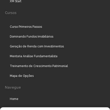
XM Start
Cursos
Curso Primeiros Passos
Dominando Fundos Imobiliários
Geração de Renda com Investimentos
Mentoria Análise Fundamentalista
Treinamento de Crescimento Patrimonial
Mapa de Opções
Navegue
Home
Assinaturas