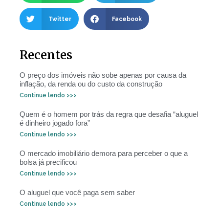
Twitter
Facebook
Recentes
O preço dos imóveis não sobe apenas por causa da
inflação, da renda ou do custo da construção
Continue lendo >>>
Quem é o homem por trás da regra que desafia “aluguel
é dinheiro jogado fora”
Continue lendo >>>
O mercado imobiliário demora para perceber o que a
bolsa já precificou
Continue lendo >>>
O aluguel que você paga sem saber
Continue lendo >>>