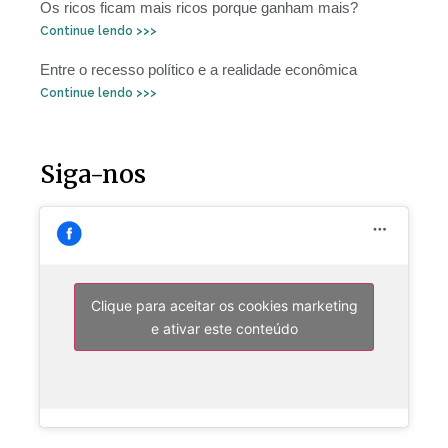
Os ricos ficam mais ricos porque ganham mais?
Continue lendo >>>
Entre o recesso político e a realidade econômica
Continue lendo >>>
Siga-nos
Clique para aceitar os cookies marketing
e ativar este conteúdo