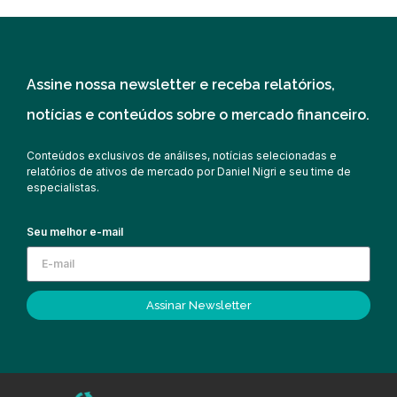
Assine nossa newsletter e receba relatórios,
notícias e conteúdos sobre o mercado financeiro.
Conteúdos exclusivos de análises, notícias selecionadas e
relatórios de ativos de mercado por Daniel Nigri e seu time de
especialistas.
Seu melhor e-mail
Assinar Newsletter