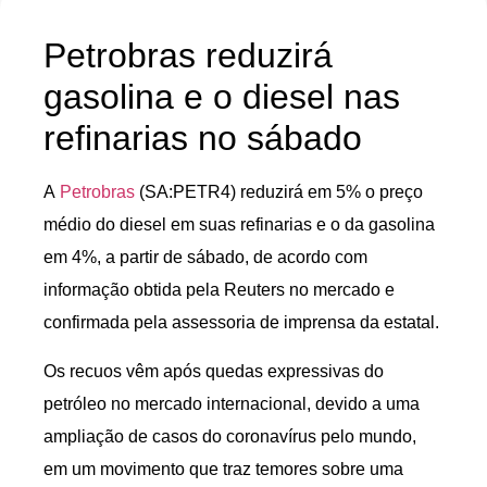
Petrobras reduzirá
gasolina e o diesel nas
refinarias no sábado
A
Petrobras
(SA:PETR4) reduzirá em 5% o preço
médio do diesel em suas refinarias e o da gasolina
em 4%, a partir de sábado, de acordo com
informação obtida pela Reuters no mercado e
confirmada pela assessoria de imprensa da estatal.
Os recuos vêm após quedas expressivas do
petróleo no mercado internacional, devido a uma
ampliação de casos do coronavírus pelo mundo,
em um movimento que traz temores sobre uma