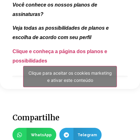
Você conhece os nossos planos de
assinaturas?
Veja todas as possibilidades de planos e
escolha de acordo com seu perfil
Clique e conheça a página dos planos e
possibilidades
Clique para aceitar os cookies marketing
e ativar este conteúdo
Compartilhe
WhatsApp
Telegram