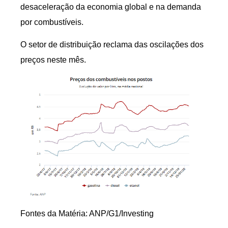
desaceleração da economia global e na demanda
por combustíveis.
O setor de distribuição reclama das oscilações dos
preços neste mês.
Fontes da Matéria: ANP/G1/Investing