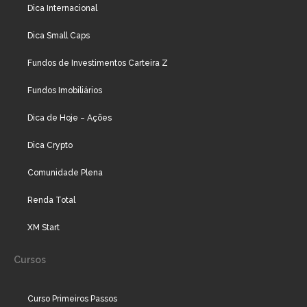
Dica Internacional
Dica Small Caps
Fundos de Investimentos Carteira Z
Fundos Imobiliários
Dica de Hoje – Ações
Dica Crypto
Comunidade Plena
Renda Total
XM Start
Cursos
Curso Primeiros Passos