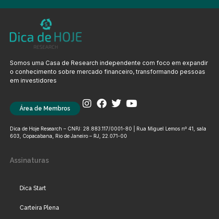
Somos uma Casa de Research independente com foco em expandir
o conhecimento sobre mercado financeiro, transformando pessoas
em investidores
Área de Membros
Dica de Hoje Research – CNPJ: 28.883.117/0001-80 | Rua Miguel Lemos nº 41, sala
603, Copacabana, Rio de Janeiro – RJ, 22.071-00
Assinaturas
Dica Start
Carteira Plena