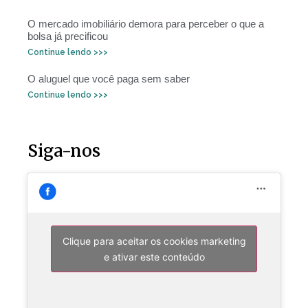
O mercado imobiliário demora para perceber o que a
bolsa já precificou
Continue lendo >>>
O aluguel que você paga sem saber
Continue lendo >>>
Siga-nos
Clique para aceitar os cookies marketing
e ativar este conteúdo