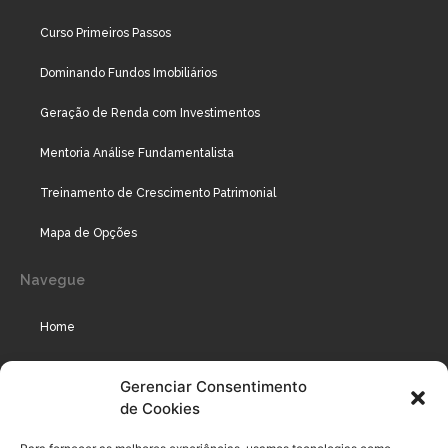
Curso Primeiros Passos
Dominando Fundos Imobiliários
Geração de Renda com Investimentos
Mentoria Análise Fundamentalista
Treinamento de Crescimento Patrimonial
Mapa de Opções
Navegue
Home
Assinaturas
Gerenciar Consentimento
de Cookies
Cursos
Podcast