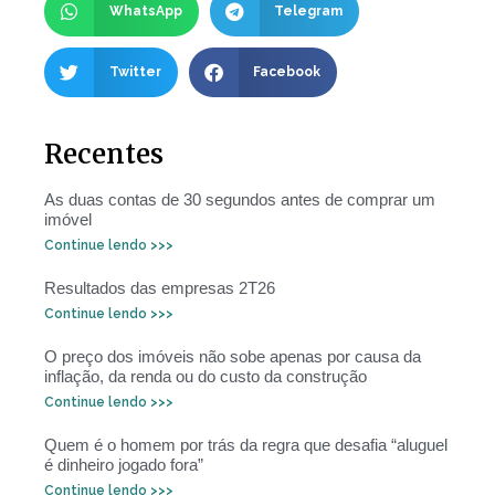
WhatsApp
Telegram
Twitter
Facebook
Recentes
As duas contas de 30 segundos antes de comprar um
imóvel
Continue lendo >>>
Resultados das empresas 2T26
Continue lendo >>>
O preço dos imóveis não sobe apenas por causa da
inflação, da renda ou do custo da construção
Continue lendo >>>
Quem é o homem por trás da regra que desafia “aluguel
é dinheiro jogado fora”
Continue lendo >>>