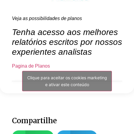
Veja as possibilidades de planos
Tenha acesso aos melhores
relatórios escritos por nossos
experientes analistas
Pagina de Planos
Clique para aceitar os cookies marketing
e ativar este conteúdo
Compartilhe