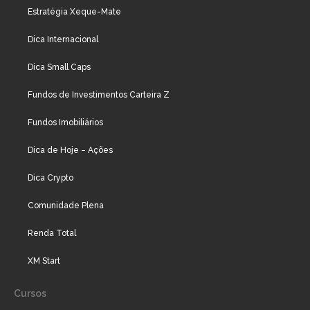
Estratégia Xeque-Mate
Dica Internacional
Dica Small Caps
Fundos de Investimentos Carteira Z
Fundos Imobiliários
Dica de Hoje – Ações
Dica Crypto
Comunidade Plena
Renda Total
XM Start
Cursos