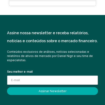
Assine nossa newsletter e receba relatórios,
notícias e conteúdos sobre o mercado financeiro.
Conteúdos exclusivos de análises, notícias selecionadas e
relatórios de ativos de mercado por Daniel Nigri e seu time de
especialistas.
Seu melhor e-mail
Assinar Newsletter