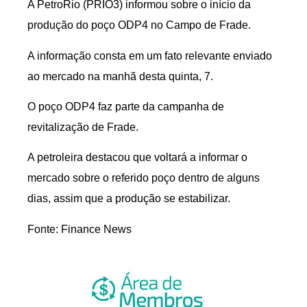
A PetroRio (PRIO3) informou sobre o início da
produção do poço ODP4 no Campo de Frade.
A informação consta em um fato relevante enviado
ao mercado na manhã desta quinta, 7.
O poço ODP4 faz parte da campanha de
revitalização de Frade.
A petroleira destacou que voltará a informar o
mercado sobre o referido poço dentro de alguns
dias, assim que a produção se estabilizar.
Fonte: Finance News