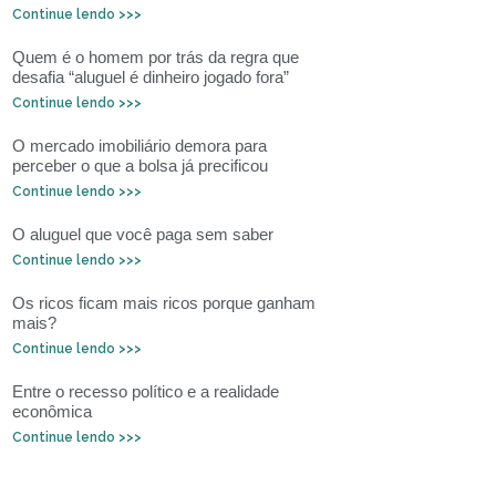
Continue lendo >>>
Quem é o homem por trás da regra que
desafia “aluguel é dinheiro jogado fora”
Continue lendo >>>
O mercado imobiliário demora para
perceber o que a bolsa já precificou
Continue lendo >>>
O aluguel que você paga sem saber
Continue lendo >>>
Os ricos ficam mais ricos porque ganham
mais?
Continue lendo >>>
Entre o recesso político e a realidade
econômica
Continue lendo >>>