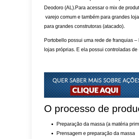
Deodoro (AL).Para acessar o mix de produ
varejo comum e também para grandes loj
para grandes construtoras (atacado).
Portobello possui uma rede de franquias –
lojas próprias. E ela possui controladas de 
O processo de produ
Preparação da massa (a matéria prima
Prensagem e preparação da massa