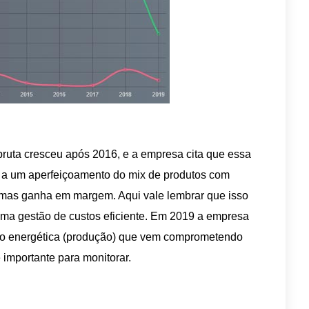
ruta cresceu após 2016, e a empresa cita que essa
a um aperfeiçoamento do mix de produtos com
, mas ganha em margem. Aqui vale lembrar que isso
uma gestão de custos eficiente. Em 2019 a empresa
sto energética (produção) que vem comprometendo
 importante para monitorar.