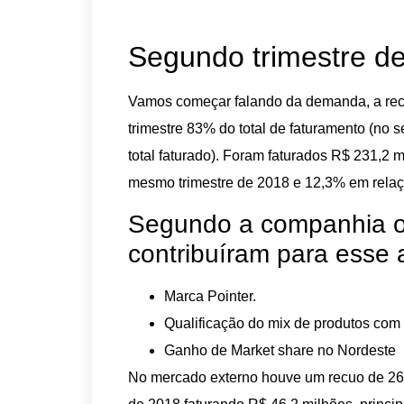
Segundo trimestre d
Vamos começar falando da demanda, a rece
trimestre 83% do total de faturamento (no
total faturado). Foram faturados R$ 231,
mesmo trimestre de 2018 e 12,3% em relaç
Segundo a companhia os
contribuíram para esse
Marca Pointer.
Qualificação do mix de produtos com 
Ganho de Market share no Nordeste
No mercado externo houve um recuo de 26