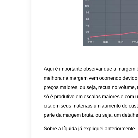
Aqui é importante observar que a margem b
melhora na margem vem ocorrendo devido 
preços maiores, ou seja, recua no volume
só é produtivo em escalas maiores e com 
cita em seus materiais um aumento de cu
parte da margem bruta, ou seja, um detalhe
Sobre a líquida já expliquei anteriormente.