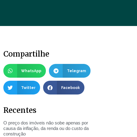
Compartilhe
WhatsApp
Telegram
Twitter
Facebook
Recentes
O preço dos imóveis não sobe apenas por
causa da inflação, da renda ou do custo da
construção