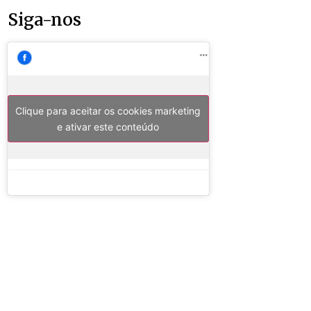
Siga-nos
Clique para aceitar os cookies marketing
e ativar este conteúdo