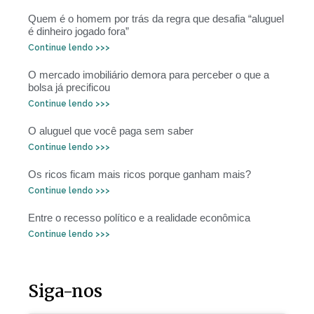
Quem é o homem por trás da regra que desafia “aluguel
é dinheiro jogado fora”
Continue lendo >>>
O mercado imobiliário demora para perceber o que a
bolsa já precificou
Continue lendo >>>
O aluguel que você paga sem saber
Continue lendo >>>
Os ricos ficam mais ricos porque ganham mais?
Continue lendo >>>
Entre o recesso político e a realidade econômica
Continue lendo >>>
Siga-nos