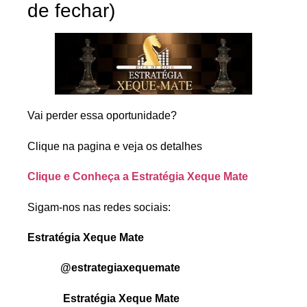
de fechar)
Vai perder essa oportunidade?
Clique na pagina e veja os detalhes
Clique e Conheça a Estratégia Xeque Mate
Sigam-nos nas redes sociais:
Estratégia Xeque Mate
@estrategiaxequemate
Estratégia Xeque Mate