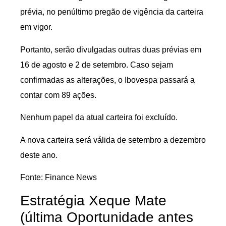
prévia, no penúltimo pregão de vigência da carteira
em vigor.
Portanto, serão divulgadas outras duas prévias em
16 de agosto e 2 de setembro. Caso sejam
confirmadas as alterações, o Ibovespa passará a
contar com 89 ações.
Nenhum papel da atual carteira foi excluído.
A nova carteira será válida de setembro a dezembro
deste ano.
Fonte: Finance News
Estratégia Xeque Mate
(última Oportunidade antes