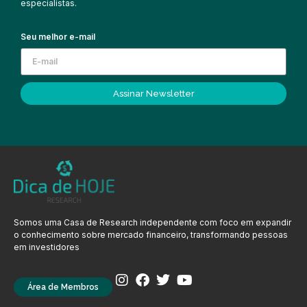
especialistas.
Seu melhor e-mail
Assinar Newsletter
Somos uma Casa de Research independente com foco em expandir
o conhecimento sobre mercado financeiro, transformando pessoas
em investidores
Área de Membros