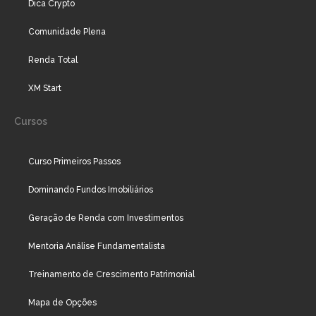
Dica Crypto
Comunidade Plena
Renda Total
XM Start
Cursos
Curso Primeiros Passos
Dominando Fundos Imobiliários
Geração de Renda com Investimentos
Mentoria Análise Fundamentalista
Treinamento de Crescimento Patrimonial
Mapa de Opções