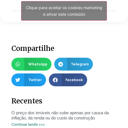
Clique para aceitar os cookies marketing
e ativar este conteúdo
Compartilhe
WhatsApp
Telegram
Twitter
Facebook
Recentes
O preço dos imóveis não sobe apenas por causa da
inflação, da renda ou do custo da construção
Continue lendo >>>