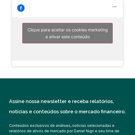
Clique para aceitar os cookies marketing
e ativar este conteúdo
Assine nossa newsletter e receba relatórios,
notícias e conteúdos sobre o mercado financeiro.
Conteúdos exclusivos de análises, notícias selecionadas e
relatórios de ativos de mercado por Daniel Nigri e seu time de