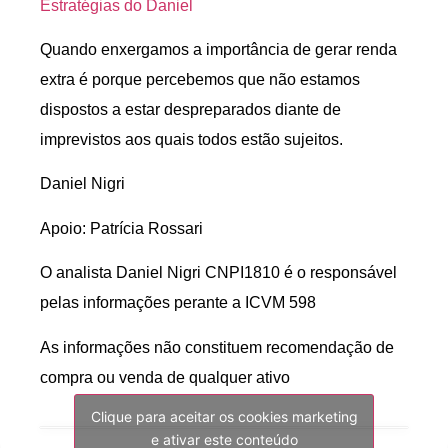
Estratégias do Daniel
Quando enxergamos a importância de gerar renda
extra é porque percebemos que não estamos
dispostos a estar despreparados diante de
imprevistos aos quais todos estão sujeitos.
Daniel Nigri
Apoio: Patrícia Rossari
O analista Daniel Nigri CNPI1810 é o responsável
pelas informações perante a ICVM 598
As informações não constituem recomendação de
compra ou venda de qualquer ativo
Clique para aceitar os cookies marketing
e ativar este conteúdo