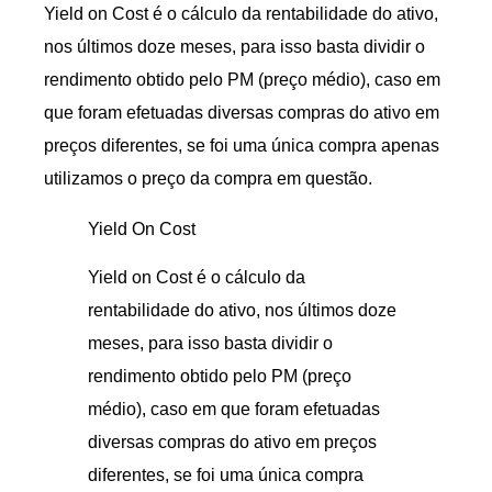
Yield on Cost é o cálculo da rentabilidade do ativo,
nos últimos doze meses, para isso basta dividir o
rendimento obtido pelo PM (preço médio), caso em
que foram efetuadas diversas compras do ativo em
preços diferentes, se foi uma única compra apenas
utilizamos o preço da compra em questão.
Yield On Cost
Yield on Cost é o cálculo da
rentabilidade do ativo, nos últimos doze
meses, para isso basta dividir o
rendimento obtido pelo PM (preço
médio), caso em que foram efetuadas
diversas compras do ativo em preços
diferentes, se foi uma única compra