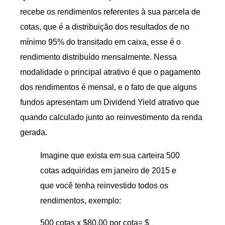
recebe os rendimentos referentes à sua parcela de
cotas, que é a distribuição dos resultados de no
mínimo 95% do transitado em caixa, esse é o
rendimento distribuído mensalmente. Nessa
modalidade o principal atrativo é que o pagamento
dos rendimentos é mensal, e o fato de que alguns
fundos apresentam um Dividend Yield atrativo que
quando calculado junto ao reinvestimento da renda
gerada.
Imagine que exista em sua carteira 500
cotas adquiridas em janeiro de 2015 e
que você tenha reinvestido todos os
rendimentos, exemplo:
500 cotas x $80,00 por cota= $