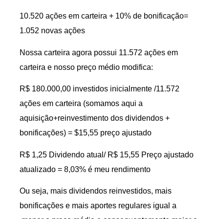
10.520 ações em carteira + 10% de bonificação=
1.052 novas ações
Nossa carteira agora possui 11.572 ações em
carteira e nosso preço médio modifica:
R$ 180.000,00 investidos inicialmente /11.572
ações em carteira (somamos aqui a
aquisição+reinvestimento dos dividendos +
bonificações) = $15,55 preço ajustado
R$ 1,25 Dividendo atual/ R$ 15,55 Preço ajustado
atualizado = 8,03% é meu rendimento
Ou seja, mais dividendos reinvestidos, mais
bonificações e mais aportes regulares igual a