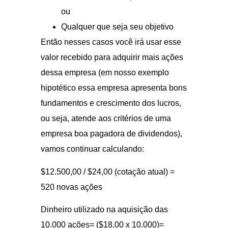
ou
Qualquer que seja seu objetivo
Então nesses casos você irá usar esse
valor recebido para adquirir mais ações
dessa empresa (em nosso exemplo
hipotético essa empresa apresenta bons
fundamentos e crescimento dos lucros,
ou seja, atende aos critérios de uma
empresa boa pagadora de dividendos),
vamos continuar calculando:
$12.500,00 / $24,00 (cotação atual) =
520 novas ações
Dinheiro utilizado na aquisição das
10.000 ações= ($18,00 x 10.000)=