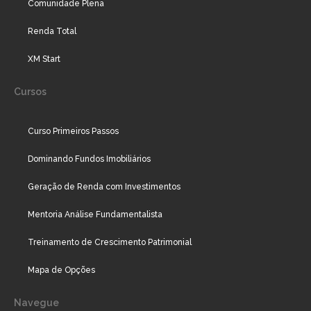
Comunidade Plena
Renda Total
XM Start
Cursos
Curso Primeiros Passos
Dominando Fundos Imobiliários
Geração de Renda com Investimentos
Mentoria Análise Fundamentalista
Treinamento de Crescimento Patrimonial
Mapa de Opções
Navegue