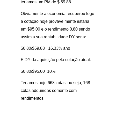
teríamos um PM de $ 59,88
Obviamente a economia recuperou logo
a cotação hoje provavelmente estaria
em $95,00 e o rendimento 0,80 sendo
assim a sua rentabilidade DY seria:
$0,80/$59,88= 16,33% ano
E DY da aquisição pela cotação atual:
$0,80/$95,00=10%
Teríamos hoje 668 cotas, ou seja, 168
cotas adquiridas somente com
rendimentos.