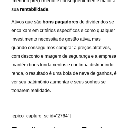
menor o preço médio e consequentemente maior a
sua
rentabilidade
.
Ativos que são
bons pagadores
de dividendos se
encaixam em critérios específicos e como qualquer
investimento necessita de gestão ativa, mas
quando conseguimos comprar a preços atrativos,
com desconto e margem de segurança e a empresa
mantém bons fundamentos e continua distribuindo
renda, o resultado é uma bola de neve de ganhos, é
ver seu patrimônio aumentar e seus sonhos se
tronarem realidade.
[epico_capture_sc id=”2764″]