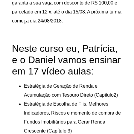
garanta a sua vaga com desconto de R$ 100,00 e
parcelado em 12 x, até o dia 15/08. A próxima turma
começa dia 24/08/2018.
Neste curso eu, Patrícia,
e o Daniel vamos ensinar
em 17 vídeo aulas:
Estratégia de Geração de Renda e
Acumulação com Tesouro Direto (Capítulo2)
Estratégia de Escolha de Fiis. Melhores
Indicadores, Riscos e momento de compra de
Fundos Imobiliários para Gerar Renda
Crescente (Capítulo 3)