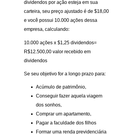
dividendos por ação esteja em sua
carteira, seu preço ajustado é de $18,00
e você possui 10.000 ações dessa
empresa, calculando:
10.000 ações x $1,25 dividendos=
R$12.500,00 valor recebido em
dividendos
Se seu objetivo for a longo prazo para:
Acúmulo de patrimônio,
Conseguir fazer aquela viagem
dos sonhos,
Comprar um apartamento,
Pagar a faculdade dos filhos
Formar uma renda previdenciária