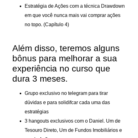
Estratégia de Ações com a técnica Drawdown
em que você nunca mais vai comprar ações
no topo. (Capítulo 4)
Além disso, teremos alguns
bônus para melhorar a sua
experiência no curso que
dura 3 meses.
Grupo exclusivo no telegram para tirar
dúvidas e para solidifcar cada uma das
estratégias
3 hangouts exclusivos com o Daniel. Um de
Tesouro Direto, Um de Fundos Imobiliários e