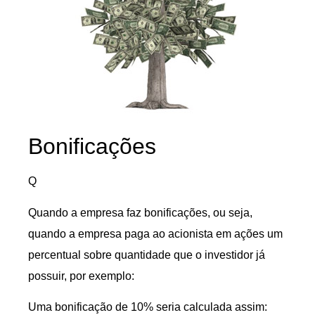
Bonificações
Q
Quando a empresa faz bonificações, ou seja,
quando a empresa paga ao acionista em ações um
percentual sobre quantidade que o investidor já
possuir, por exemplo:
Uma bonificação de 10% seria calculada assim: