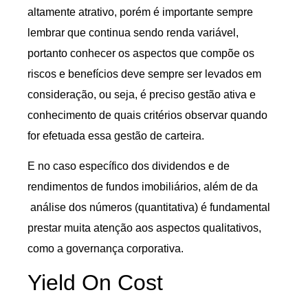
altamente atrativo, porém é importante sempre
lembrar que continua sendo renda variável,
portanto conhecer os aspectos que compõe os
riscos e benefícios deve sempre ser levados em
consideração, ou seja, é preciso gestão ativa e
conhecimento de quais critérios observar quando
for efetuada essa gestão de carteira.
E no caso específico dos dividendos e de
rendimentos de fundos imobiliários, além de da
análise dos números (quantitativa) é fundamental
prestar muita atenção aos aspectos qualitativos,
como a governança corporativa.
Yield On Cost