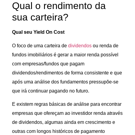
Qual o rendimento da
sua carteira?
Qual seu Yield On Cost
O foco de uma carteira de
dividendos
ou renda de
fundos imobiliários é gerar a maior renda possível
com empresas/fundos que pagam
dividendos/rendimentos de forma consistente e que
após uma análise dos fundamentos pressupõe-se
que irá continuar pagando no futuro.
E existem regras básicas de análise para encontrar
empresas que ofereçam ao investidor renda através
de dividendos, algumas ainda em crescimento e
outras com longos históricos de pagamento