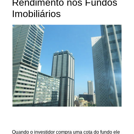
Rendimento nos Fundos
Imobiliários
Quando o investidor compra uma cota do fundo ele