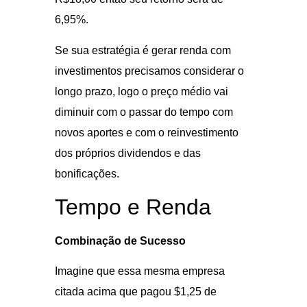
6,95%.
Se sua estratégia é gerar renda com
investimentos precisamos considerar o
longo prazo, logo o preço médio vai
diminuir com o passar do tempo com
novos aportes e com o reinvestimento
dos próprios dividendos e das
bonificações.
Tempo e Renda
Combinação de Sucesso
Imagine que essa mesma empresa
citada acima que pagou $1,25 de