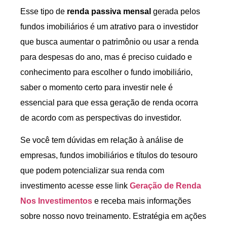
Esse tipo de
renda passiva mensal
gerada pelos
fundos imobiliários é um atrativo para o investidor
que busca aumentar o patrimônio ou usar a renda
para despesas do ano, mas é preciso cuidado e
conhecimento para escolher o fundo imobiliário,
saber o momento certo para investir nele é
essencial para que essa geração de renda ocorra
de acordo com as perspectivas do investidor.
Se você tem dúvidas em relação à análise de
empresas, fundos imobiliários e títulos do tesouro
que podem potencializar sua renda com
investimento acesse esse link
Geração de Renda
Nos Investimentos
e receba mais informações
sobre nosso novo treinamento. Estratégia em ações