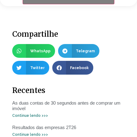
Compartilhe
WhatsApp
Telegram
Twitter
Facebook
Recentes
As duas contas de 30 segundos antes de comprar um
imóvel
Continue lendo >>>
Resultados das empresas 2T26
Continue lendo >>>