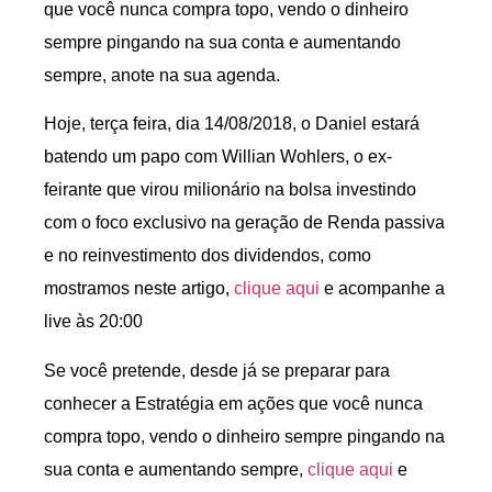
que você nunca compra topo, vendo o dinheiro
sempre pingando na sua conta e aumentando
sempre, anote na sua agenda.
Hoje, terça feira, dia 14/08/2018, o Daniel estará
batendo um papo com Willian Wohlers, o ex-
feirante que virou milionário na bolsa investindo
com o foco exclusivo na geração de Renda passiva
e no reinvestimento dos dividendos, como
mostramos neste artigo,
clique aqui
e acompanhe a
live às 20:00
Se você pretende, desde já se preparar para
conhecer a Estratégia em ações que você nunca
compra topo, vendo o dinheiro sempre pingando na
sua conta e aumentando sempre,
clique aqui
e