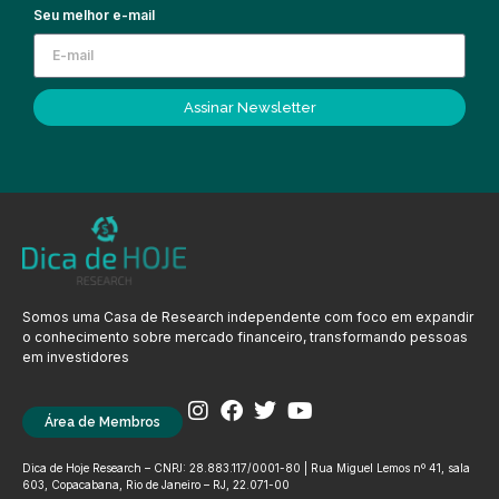
Seu melhor e-mail
Assinar Newsletter
Somos uma Casa de Research independente com foco em expandir
o conhecimento sobre mercado financeiro, transformando pessoas
em investidores
Área de Membros
Dica de Hoje Research – CNPJ: 28.883.117/0001-80 | Rua Miguel Lemos nº 41, sala
603, Copacabana, Rio de Janeiro – RJ, 22.071-00