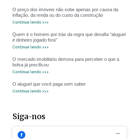
O preço dos imóveis não sobe apenas por causa da
inflação, da renda ou do custo da construção
Continue lendo >>>
Quem é o homem por trás da regra que desafia “aluguel
é dinheiro jogado fora”
Continue lendo >>>
O mercado imobiliário demora para perceber o que a
bolsa já precificou
Continue lendo >>>
O aluguel que você paga sem saber
Continue lendo >>>
Siga-nos