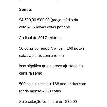
Sendo:
$4.500,00 /$80,00 (preço médio da
cota)= 56 novas cotas por ano
Ao final de 2017 teríamos:
56 cotas por ano x 3 anos = 168 novas
cotas apenas com a renda
Isso significa que o preço ajustado da
carteira seria:
500 cotas iniciais + 168 adquiridas com
renda mensal=668 cotas
Se a cotação continuar em $80,00