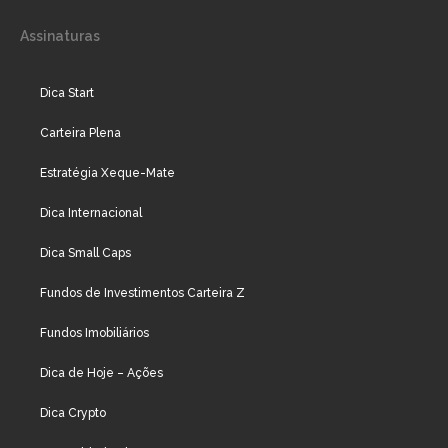
Assinaturas
Dica Start
Carteira Plena
Estratégia Xeque-Mate
Dica Internacional
Dica Small Caps
Fundos de Investimentos Carteira Z
Fundos Imobiliários
Dica de Hoje – Ações
Dica Crypto