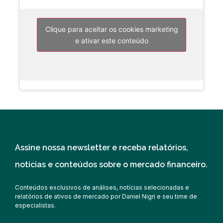
Clique para aceitar os cookies marketing
e ativar este conteúdo
Assine nossa newsletter e receba relatórios,
notícias e conteúdos sobre o mercado financeiro.
Conteúdos exclusivos de análises, notícias selecionadas e
relatórios de ativos de mercado por Daniel Nigri e seu time de
especialistas.