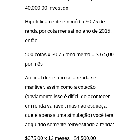
40.000,00 Investido
Hipoteticamente em média $0,75 de
renda por cota mensal no ano de 2015,
então:
500 cotas x $0,75 rendimento = $375,00
por mês
Ao final deste ano se a renda se
mantiver, assim como a cotação
(obviamente isso é difícil de acontecer
em renda variável, mas não esqueça
que é apenas uma simulação) você terá
adquirido somente reinvestindo a renda:
$375,00 x 12 meses= $4.500,00