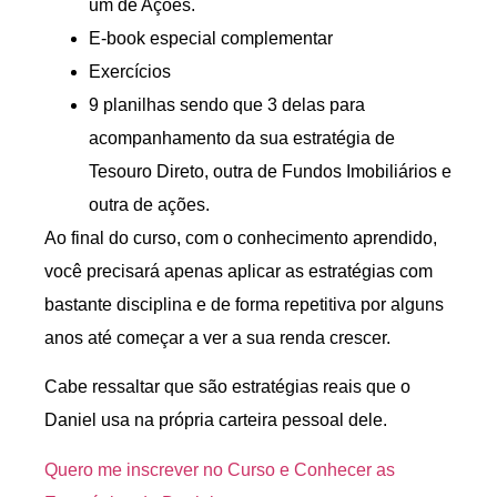
um de Ações.
E-book especial complementar
Exercícios
9 planilhas sendo que 3 delas para
acompanhamento da sua estratégia de
Tesouro Direto, outra de Fundos Imobiliários e
outra de ações.
Ao final do curso, com o conhecimento aprendido,
você precisará apenas aplicar as estratégias com
bastante disciplina e de forma repetitiva por alguns
anos até começar a ver a sua renda crescer.
Cabe ressaltar que são estratégias reais que o
Daniel usa na própria carteira pessoal dele.
Quero me inscrever no Curso e Conhecer as