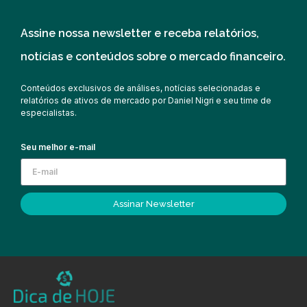
Assine nossa newsletter e receba relatórios,
notícias e conteúdos sobre o mercado financeiro.
Conteúdos exclusivos de análises, notícias selecionadas e
relatórios de ativos de mercado por Daniel Nigri e seu time de
especialistas.
Seu melhor e-mail
Assinar Newsletter