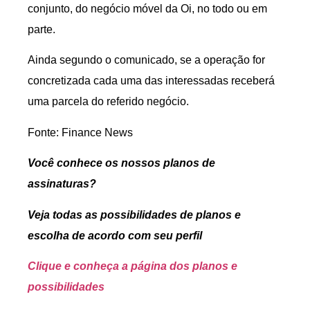
conjunto, do negócio móvel da Oi, no todo ou em
parte.
Ainda segundo o comunicado, se a operação for
concretizada cada uma das interessadas receberá
uma parcela do referido negócio.
Fonte: Finance News
Você conhece os nossos planos de
assinaturas?
Veja todas as possibilidades de planos e
escolha de acordo com seu perfil
Clique e conheça a página dos planos e
possibilidades