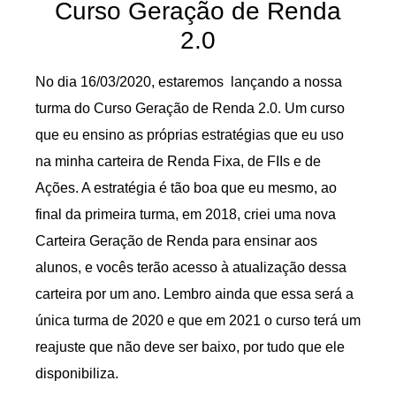
Curso Geração de Renda
2.0
No dia 16/03/2020, estaremos lançando a nossa
turma do Curso Geração de Renda 2.0. Um curso
que eu ensino as próprias estratégias que eu uso
na minha carteira de Renda Fixa, de FIIs e de
Ações. A estratégia é tão boa que eu mesmo, ao
final da primeira turma, em 2018, criei uma nova
Carteira Geração de Renda para ensinar aos
alunos, e vocês terão acesso à atualização dessa
carteira por um ano. Lembro ainda que essa será a
única turma de 2020 e que em 2021 o curso terá um
reajuste que não deve ser baixo, por tudo que ele
disponibiliza.