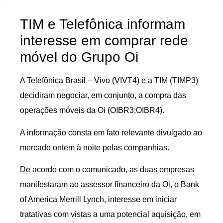
TIM e Telefônica informam
interesse em comprar rede
móvel do Grupo Oi
A Telefônica Brasil – Vivo (VIVT4) e a TIM (TIMP3)
decidiram negociar, em conjunto, a compra das
operações móveis da Oi (OIBR3;OIBR4).
A informação consta em fato relevante divulgado ao
mercado ontem à noite pelas companhias.
De acordo com o comunicado, as duas empresas
manifestaram ao assessor financeiro da Oi, o Bank
of America Merrill Lynch, interesse em iniciar
tratativas com vistas a uma potencial aquisição, em