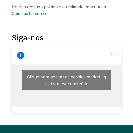
Entre o recesso político e a realidade econômica
Continue lendo >>>
Siga-nos
Clique para aceitar os cookies marketing
e ativar este conteúdo