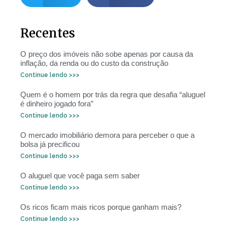
Recentes
O preço dos imóveis não sobe apenas por causa da
inflação, da renda ou do custo da construção
Continue lendo >>>
Quem é o homem por trás da regra que desafia “aluguel
é dinheiro jogado fora”
Continue lendo >>>
O mercado imobiliário demora para perceber o que a
bolsa já precificou
Continue lendo >>>
O aluguel que você paga sem saber
Continue lendo >>>
Os ricos ficam mais ricos porque ganham mais?
Continue lendo >>>