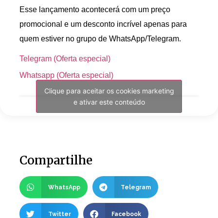
Esse lançamento acontecerá com um preço
promocional e um desconto incrível apenas para
quem estiver no grupo de WhatsApp/Telegram.
Telegram (Oferta especial)
Whatsapp (Oferta especial)
Clique para aceitar os cookies marketing
e ativar este conteúdo
Compartilhe
WhatsApp
Telegram
Twitter
Facebook