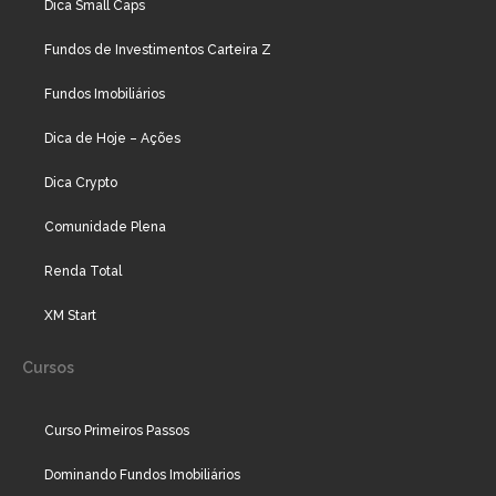
Dica Small Caps
Fundos de Investimentos Carteira Z
Fundos Imobiliários
Dica de Hoje – Ações
Dica Crypto
Comunidade Plena
Renda Total
XM Start
Cursos
Curso Primeiros Passos
Dominando Fundos Imobiliários