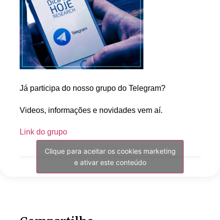
Já participa do nosso grupo do Telegram?
Videos, informações e novidades vem aí.
Link do grupo
Clique para aceitar os cookies marketing
e ativar este conteúdo