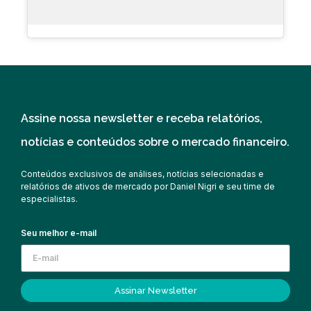
Assine nossa newsletter e receba relatórios,
notícias e conteúdos sobre o mercado financeiro.
Conteúdos exclusivos de análises, notícias selecionadas e
relatórios de ativos de mercado por Daniel Nigri e seu time de
especialistas.
Seu melhor e-mail
Assinar Newsletter