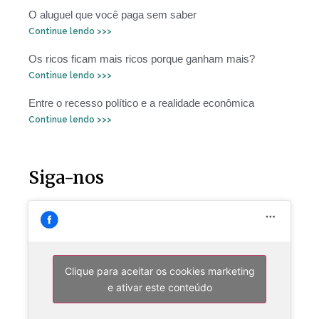
O aluguel que você paga sem saber
Continue lendo >>>
Os ricos ficam mais ricos porque ganham mais?
Continue lendo >>>
Entre o recesso político e a realidade econômica
Continue lendo >>>
Siga-nos
Clique para aceitar os cookies marketing
e ativar este conteúdo