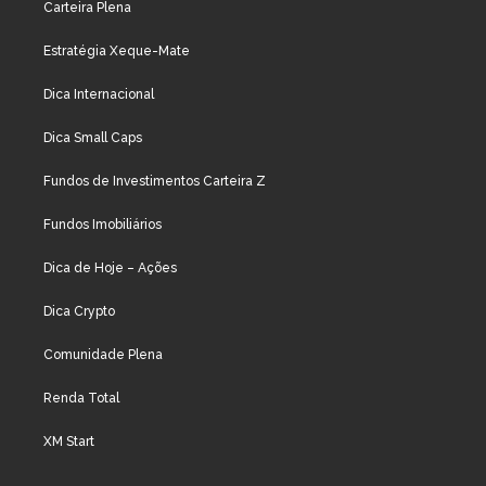
Carteira Plena
Estratégia Xeque-Mate
Dica Internacional
Dica Small Caps
Fundos de Investimentos Carteira Z
Fundos Imobiliários
Dica de Hoje – Ações
Dica Crypto
Comunidade Plena
Renda Total
XM Start