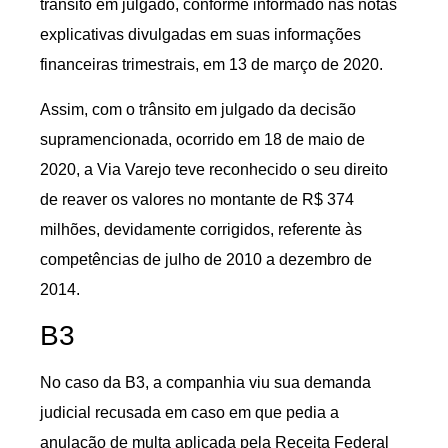
trânsito em julgado, conforme informado nas notas
explicativas divulgadas em suas informações
financeiras trimestrais, em 13 de março de 2020.
Assim, com o trânsito em julgado da decisão
supramencionada, ocorrido em 18 de maio de
2020, a Via Varejo teve reconhecido o seu direito
de reaver os valores no montante de R$ 374
milhões, devidamente corrigidos, referente às
competências de julho de 2010 a dezembro de
2014.
B3
No caso da B3, a companhia viu sua demanda
judicial recusada em caso em que pedia a
anulação de multa aplicada pela Receita Federal