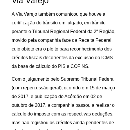
Via Varejo
A Via Varejo também comunicou que houve a
certificação do trânsito em julgado, em trâmite
perante o Tribunal Regional Federal da 2ª Região,
movido pela companhia face da Receita Federal,
cujo objeto era o pleito para reconhecimento dos
créditos fiscais decorrentes da exclusão do ICMS
da base de cálculo do PIS e COFINS.
Com o julgamento pelo Supremo Tribunal Federal
(com repercussão geral), ocorrido em 15 de março
de 2017, e publicação do Acórdão em 02 de
outubro de 2017, a companhia passou a realizar o
cálculo do imposto com as respectivas deduções,
mas não registrou os créditos ainda pendentes de