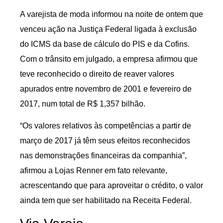
A varejista de moda informou na noite de ontem que
venceu ação na Justiça Federal ligada à exclusão
do ICMS da base de cálculo do PIS e da Cofins.
Com o trânsito em julgado, a empresa afirmou que
teve reconhecido o direito de reaver valores
apurados entre novembro de 2001 e fevereiro de
2017, num total de R$ 1,357 bilhão.
“Os valores relativos às competências a partir de
março de 2017 já têm seus efeitos reconhecidos
nas demonstrações financeiras da companhia”,
afirmou a Lojas Renner em fato relevante,
acrescentando que para aproveitar o crédito, o valor
ainda tem que ser habilitado na Receita Federal.