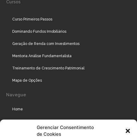
Cursos
Curso Primeiros Passos
Dominando Fundos Imobiliários
Geração de Renda com Investimentos
Mentoria Análise Fundamentalista
Treinamento de Crescimento Patrimonial
Mapa de Opções
Navegue
Home
Assinaturas
Gerenciar Consentimento
de Cookies
Cursos