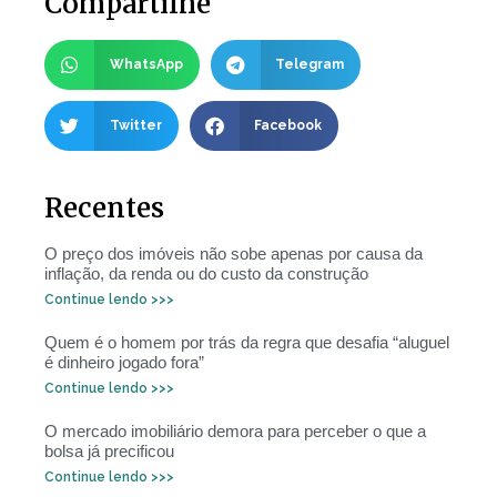
Compartilhe
WhatsApp
Telegram
Twitter
Facebook
Recentes
O preço dos imóveis não sobe apenas por causa da
inflação, da renda ou do custo da construção
Continue lendo >>>
Quem é o homem por trás da regra que desafia “aluguel
é dinheiro jogado fora”
Continue lendo >>>
O mercado imobiliário demora para perceber o que a
bolsa já precificou
Continue lendo >>>