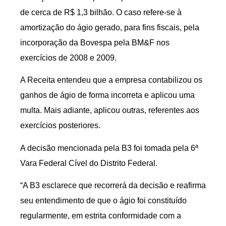
de cerca de R$ 1,3 bilhão. O caso refere-se à
amortização do ágio gerado, para fins fiscais, pela
incorporação da Bovespa pela BM&F nos
exercícios de 2008 e 2009.
A Receita entendeu que a empresa contabilizou os
ganhos de ágio de forma incorreta e aplicou uma
multa. Mais adiante, aplicou outras, referentes aos
exercícios posteriores.
A decisão mencionada pela B3 foi tomada pela 6ª
Vara Federal Cível do Distrito Federal.
“A B3 esclarece que recorrerá da decisão e reafirma
seu entendimento de que o ágio foi constituído
regularmente, em estrita conformidade com a