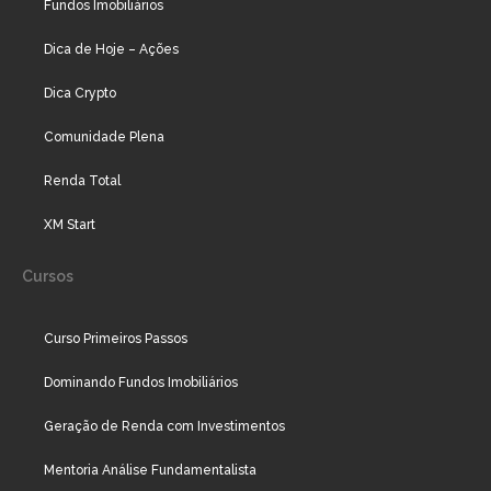
Fundos Imobiliários
Dica de Hoje – Ações
Dica Crypto
Comunidade Plena
Renda Total
XM Start
Cursos
Curso Primeiros Passos
Dominando Fundos Imobiliários
Geração de Renda com Investimentos
Mentoria Análise Fundamentalista