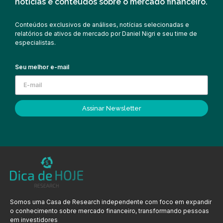
notícias e conteúdos sobre o mercado financeiro.
Conteúdos exclusivos de análises, notícias selecionadas e
relatórios de ativos de mercado por Daniel Nigri e seu time de
especialistas.
Seu melhor e-mail
Assinar Newsletter
Somos uma Casa de Research independente com foco em expandir
o conhecimento sobre mercado financeiro, transformando pessoas
em investidores