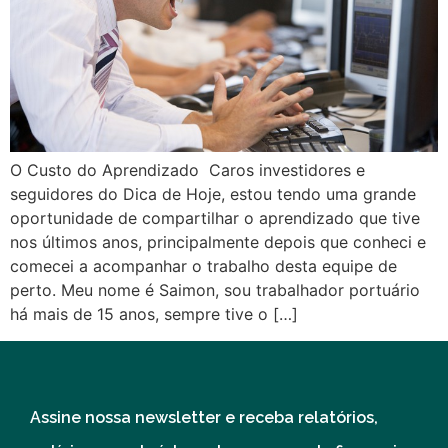
O Custo do Aprendizado Caros investidores e
seguidores do Dica de Hoje, estou tendo uma grande
oportunidade de compartilhar o aprendizado que tive
nos últimos anos, principalmente depois que conheci e
comecei a acompanhar o trabalho desta equipe de
perto. Meu nome é Saimon, sou trabalhador portuário
há mais de 15 anos, sempre tive o […]
Assine nossa newsletter e receba relatórios,