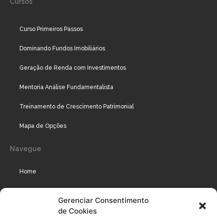
Cursos
Curso Primeiros Passos
Dominando Fundos Imobiliários
Geração de Renda com Investimentos
Mentoria Análise Fundamentalista
Treinamento de Crescimento Patrimonial
Mapa de Opções
Navegue
Home
Assinaturas
Gerenciar Consentimento
de Cookies
Cursos