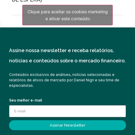
Clique para aceitar os cookies marketing
e ativar este conteúdo
Assine nossa newsletter e receba relatórios,
notícias e conteúdos sobre o mercado financeiro.
Conteúdos exclusivos de análises, notícias selecionadas e
relatórios de ativos de mercado por Daniel Nigri e seu time de
especialistas.
Seu melhor e-mail
Assinar Newsletter