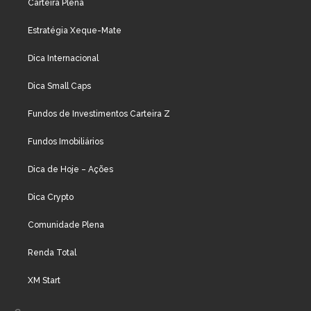
Carteira Plena
Estratégia Xeque-Mate
Dica Internacional
Dica Small Caps
Fundos de Investimentos Carteira Z
Fundos Imobiliários
Dica de Hoje – Ações
Dica Crypto
Comunidade Plena
Renda Total
XM Start