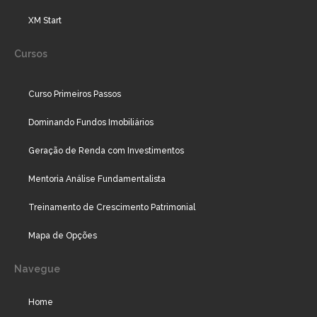
XM Start
Cursos
Curso Primeiros Passos
Dominando Fundos Imobiliários
Geração de Renda com Investimentos
Mentoria Análise Fundamentalista
Treinamento de Crescimento Patrimonial
Mapa de Opções
Navegue
Home