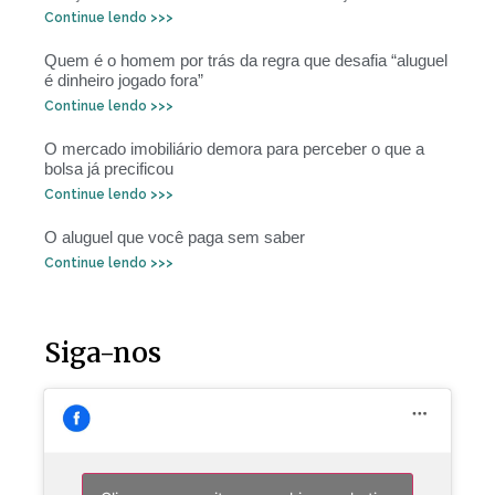
Continue lendo >>>
Quem é o homem por trás da regra que desafia “aluguel
é dinheiro jogado fora”
Continue lendo >>>
O mercado imobiliário demora para perceber o que a
bolsa já precificou
Continue lendo >>>
O aluguel que você paga sem saber
Continue lendo >>>
Siga-nos