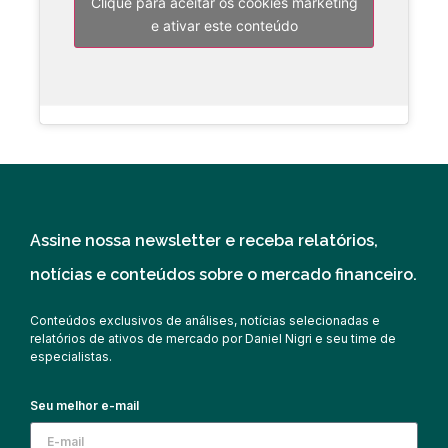
Clique para aceitar os cookies marketing
e ativar este conteúdo
Assine nossa newsletter e receba relatórios,
notícias e conteúdos sobre o mercado financeiro.
Conteúdos exclusivos de análises, notícias selecionadas e
relatórios de ativos de mercado por Daniel Nigri e seu time de
especialistas.
Seu melhor e-mail