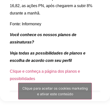
16,82, as ações PN, após chegarem a subir 8%
durante a manhã.
Fonte: Informoney
Você conhece os nossos planos de
assinaturas?
Veja todas as possibilidades de planos e
escolha de acordo com seu perfil
Clique e conheça a página dos planos e
possibilidades
Clique para aceitar os cookies marketing
e ativar este conteúdo