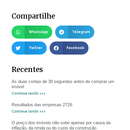
Compartilhe
WhatsApp
Telegram
Twitter
Facebook
Recentes
As duas contas de 30 segundos antes de comprar um
imóvel
Continue lendo >>>
Resultados das empresas 2T26
Continue lendo >>>
O preço dos imóveis não sobe apenas por causa da
inflação, da renda ou do custo da construção