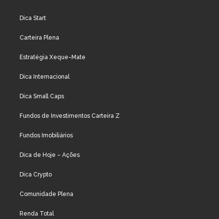
Dica Start
Carteira Plena
Estratégia Xeque-Mate
Dica Internacional
Dica Small Caps
Fundos de Investimentos Carteira Z
Fundos Imobiliários
Dica de Hoje – Ações
Dica Crypto
Comunidade Plena
Renda Total