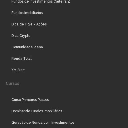
Fundos de Investimentos Carteira Z
Fundos Imobiliários
Dica de Hoje – Ações
Dica Crypto
Comunidade Plena
Renda Total
XM Start
Cursos
Curso Primeiros Passos
Dominando Fundos Imobiliários
Geração de Renda com Investimentos