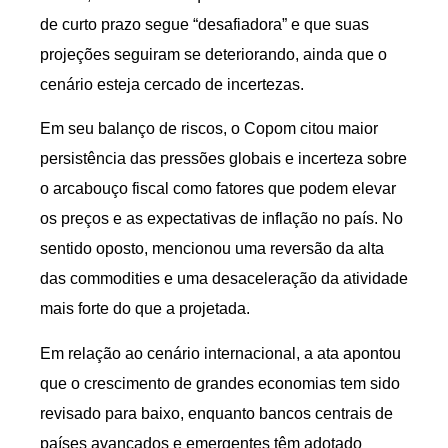
de curto prazo segue “desafiadora” e que suas
projeções seguiram se deteriorando, ainda que o
cenário esteja cercado de incertezas.
Em seu balanço de riscos, o Copom citou maior
persistência das pressões globais e incerteza sobre
o arcabouço fiscal como fatores que podem elevar
os preços e as expectativas de inflação no país. No
sentido oposto, mencionou uma reversão da alta
das commodities e uma desaceleração da atividade
mais forte do que a projetada.
Em relação ao cenário internacional, a ata apontou
que o crescimento de grandes economias tem sido
revisado para baixo, enquanto bancos centrais de
países avançados e emergentes têm adotado