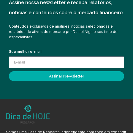
Assine nossa newsletter e receba relatórios,
notícias e conteúdos sobre o mercado financeiro.
Conteúdos exclusivos de análises, notícias selecionadas e
relatórios de ativos de mercado por Daniel Nigri e seu time de
especialistas.
Seu melhor e-mail
Assinar Newsletter
Somos uma Casa de Research independente com foco em expandir