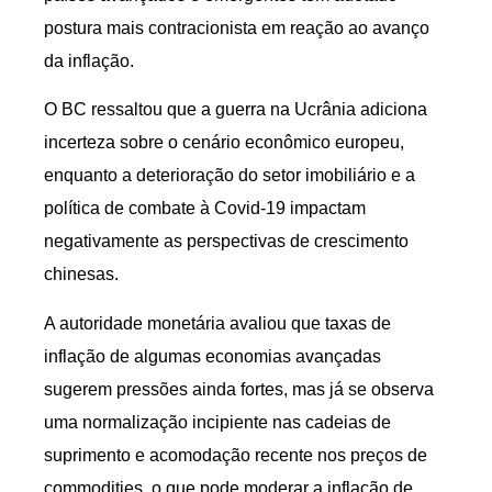
postura mais contracionista em reação ao avanço
da inflação.
O BC ressaltou que a guerra na Ucrânia adiciona
incerteza sobre o cenário econômico europeu,
enquanto a deterioração do setor imobiliário e a
política de combate à Covid-19 impactam
negativamente as perspectivas de crescimento
chinesas.
A autoridade monetária avaliou que taxas de
inflação de algumas economias avançadas
sugerem pressões ainda fortes, mas já se observa
uma normalização incipiente nas cadeias de
suprimento e acomodação recente nos preços de
commodities, o que pode moderar a inflação de