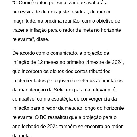
“O Comitê optou por sinalizar que avaliará a
necessidade de um ajuste residual, de menor
magnitude, na próxima reunião, com o objetivo de
trazer a inflação para o redor da meta no horizonte
relevante”, disse.
De acordo com o comunicado, a projeção da
inflação de 12 meses no primeiro trimestre de 2024,
que incorpora os efeitos dos cortes tributários
implementados pelo governo e efeitos acumulados
da manutenção da Selic em patamar elevado, é
compatível com a estratégia de convergência da
inflação para o redor da meta ao longo do horizonte
relevante. O BC ressaltou que a projeção para o
ano fechado de 2024 também se encontra ao redor
da meta.