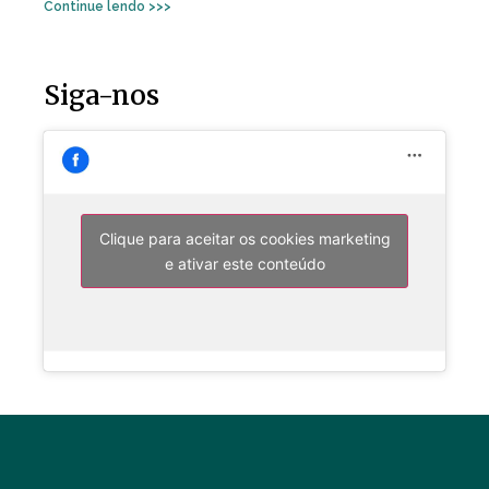
Continue lendo >>>
Siga-nos
Clique para aceitar os cookies marketing
e ativar este conteúdo