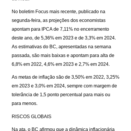
No boletim Focus mais recente, publicado na
segunda-feira, as projeções dos economistas
apontam para IPCA de 7,11% no encerramento
deste ano, de 5,36% em 2023 e de 3,3% em 2024.
As estimativas do BC, apresentadas na semana
passada, são mais baixas e apontam para alta de
6,8% em 2022, 4,6% em 2023 e 2,7% em 2024.
As metas de inflação são de 3,50% em 2022, 3,25%
em 2023 e 3,0% em 2024, sempre com margem de
tolerância de 1,5 ponto percentual para mais ou
para menos.
RISCOS GLOBAIS
Na ata, o BC afirmou que a dinâmica inflacionária