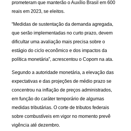
prometeram que manterão o Auxílio Brasil em 600
reais em 2023, se eleitos.
“Medidas de sustentação da demanda agregada,
que serão implementadas no curto prazo, devem
dificultar uma avaliação mais precisa sobre o
estágio do ciclo econômico e dos impactos da
política monetária”, acrescentou o Copom na ata.
Segundo a autoridade monetária, a elevação das
expectativas e das projeções de médio prazo se
concentrou na inflação de preços administrados,
em função do caráter temporário de algumas
medidas tributárias. O corte de tributos federais
sobre combustíveis em vigor no momento prevê
vigência até dezembro.