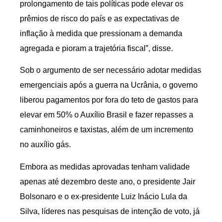
prolongamento de tais políticas pode elevar os
prêmios de risco do país e as expectativas de
inflação à medida que pressionam a demanda
agregada e pioram a trajetória fiscal”, disse.
Sob o argumento de ser necessário adotar medidas
emergenciais após a guerra na Ucrânia, o governo
liberou pagamentos por fora do teto de gastos para
elevar em 50% o Auxílio Brasil e fazer repasses a
caminhoneiros e taxistas, além de um incremento
no auxílio gás.
Embora as medidas aprovadas tenham validade
apenas até dezembro deste ano, o presidente Jair
Bolsonaro e o ex-presidente Luiz Inácio Lula da
Silva, líderes nas pesquisas de intenção de voto, já