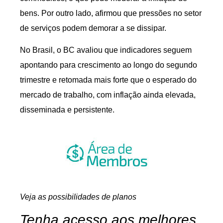
bens. Por outro lado, afirmou que pressões no setor
de serviços podem demorar a se dissipar.
No Brasil, o BC avaliou que indicadores seguem
apontando para crescimento ao longo do segundo
trimestre e retomada mais forte que o esperado do
mercado de trabalho, com inflação ainda elevada,
disseminada e persistente.
Veja as possibilidades de planos
Tenha acesso aos melhores