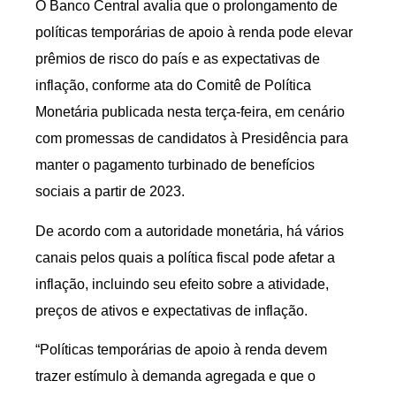
O Banco Central avalia que o prolongamento de
políticas temporárias de apoio à renda pode elevar
prêmios de risco do país e as expectativas de
inflação, conforme ata do Comitê de Política
Monetária publicada nesta terça-feira, em cenário
com promessas de candidatos à Presidência para
manter o pagamento turbinado de benefícios
sociais a partir de 2023.
De acordo com a autoridade monetária, há vários
canais pelos quais a política fiscal pode afetar a
inflação, incluindo seu efeito sobre a atividade,
preços de ativos e expectativas de inflação.
“Políticas temporárias de apoio à renda devem
trazer estímulo à demanda agregada e que o