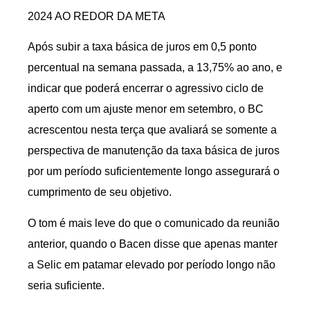
2024 AO REDOR DA META
Após subir a taxa básica de juros em 0,5 ponto
percentual na semana passada, a 13,75% ao ano, e
indicar que poderá encerrar o agressivo ciclo de
aperto com um ajuste menor em setembro, o BC
acrescentou nesta terça que avaliará se somente a
perspectiva de manutenção da taxa básica de juros
por um período suficientemente longo assegurará o
cumprimento de seu objetivo.
O tom é mais leve do que o comunicado da reunião
anterior, quando o Bacen disse que apenas manter
a Selic em patamar elevado por período longo não
seria suficiente.