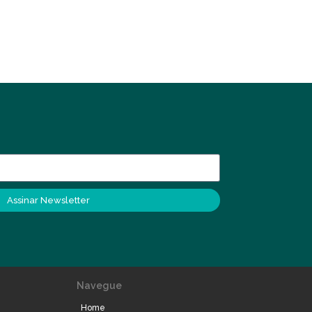
Assinar Newsletter
Navegue
Home