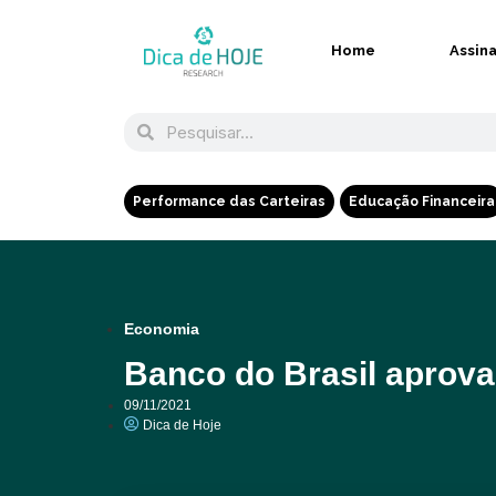
Home
Assin
Performance das Carteiras
Educação Financeira
Economia
Banco do Brasil aprov
09/11/2021
Dica de Hoje