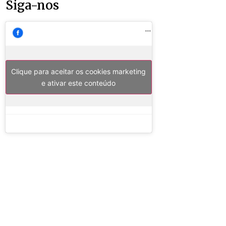
Siga-nos
Clique para aceitar os cookies marketing
e ativar este conteúdo