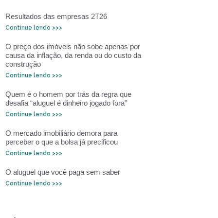
Resultados das empresas 2T26
Continue lendo >>>
O preço dos imóveis não sobe apenas por
causa da inflação, da renda ou do custo da
construção
Continue lendo >>>
Quem é o homem por trás da regra que
desafia “aluguel é dinheiro jogado fora”
Continue lendo >>>
O mercado imobiliário demora para
perceber o que a bolsa já precificou
Continue lendo >>>
O aluguel que você paga sem saber
Continue lendo >>>