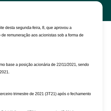
te desta segunda-feira, 8, que aprovou a
lo de remuneração aos acionistas sob a forma de
omo base a posição acionária de 22/11/2021, sendo
/2021.
terceiro trimestre de 2021 (3T21) após o fechamento