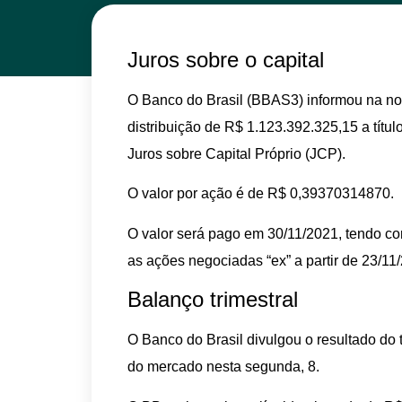
Juros sobre o capital
O Banco do Brasil (BBAS3) informou na noi
distribuição de R$ 1.123.392.325,15 a títu
Juros sobre Capital Próprio (JCP).
O valor por ação é de R$ 0,39370314870.
O valor será pago em 30/11/2021, tendo c
as ações negociadas “ex” a partir de 23/11
Balanço trimestral
O Banco do Brasil divulgou o resultado do 
do mercado nesta segunda, 8.