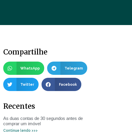
Compartilhe
WhatsApp
Telegram
Twitter
Facebook
Recentes
As duas contas de 30 segundos antes de
comprar um imóvel
Continue lendo >>>