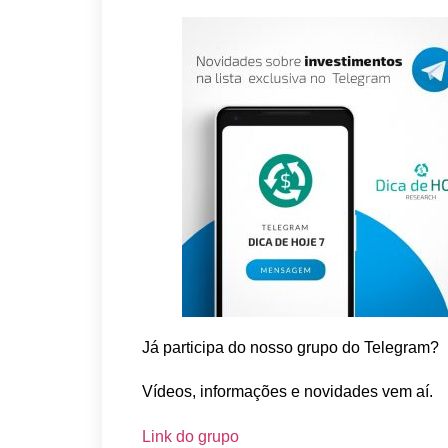
Já participa do nosso grupo do Telegram?
Vídeos, informações e novidades vem aí.
Link do grupo