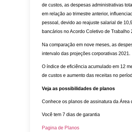
de custos, as despesas administrativas to
em relação ao trimestre anterior, influenc
pessoal, devido ao reajuste salarial de 10
bancários no Acordo Coletivo de Trabalho 
Na comparação em nove meses, as despesa
intervalo das projeções corporativas 2021.
O índice de eficiência acumulado em 12 mes
de custos e aumento das receitas no perío
Veja as possibilidades de planos
Conhece os planos de assinatura da Áre
Você tem 7 dias de garantia
Pagina de Planos