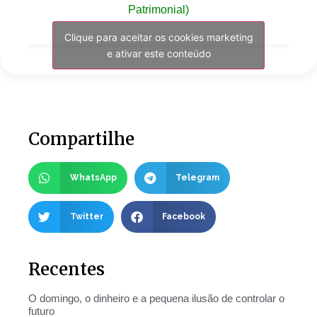
Patrimonial)
Clique para aceitar os cookies marketing
e ativar este conteúdo
Compartilhe
WhatsApp
Telegram
Twitter
Facebook
Recentes
O domingo, o dinheiro e a pequena ilusão de controlar o
futuro