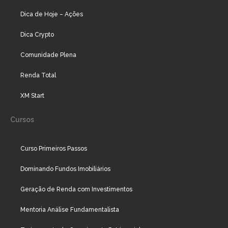
Dica de Hoje – Ações
Dica Crypto
Comunidade Plena
Renda Total
XM Start
Cursos
Curso Primeiros Passos
Dominando Fundos Imobiliários
Geração de Renda com Investimentos
Mentoria Análise Fundamentalista