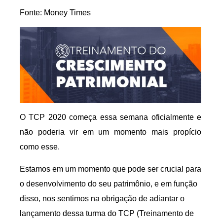
Fonte: Money Times
O TCP 2020 começa essa semana oficialmente e
não poderia vir em um momento mais propício
como esse.
Estamos em um momento que pode ser crucial para
o desenvolvimento do seu patrimônio, e em função
disso, nos sentimos na obrigação de adiantar o
lançamento dessa turma do TCP (Treinamento de