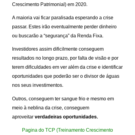
Crescimento Patrimonial) em 2020.
A maioria vai ficar paralisada esperando a crise
passar. Estes irão eventualmente perder dinheiro
ou buscarão a “segurança” da Renda Fixa.
Investidores assim dificilmente conseguem
resultados no longo prazo, por falta de visão e por
terem dificuldades em ver além da crise e identificar
oportunidades que poderão ser o divisor de águas
nos seus investimentos.
Outros, conseguem ter sangue frio e mesmo em
meio à neblina da crise, conseguem
aproveitar
verdadeiras oportunidades.
Pagina do TCP (Treinamento Crescimento