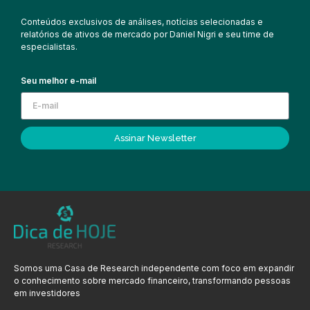
Conteúdos exclusivos de análises, notícias selecionadas e
relatórios de ativos de mercado por Daniel Nigri e seu time de
especialistas.
Seu melhor e-mail
Assinar Newsletter
Somos uma Casa de Research independente com foco em expandir
o conhecimento sobre mercado financeiro, transformando pessoas
em investidores