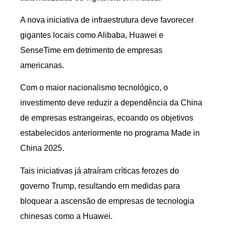
A nova iniciativa de infraestrutura deve favorecer
gigantes locais como Alibaba, Huawei e
SenseTime em detrimento de empresas
americanas.
Com o maior nacionalismo tecnológico, o
investimento deve reduzir a dependência da China
de empresas estrangeiras, ecoando os objetivos
estabelecidos anteriormente no programa Made in
China 2025.
Tais iniciativas já atraíram críticas ferozes do
governo Trump, resultando em medidas para
bloquear a ascensão de empresas de tecnologia
chinesas como a Huawei.