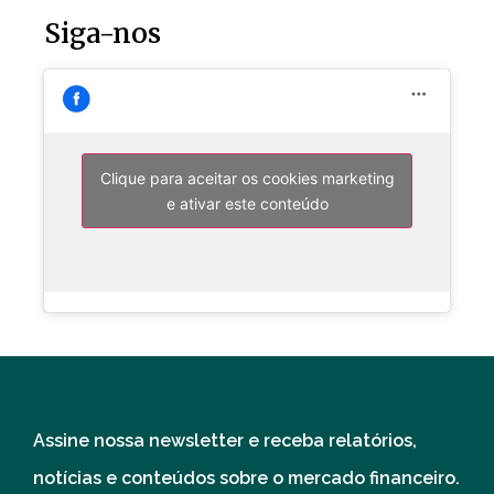
Siga-nos
Clique para aceitar os cookies marketing
e ativar este conteúdo
Assine nossa newsletter e receba relatórios,
notícias e conteúdos sobre o mercado financeiro.