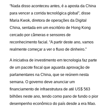
“Nada disso aconteceu antes, é a aposta da China
para vencer a corrida tecnológica global”, disse
Maria Kwok, diretora de operações da Digital
China, sentada em um escritório de Hong Kong
cercado por câmeras e sensores de
reconhecimento facial. “A partir deste ano, vamos
realmente começar a ver o fluxo de dinheiro.”
A iniciativa de investimento em tecnologia faz parte
de um pacote fiscal que aguarda aprovação de
parlamentares na China, que se reúnem nesta
semana. O governo deve anunciar um
financiamento de infraestrutura de até US$ 563
bilhões neste ano, tendo como pano de fundo o pior
desempenho econômico do país desde a era Mao.