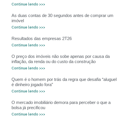
Continue lendo >>>
As duas contas de 30 segundos antes de comprar um
imóvel
Continue lendo >>>
Resultados das empresas 2T26
Continue lendo >>>
O preço dos imóveis não sobe apenas por causa da
inflação, da renda ou do custo da construção
Continue lendo >>>
Quem é o homem por trás da regra que desafia “aluguel
é dinheiro jogado fora”
Continue lendo >>>
O mercado imobiliário demora para perceber o que a
bolsa já precificou
Continue lendo >>>