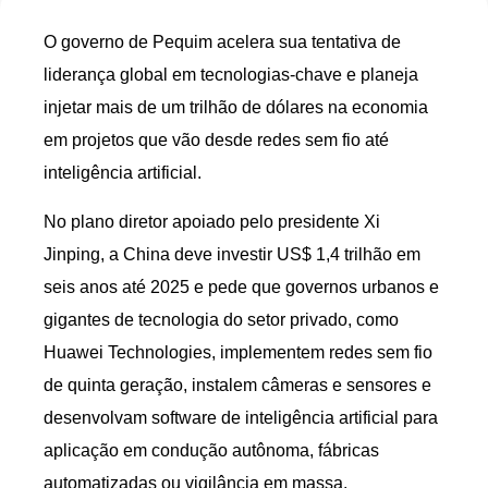
O governo de Pequim acelera sua tentativa de
liderança global em tecnologias-chave e planeja
injetar mais de um trilhão de dólares na economia
em projetos que vão desde redes sem fio até
inteligência artificial.
No plano diretor apoiado pelo presidente Xi
Jinping, a China deve investir US$ 1,4 trilhão em
seis anos até 2025 e pede que governos urbanos e
gigantes de tecnologia do setor privado, como
Huawei Technologies, implementem redes sem fio
de quinta geração, instalem câmeras e sensores e
desenvolvam software de inteligência artificial para
aplicação em condução autônoma, fábricas
automatizadas ou vigilância em massa.