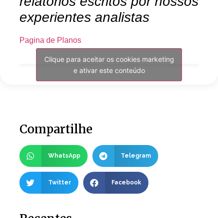
relatórios escritos por nossos
experientes analistas
Pagina de Planos
Clique para aceitar os cookies marketing
e ativar este conteúdo
Compartilhe
WhatsApp
Telegram
Twitter
Facebook