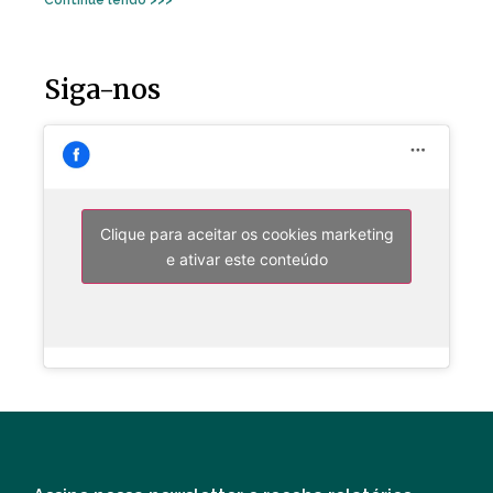
Siga-nos
Clique para aceitar os cookies marketing
e ativar este conteúdo