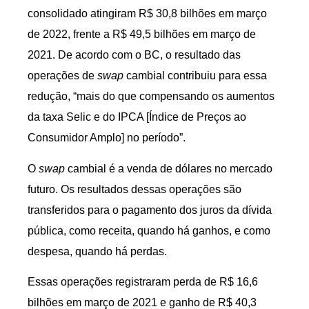
consolidado atingiram R$ 30,8 bilhões em março
de 2022, frente a R$ 49,5 bilhões em março de
2021. De acordo com o BC, o resultado das
operações de
swap
cambial contribuiu para essa
redução, “mais do que compensando os aumentos
da taxa Selic e do IPCA [Índice de Preços ao
Consumidor Amplo] no período”.
O
swap
cambial é a venda de dólares no mercado
futuro. Os resultados dessas operações são
transferidos para o pagamento dos juros da dívida
pública, como receita, quando há ganhos, e como
despesa, quando há perdas.
Essas operações registraram perda de R$ 16,6
bilhões em março de 2021 e ganho de R$ 40,3