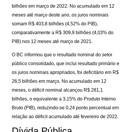
bilhões em março de 2022. No acumulado em 12
meses até março deste ano, os juros nominais
somam R$ 403,8 bilhões (4,52% do PIB),
comparativamente a R$ 309,9 bilhões (4,03% do
PIB) nos 12 meses até março de 2021.
O BC informou que o resultado nominal do setor
público consolidado, que inclui resultado primário e
os juros nominais apropriados, foi deficitário em R$
26,5 bilhões em março. No acumulado em 12
meses, o déficit nominal alcançou R$ 281,1
bilhões, o equivalente a 3,15% do Produto Interno
Bruto (PIB), reduzindo-se 0,24 ponto percentual em
relação ao déficit acumulado até fevereiro de 2022.
Dívida Pública