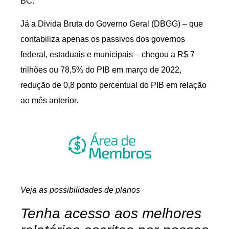
BC.
Já a Divida Bruta do Governo Geral (DBGG) – que
contabiliza apenas os passivos dos governos
federal, estaduais e municipais – chegou a R$ 7
trilhões ou 78,5% do PIB em março de 2022,
redução de 0,8 ponto percentual do PIB em relação
ao mês anterior.
Veja as possibilidades de planos
Tenha acesso aos melhores