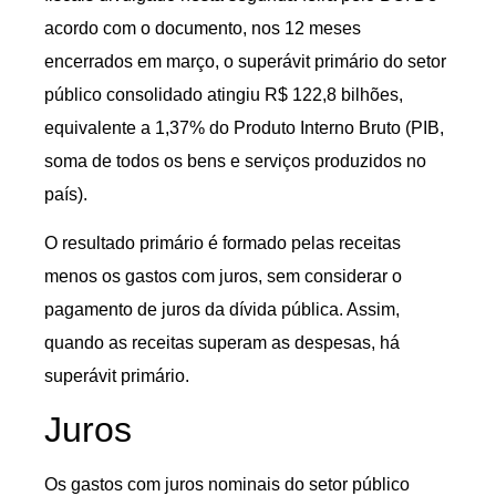
acordo com o documento, nos 12 meses
encerrados em março, o superávit primário do setor
público consolidado atingiu R$ 122,8 bilhões,
equivalente a 1,37% do Produto Interno Bruto (PIB,
soma de todos os bens e serviços produzidos no
país).
O resultado primário é formado pelas receitas
menos os gastos com juros, sem considerar o
pagamento de juros da dívida pública. Assim,
quando as receitas superam as despesas, há
superávit primário.
Juros
Os gastos com juros nominais do setor público