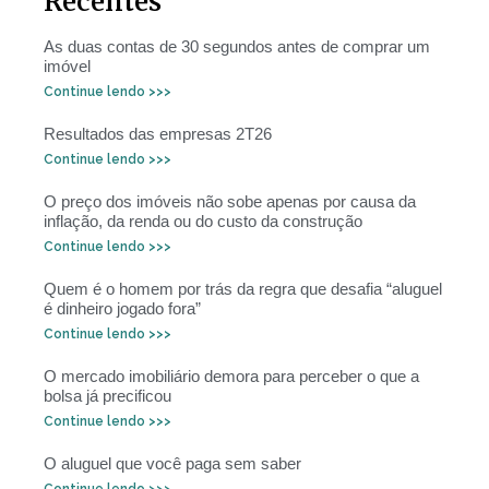
Recentes
As duas contas de 30 segundos antes de comprar um
imóvel
Continue lendo >>>
Resultados das empresas 2T26
Continue lendo >>>
O preço dos imóveis não sobe apenas por causa da
inflação, da renda ou do custo da construção
Continue lendo >>>
Quem é o homem por trás da regra que desafia “aluguel
é dinheiro jogado fora”
Continue lendo >>>
O mercado imobiliário demora para perceber o que a
bolsa já precificou
Continue lendo >>>
O aluguel que você paga sem saber
Continue lendo >>>