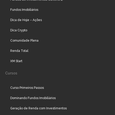
Fundos Imobiliários
Dica de Hoje – Ações
Dica Crypto
Comunidade Plena
Renda Total
XM Start
Cursos
Curso Primeiros Passos
Dominando Fundos Imobiliários
Geração de Renda com Investimentos