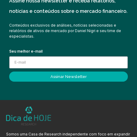
Assine nossa newsletter e receba relatórios,
notícias e conteúdos sobre o mercado financeiro.
Conteúdos exclusivos de análises, notícias selecionadas e
relatórios de ativos de mercado por Daniel Nigri e seu time de
especialistas.
Seu melhor e-mail
Assinar Newsletter
Somos uma Casa de Research independente com foco em expandir