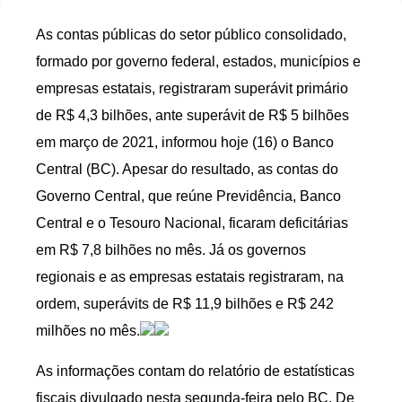
As contas públicas do setor público consolidado,
formado por governo federal, estados, municípios e
empresas estatais, registraram superávit primário
de R$ 4,3 bilhões, ante superávit de R$ 5 bilhões
em março de 2021, informou hoje (16) o Banco
Central (BC). Apesar do resultado, as contas do
Governo Central, que reúne Previdência, Banco
Central e o Tesouro Nacional, ficaram deficitárias
em R$ 7,8 bilhões no mês. Já os governos
regionais e as empresas estatais registraram, na
ordem, superávits de R$ 11,9 bilhões e R$ 242
milhões no mês.
As informações contam do relatório de estatísticas
fiscais divulgado nesta segunda-feira pelo BC. De