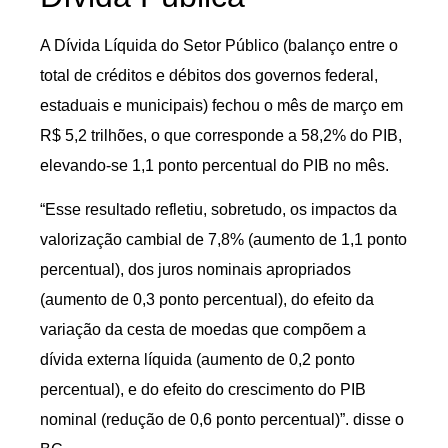
A Dívida Líquida do Setor Público (balanço entre o
total de créditos e débitos dos governos federal,
estaduais e municipais) fechou o mês de março em
R$ 5,2 trilhões, o que corresponde a 58,2% do PIB,
elevando-se 1,1 ponto percentual do PIB no mês.
“Esse resultado refletiu, sobretudo, os impactos da
valorização cambial de 7,8% (aumento de 1,1 ponto
percentual), dos juros nominais apropriados
(aumento de 0,3 ponto percentual), do efeito da
variação da cesta de moedas que compõem a
dívida externa líquida (aumento de 0,2 ponto
percentual), e do efeito do crescimento do PIB
nominal (redução de 0,6 ponto percentual)”. disse o