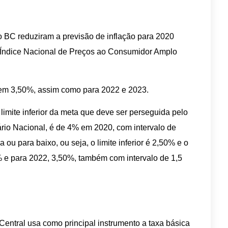
lo BC reduziram a previsão de inflação para 2020
o Índice Nacional de Preços ao Consumidor Amplo
e em 3,50%, assim como para 2022 e 2023.
limite inferior da meta que deve ser perseguida pelo
rio Nacional, é de 4% em 2020, com intervalo de
 ou para baixo, ou seja, o limite inferior é 2,50% e o
% e para 2022, 3,50%, também com intervalo de 1,5
Central usa como principal instrumento a taxa básica