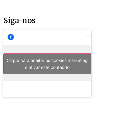
Siga-nos
Clique para aceitar os cookies marketing
e ativar este conteúdo