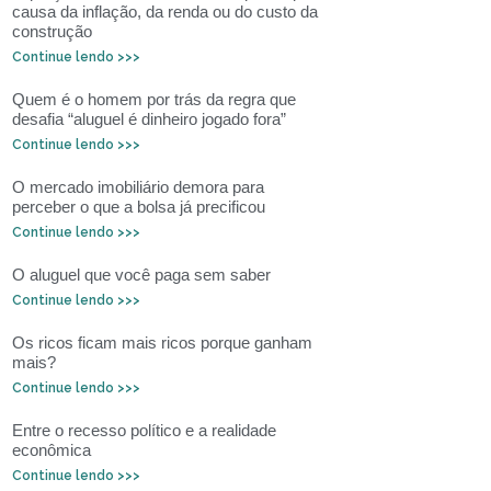
causa da inflação, da renda ou do custo da
construção
Continue lendo >>>
Quem é o homem por trás da regra que
desafia “aluguel é dinheiro jogado fora”
Continue lendo >>>
O mercado imobiliário demora para
perceber o que a bolsa já precificou
Continue lendo >>>
O aluguel que você paga sem saber
Continue lendo >>>
Os ricos ficam mais ricos porque ganham
mais?
Continue lendo >>>
Entre o recesso político e a realidade
econômica
Continue lendo >>>