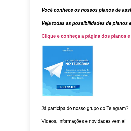
Você conhece os nossos planos de ass
Veja todas as possibilidades de planos 
Clique e conheça a página dos planos e
Já participa do nosso grupo do Telegram?
Videos, informações e novidades vem aí.