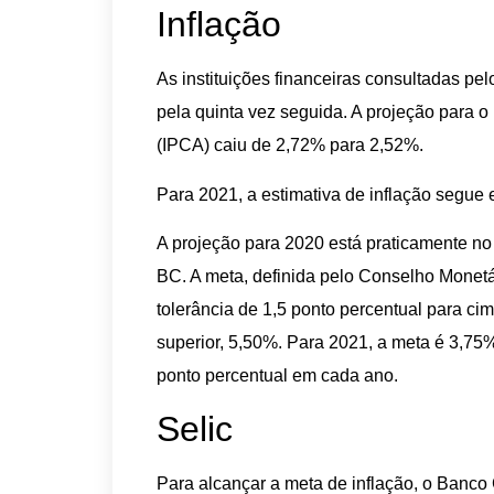
Inflação
As instituições financeiras consultadas pe
pela quinta vez seguida. A projeção para 
(IPCA) caiu de 2,72% para 2,52%.
Para 2021, a estimativa de inflação segu
A projeção para 2020 está praticamente no 
BC. A meta, definida pelo Conselho Monetá
tolerância de 1,5 ponto percentual para cima
superior, 5,50%. Para 2021, a meta é 3,75
ponto percentual em cada ano.
Selic
Para alcançar a meta de inflação, o Banco 