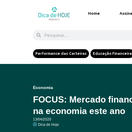
Home
Assin
Performance das Carteiras
Educação Financeira
Economia
FOCUS: Mercado financ
na economia este ano
13/04/2020
Dica de Hoje