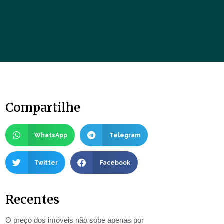
Compartilhe
WhatsApp
Telegram
Twitter
Facebook
Recentes
O preço dos imóveis não sobe apenas por