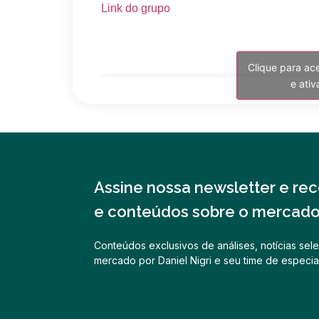
Link do grupo
Clique para ac
e ati
Assine nossa newsletter e rece
e conteúdos sobre o mercado 
Conteúdos exclusivos de análises, notícias sele
mercado por Daniel Nigri e seu time de especial