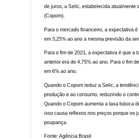
de juros, a Selic, estabelecida atualmente
(Copom).
Para o mercado financeiro, a expectativa 
em 3,25% ao ano a mesma previsão da se
Para o fim de 2021, a expectativa é que a 
anterior era de 4,75% ao ano. Para o fim d
em 6% ao ano.
Quando o Copom reduz a Selic, a tendência 
produção e ao consumo, reduzindo o contro
Quando o Copom aumenta a taxa básica de 
isso causa reflexos nos preços porque os j
poupança.
Fonte: Agência Brasil