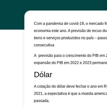
Com a pandemia de covid-19, o mercado fin
economia este ano. A previsão de recuo do 
bens e serviços produzidos no país – pass
consecutiva
A previsão para o crescimento do PIB em 
expansão do PIB em 2022 e 2023 perman
Dólar
A cotação do dólar deve fechar o ano em 
2021, a expectativa é que a moeda americ
passada.