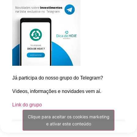
Já participa do nosso grupo do Telegram?
Videos, informações e novidades vem aí.
Link do grupo
Clique para aceitar os cookies marketing
e ativar este conteúdo