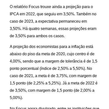
O relatório Focus trouxe ainda a projeção para o
IPCA em 2022, que seguiu em 3,50%. Também no
caso de 2023, a expectativa permaneceu em
3,50%. Há quatro semanas, essas projeções eram
de 3,50% para ambos os casos.
A projeção dos economistas para a inflação está
abaixo do piso da meta de 2020, cujo centro é de
4,00%, sendo que a margem de tolerância é de 1,5
ponto porcentual (índice de 2,50% a 5,50%). No
caso de 2021, a meta é de 3,75%, com margem de
1,5 ponto (de 2,25% a 5,25%). Já a meta de 2022 é
de 3,50%, com margem de 1,5 ponto (de 2,00% a
5,00%).
No Focus agora divulgado, entre as instituições que