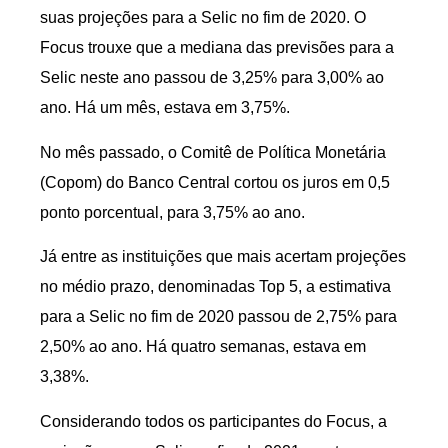
suas projeções para a Selic no fim de 2020. O
Focus trouxe que a mediana das previsões para a
Selic neste ano passou de 3,25% para 3,00% ao
ano. Há um mês, estava em 3,75%.
No mês passado, o Comitê de Política Monetária
(Copom) do Banco Central cortou os juros em 0,5
ponto porcentual, para 3,75% ao ano.
Já entre as instituições que mais acertam projeções
no médio prazo, denominadas Top 5, a estimativa
para a Selic no fim de 2020 passou de 2,75% para
2,50% ao ano. Há quatro semanas, estava em
3,38%.
Considerando todos os participantes do Focus, a