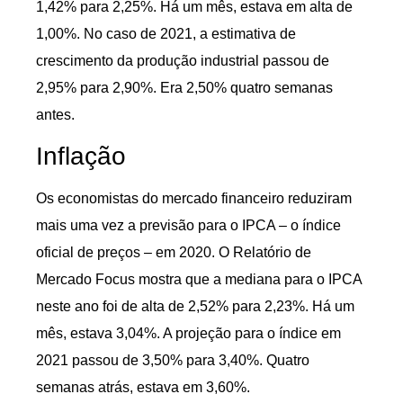
1,42% para 2,25%. Há um mês, estava em alta de
1,00%. No caso de 2021, a estimativa de
crescimento da produção industrial passou de
2,95% para 2,90%. Era 2,50% quatro semanas
antes.
Inflação
Os economistas do mercado financeiro reduziram
mais uma vez a previsão para o IPCA – o índice
oficial de preços – em 2020. O Relatório de
Mercado Focus mostra que a mediana para o IPCA
neste ano foi de alta de 2,52% para 2,23%. Há um
mês, estava 3,04%. A projeção para o índice em
2021 passou de 3,50% para 3,40%. Quatro
semanas atrás, estava em 3,60%.