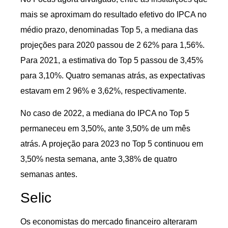
mais se aproximam do resultado efetivo do IPCA no
médio prazo, denominadas Top 5, a mediana das
projeções para 2020 passou de 2 62% para 1,56%.
Para 2021, a estimativa do Top 5 passou de 3,45%
para 3,10%. Quatro semanas atrás, as expectativas
estavam em 2 96% e 3,62%, respectivamente.
No caso de 2022, a mediana do IPCA no Top 5
permaneceu em 3,50%, ante 3,50% de um mês
atrás. A projeção para 2023 no Top 5 continuou em
3,50% nesta semana, ante 3,38% de quatro
semanas antes.
Selic
Os economistas do mercado financeiro alteraram