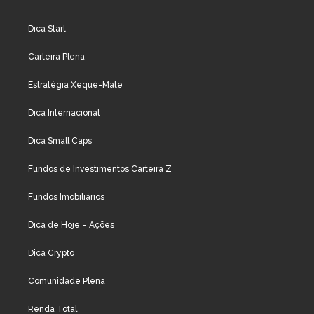
Dica Start
Carteira Plena
Estratégia Xeque-Mate
Dica Internacional
Dica Small Caps
Fundos de Investimentos Carteira Z
Fundos Imobiliários
Dica de Hoje – Ações
Dica Crypto
Comunidade Plena
Renda Total