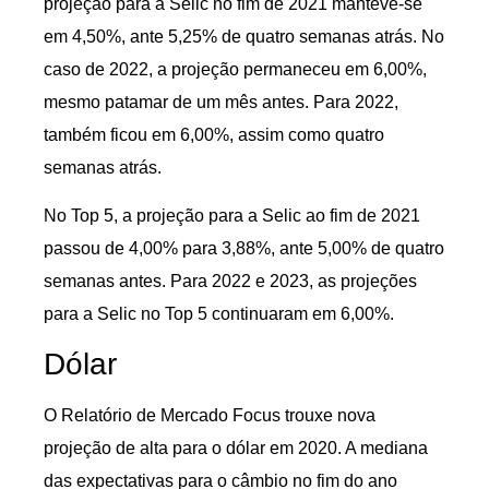
projeção para a Selic no fim de 2021 manteve-se
em 4,50%, ante 5,25% de quatro semanas atrás. No
caso de 2022, a projeção permaneceu em 6,00%,
mesmo patamar de um mês antes. Para 2022,
também ficou em 6,00%, assim como quatro
semanas atrás.
No Top 5, a projeção para a Selic ao fim de 2021
passou de 4,00% para 3,88%, ante 5,00% de quatro
semanas antes. Para 2022 e 2023, as projeções
para a Selic no Top 5 continuaram em 6,00%.
Dólar
O Relatório de Mercado Focus trouxe nova
projeção de alta para o dólar em 2020. A mediana
das expectativas para o câmbio no fim do ano