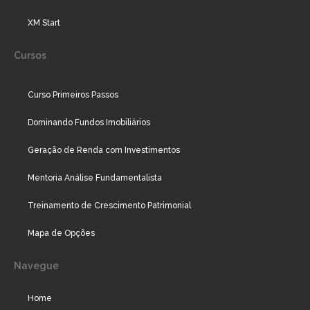
XM Start
Cursos
Curso Primeiros Passos
Dominando Fundos Imobiliários
Geração de Renda com Investimentos
Mentoria Análise Fundamentalista
Treinamento de Crescimento Patrimonial
Mapa de Opções
Navegue
Home