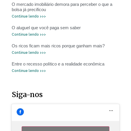
O mercado imobiliário demora para perceber o que a
bolsa já precificou
Continue lendo >>>
O aluguel que você paga sem saber
Continue lendo >>>
Os ricos ficam mais ricos porque ganham mais?
Continue lendo >>>
Entre o recesso político e a realidade econômica
Continue lendo >>>
Siga-nos