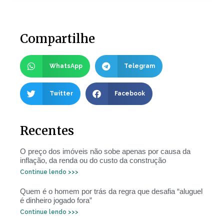
Compartilhe
WhatsApp
Telegram
Twitter
Facebook
Recentes
O preço dos imóveis não sobe apenas por causa da
inflação, da renda ou do custo da construção
Continue lendo >>>
Quem é o homem por trás da regra que desafia “aluguel
é dinheiro jogado fora”
Continue lendo >>>