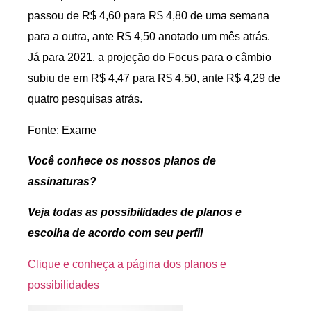
passou de R$ 4,60 para R$ 4,80 de uma semana
para a outra, ante R$ 4,50 anotado um mês atrás.
Já para 2021, a projeção do Focus para o câmbio
subiu de em R$ 4,47 para R$ 4,50, ante R$ 4,29 de
quatro pesquisas atrás.
Fonte: Exame
Você conhece os nossos planos de
assinaturas?
Veja todas as possibilidades de planos e
escolha de acordo com seu perfil
Clique e conheça a página dos planos e
possibilidades