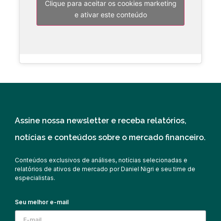
Clique para aceitar os cookies marketing
e ativar este conteúdo
Assine nossa newsletter e receba relatórios,
notícias e conteúdos sobre o mercado financeiro.
Conteúdos exclusivos de análises, notícias selecionadas e
relatórios de ativos de mercado por Daniel Nigri e seu time de
especialistas.
Seu melhor e-mail