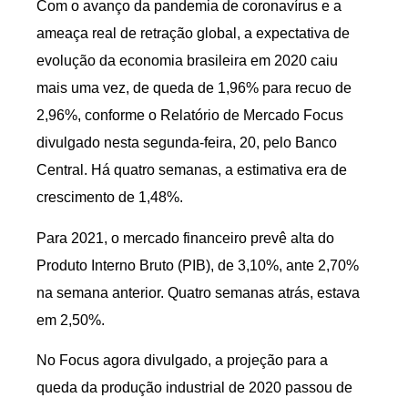
Com o avanço da pandemia de coronavírus e a
ameaça real de retração global, a expectativa de
evolução da economia brasileira em 2020 caiu
mais uma vez, de queda de 1,96% para recuo de
2,96%, conforme o Relatório de Mercado Focus
divulgado nesta segunda-feira, 20, pelo Banco
Central. Há quatro semanas, a estimativa era de
crescimento de 1,48%.
Para 2021, o mercado financeiro prevê alta do
Produto Interno Bruto (PIB), de 3,10%, ante 2,70%
na semana anterior. Quatro semanas atrás, estava
em 2,50%.
No Focus agora divulgado, a projeção para a
queda da produção industrial de 2020 passou de