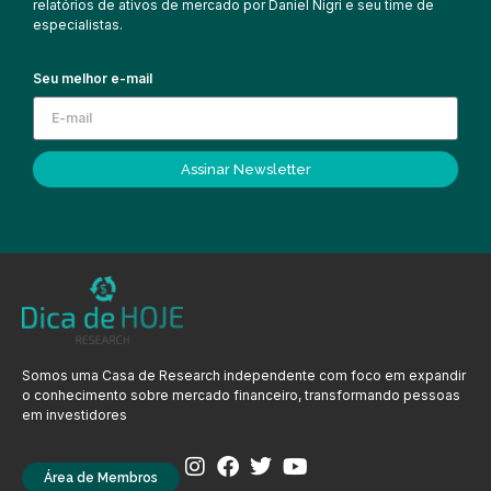
relatórios de ativos de mercado por Daniel Nigri e seu time de
especialistas.
Seu melhor e-mail
Assinar Newsletter
Somos uma Casa de Research independente com foco em expandir
o conhecimento sobre mercado financeiro, transformando pessoas
em investidores
Área de Membros