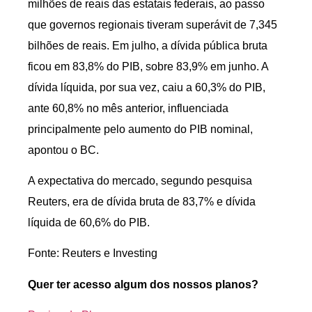
milhões de reais das estatais federais, ao passo
que governos regionais tiveram superávit de 7,345
bilhões de reais. Em julho, a dívida pública bruta
ficou em 83,8% do PIB, sobre 83,9% em junho. A
dívida líquida, por sua vez, caiu a 60,3% do PIB,
ante 60,8% no mês anterior, influenciada
principalmente pelo aumento do PIB nominal,
apontou o BC.
A expectativa do mercado, segundo pesquisa
Reuters, era de dívida bruta de 83,7% e dívida
líquida de 60,6% do PIB.
Fonte: Reuters e Investing
Quer ter acesso algum dos nossos planos?