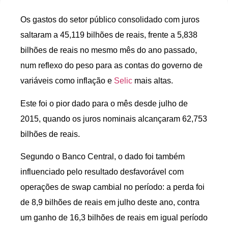
Os gastos do setor público consolidado com juros
saltaram a 45,119 bilhões de reais, frente a 5,838
bilhões de reais no mesmo mês do ano passado,
num reflexo do peso para as contas do governo de
variáveis como inflação e
Selic
mais altas.
Este foi o pior dado para o mês desde julho de
2015, quando os juros nominais alcançaram 62,753
bilhões de reais.
Segundo o Banco Central, o dado foi também
influenciado pelo resultado desfavorável com
operações de swap cambial no período: a perda foi
de 8,9 bilhões de reais em julho deste ano, contra
um ganho de 16,3 bilhões de reais em igual período