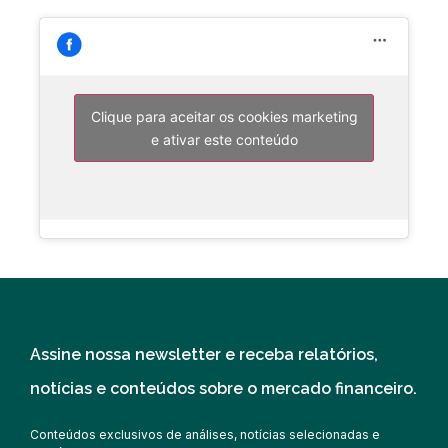
Clique para aceitar os cookies marketing
e ativar este conteúdo
Assine nossa newsletter e receba relatórios,
notícias e conteúdos sobre o mercado financeiro.
Conteúdos exclusivos de análises, notícias selecionadas e