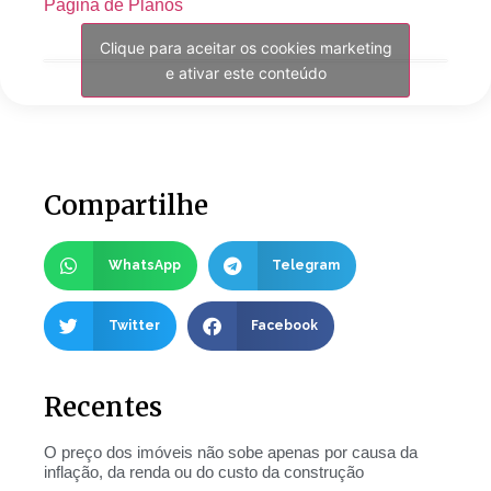
Pagina de Planos
Clique para aceitar os cookies marketing
e ativar este conteúdo
Compartilhe
WhatsApp
Telegram
Twitter
Facebook
Recentes
O preço dos imóveis não sobe apenas por causa da
inflação, da renda ou do custo da construção