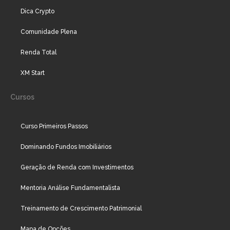
Dica Crypto
Comunidade Plena
Renda Total
XM Start
Cursos
Curso Primeiros Passos
Dominando Fundos Imobiliários
Geração de Renda com Investimentos
Mentoria Análise Fundamentalista
Treinamento de Crescimento Patrimonial
Mapa de Opções