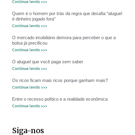
Continue lendo >>>
Quem é o homem por trás da regra que desafia “aluguel
é dinheiro jogado fora”
Continue lendo >>>
O mercado imobiliário demora para perceber o que a
bolsa já precificou
Continue lendo >>>
O aluguel que você paga sem saber
Continue lendo >>>
Os ricos ficam mais ricos porque ganham mais?
Continue lendo >>>
Entre o recesso político e a realidade econômica
Continue lendo >>>
Siga-nos