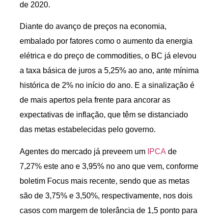
de 2020.
Diante do avanço de preços na economia,
embalado por fatores como o aumento da energia
elétrica e do preço de commodities, o BC já elevou
a taxa básica de juros a 5,25% ao ano, ante mínima
histórica de 2% no início do ano. E a sinalização é
de mais apertos pela frente para ancorar as
expectativas de inflação, que têm se distanciado
das metas estabelecidas pelo governo.
Agentes do mercado já preveem um
IPCA
de
7,27% este ano e 3,95% no ano que vem, conforme
boletim Focus mais recente, sendo que as metas
são de 3,75% e 3,50%, respectivamente, nos dois
casos com margem de tolerância de 1,5 ponto para