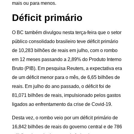
mais ou para menos.
Déficit primário
O BC também divulgou nesta terça-feira que o setor
público consolidado brasileiro teve déficit primário
de 10,283 bilhões de reais em julho, com o rombo
em 12 meses passando a 2,89% do Produto Interno
Bruto (PIB). Em pesquisa Reuters, a expectativa era
de um déficit menor para o mês, de 6,65 bilhões de
reais. Em julho do ano passado, o déficit foi de
81,071 bilhões de reais, impulsionado pelos gastos
ligados ao enfrentamento da crise de Covid-19.
Desta vez, o rombo veio por um déficit primário de
16,842 bilhões de reais do governo central e de 786