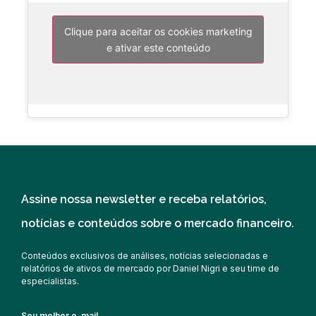
Clique para aceitar os cookies marketing
e ativar este conteúdo
Assine nossa newsletter e receba relatórios,
notícias e conteúdos sobre o mercado financeiro.
Conteúdos exclusivos de análises, notícias selecionadas e
relatórios de ativos de mercado por Daniel Nigri e seu time de
especialistas.
Seu melhor e-mail