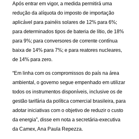
Após entrar em vigor, a medida permitirá uma
redução da alíquota do imposto de importação
aplicável para painéis solares de 12% para 6%;
para determinados tipos de bateria de lítio, de 18%
para 9%; para conversores de corrente contínua
baixa de 14% para 7%; e para reatores nucleares,
de 14% para zero.
“Em linha com os compromissos do país na área
ambiental, o governo segue empenhado em utilizar
todos os instrumentos disponíveis, inclusive os de
gestão tarifária da política comercial brasileira, para
adotar iniciativas com o objetivo de reduzir o custo
da energia”, disse em nota a secretária-executiva
da Camex, Ana Paula Repezza.