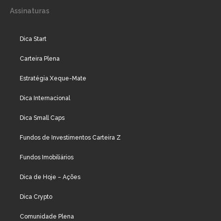
Assinaturas
Dica Start
Carteira Plena
Estratégia Xeque-Mate
Dica Internacional
Dica Small Caps
Fundos de Investimentos Carteira Z
Fundos Imobiliários
Dica de Hoje – Ações
Dica Crypto
Comunidade Plena