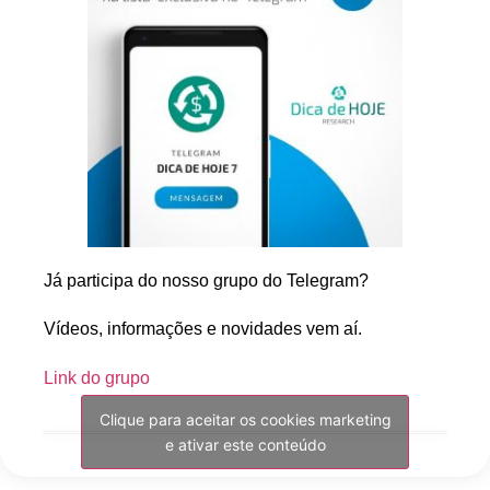
Já participa do nosso grupo do Telegram?
Vídeos, informações e novidades vem aí.
Link do grupo
Clique para aceitar os cookies marketing
e ativar este conteúdo