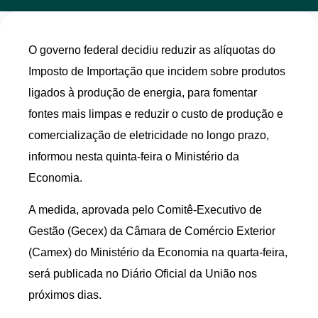
O governo federal decidiu reduzir as alíquotas do
Imposto de Importação que incidem sobre produtos
ligados à produção de energia, para fomentar
fontes mais limpas e reduzir o custo de produção e
comercialização de eletricidade no longo prazo,
informou nesta quinta-feira o Ministério da
Economia.
A medida, aprovada pelo Comitê-Executivo de
Gestão (Gecex) da Câmara de Comércio Exterior
(Camex) do Ministério da Economia na quarta-feira,
será publicada no Diário Oficial da União nos
próximos dias.