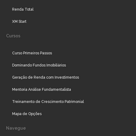
Renda Total
XM Start
Cursos
Curso Primeiros Passos
Dominando Fundos Imobiliários
Geração de Renda com Investimentos
Mentoria Análise Fundamentalista
Treinamento de Crescimento Patrimonial
Mapa de Opções
Navegue