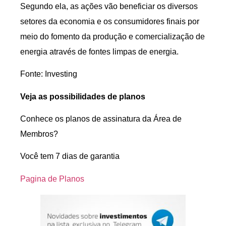
Segundo ela, as ações vão beneficiar os diversos
setores da economia e os consumidores finais por
meio do fomento da produção e comercialização de
energia através de fontes limpas de energia.
Fonte: Investing
Veja as possibilidades de planos
Conhece os planos de assinatura da Área de
Membros?
Você tem 7 dias de garantia
Pagina de Planos