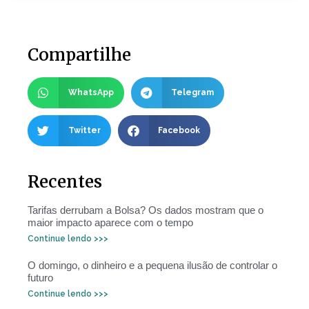
Compartilhe
WhatsApp
Telegram
Twitter
Facebook
Recentes
Tarifas derrubam a Bolsa? Os dados mostram que o
maior impacto aparece com o tempo
Continue lendo >>>
O domingo, o dinheiro e a pequena ilusão de controlar o
futuro
Continue lendo >>>