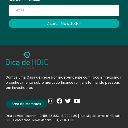
Assinar Newsletter
Somos uma Casa de Research independente com foco em expandir
o conhecimento sobre mercado financeiro, transformando pessoas
em investidores
Área de Membros
Dica de Hoje Research – CNPJ: 28.883.117/0001-80 | Rua Miguel Lemos nº 41, sala
603, Copacabana, Rio de Janeiro – RJ, 22.071-00