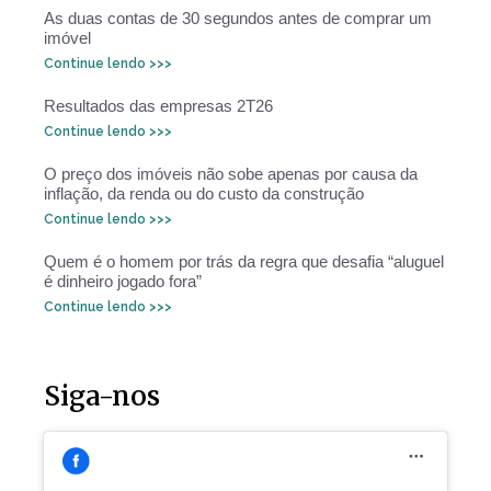
As duas contas de 30 segundos antes de comprar um
imóvel
Continue lendo >>>
Resultados das empresas 2T26
Continue lendo >>>
O preço dos imóveis não sobe apenas por causa da
inflação, da renda ou do custo da construção
Continue lendo >>>
Quem é o homem por trás da regra que desafia “aluguel
é dinheiro jogado fora”
Continue lendo >>>
Siga-nos