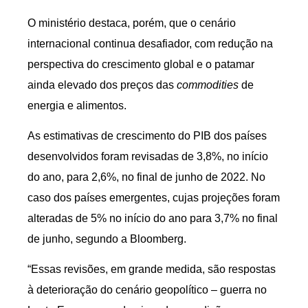
O ministério destaca, porém, que o cenário
internacional continua desafiador, com redução na
perspectiva do crescimento global e o patamar
ainda elevado dos preços das
commodities
de
energia e alimentos.
As estimativas de crescimento do PIB dos países
desenvolvidos foram revisadas de 3,8%, no início
do ano, para 2,6%, no final de junho de 2022. No
caso dos países emergentes, cujas projeções foram
alteradas de 5% no início do ano para 3,7% no final
de junho, segundo a Bloomberg.
“Essas revisões, em grande medida, são respostas
à deterioração do cenário geopolítico – guerra no