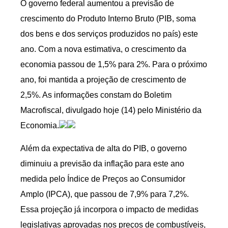
O governo federal aumentou a previsão de
crescimento do Produto Interno Bruto (PIB, soma
dos bens e dos serviços produzidos no país) este
ano. Com a nova estimativa, o crescimento da
economia passou de 1,5% para 2%. Para o próximo
ano, foi mantida a projeção de crescimento de
2,5%. As informações constam do Boletim
Macrofiscal, divulgado hoje (14) pelo Ministério da
Economia.
Além da expectativa de alta do PIB, o governo
diminuiu a previsão da inflação para este ano
medida pelo Índice de Preços ao Consumidor
Amplo (IPCA), que passou de 7,9% para 7,2%.
Essa projeção já incorpora o impacto de medidas
legislativas aprovadas nos preços de combustíveis,