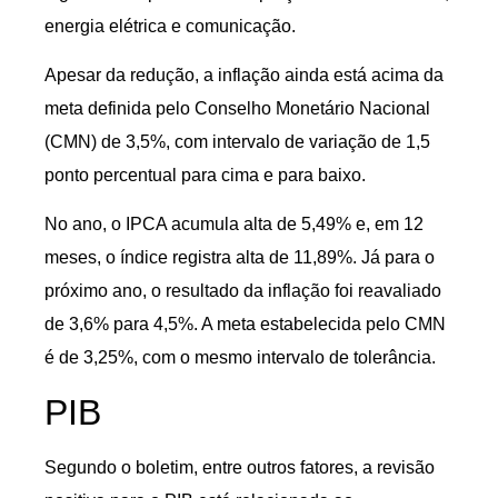
energia elétrica e comunicação.
Apesar da redução, a inflação ainda está acima da
meta definida pelo Conselho Monetário Nacional
(CMN) de 3,5%, com intervalo de variação de 1,5
ponto percentual para cima e para baixo.
No ano, o IPCA acumula alta de 5,49% e, em 12
meses, o índice registra alta de 11,89%. Já para o
próximo ano, o resultado da inflação foi reavaliado
de 3,6% para 4,5%. A meta estabelecida pelo CMN
é de 3,25%, com o mesmo intervalo de tolerância.
PIB
Segundo o boletim, entre outros fatores, a revisão