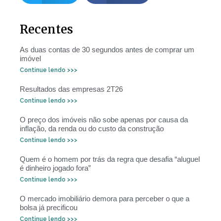
Recentes
As duas contas de 30 segundos antes de comprar um
imóvel
Continue lendo >>>
Resultados das empresas 2T26
Continue lendo >>>
O preço dos imóveis não sobe apenas por causa da
inflação, da renda ou do custo da construção
Continue lendo >>>
Quem é o homem por trás da regra que desafia “aluguel
é dinheiro jogado fora”
Continue lendo >>>
O mercado imobiliário demora para perceber o que a
bolsa já precificou
Continue lendo >>>