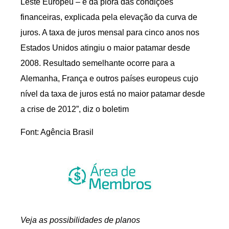
Leste Europeu – e da piora das condições
financeiras, explicada pela elevação da curva de
juros. A taxa de juros mensal para cinco anos nos
Estados Unidos atingiu o maior patamar desde
2008. Resultado semelhante ocorre para a
Alemanha, França e outros países europeus cujo
nível da taxa de juros está no maior patamar desde
a crise de 2012”, diz o boletim
Font: Agência Brasil
Veja as possibilidades de planos