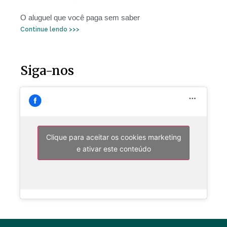
O aluguel que você paga sem saber
Continue lendo >>>
Siga-nos
Clique para aceitar os cookies marketing
e ativar este conteúdo