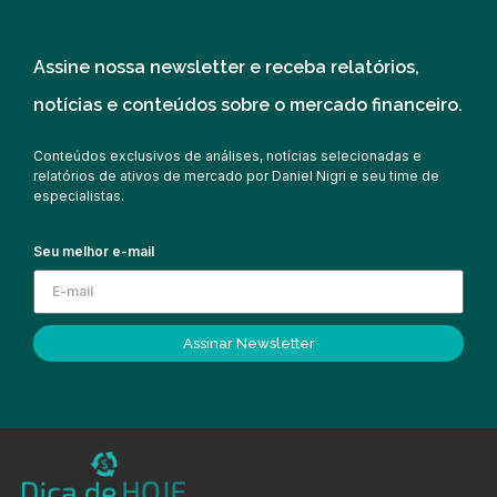
Assine nossa newsletter e receba relatórios,
notícias e conteúdos sobre o mercado financeiro.
Conteúdos exclusivos de análises, notícias selecionadas e
relatórios de ativos de mercado por Daniel Nigri e seu time de
especialistas.
Seu melhor e-mail
Assinar Newsletter