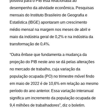
positiva para o PIB está relacionada ao
desempenho da atividade econômica. Pesquisas
mensais do Instituto Brasileiro de Geografia e
Estatística (IBGE) apontaram um crescimento
médio mensal na margem nos meses de abril e
maio da indústria geral de 0,2% e na indústria da
transformação de 0,4%.
“Outra ênfase que fundamenta a mudança da
projeção do PIB neste ano se dá pelas alterações
no mercado de trabalho, cuja variação da
população ocupada (PO) no trimestre móvel findo
em maio de 2022 é de 10,6% em relação ao mesmo
período do ano anterior. Essa variação interanual
significa um incremento da população ocupada de
9,4 milhões de trabalhadores”, diz o boletim.