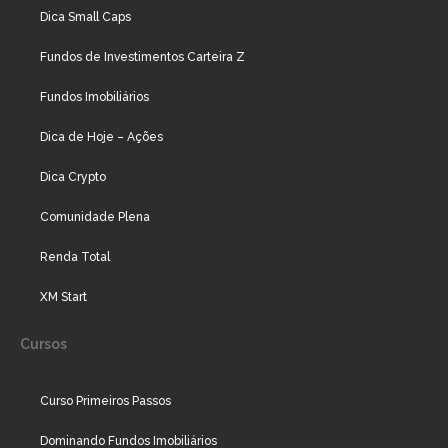
Dica Small Caps
Fundos de Investimentos Carteira Z
Fundos Imobiliários
Dica de Hoje – Ações
Dica Crypto
Comunidade Plena
Renda Total
XM Start
Cursos
Curso Primeiros Passos
Dominando Fundos Imobiliários