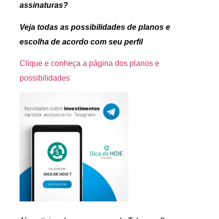
assinaturas?
Veja todas as possibilidades de planos e
escolha de acordo com seu perfil
Clique e conheça a página dos planos e
possibilidades