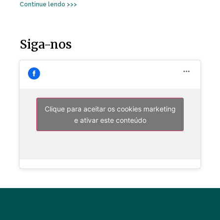
Continue lendo >>>
Siga-nos
Clique para aceitar os cookies marketing
e ativar este conteúdo