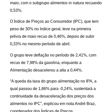
maio, com o subgrupo alimentos in natura recuando
0,53%.
O Índice de Preços ao Consumidor (IPC), que tem
peso de 30% no índice geral, teve na primeira
prévia de maio recuo de 0,46%, depois de subir
0,33% no mesmo período de abril.
O grupo teve deflação no período de 2,41%, com
recuo de 7,98% da gasolina, enquanto a
Alimentação desacelerou a alta a 0,44%.
“A queda da taxa do grupo alimentação no IPA, a
qual passou de 1,86% para -0,24%, sustentará a
continuidade da desaceleração dos preços dos
alimentos no IPC”, explicou em nota André Braz,
coordenador dos Índices de Preços.