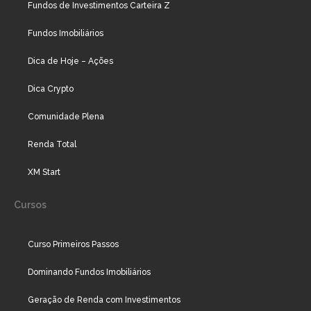
Fundos de Investimentos Carteira Z
Fundos Imobiliários
Dica de Hoje – Ações
Dica Crypto
Comunidade Plena
Renda Total
XM Start
Cursos
Curso Primeiros Passos
Dominando Fundos Imobiliários
Geração de Renda com Investimentos