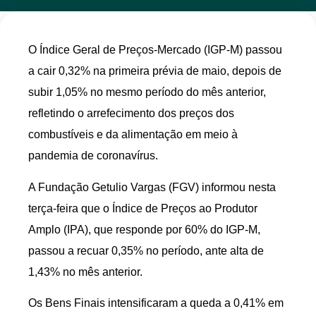
O Índice Geral de Preços-Mercado (IGP-M) passou
a cair 0,32% na primeira prévia de maio, depois de
subir 1,05% no mesmo período do mês anterior,
refletindo o arrefecimento dos preços dos
combustíveis e da alimentação em meio à
pandemia de coronavírus.
A Fundação Getulio Vargas (FGV) informou nesta
terça-feira que o Índice de Preços ao Produtor
Amplo (IPA), que responde por 60% do IGP-M,
passou a recuar 0,35% no período, ante alta de
1,43% no mês anterior.
Os Bens Finais intensificaram a queda a 0,41% em