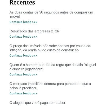
Recentes
As duas contas de 30 segundos antes de comprar um
imóvel
Continue lendo >>>
Resultados das empresas 2T26
Continue lendo >>>
O preço dos imóveis não sobe apenas por causa da
inflação, da renda ou do custo da construção
Continue lendo >>>
Quem é o homem por trás da regra que desafia “aluguel
é dinheiro jogado fora”
Continue lendo >>>
O mercado imobiliário demora para perceber o que a
bolsa já precificou
Continue lendo >>>
O aluguel que você paga sem saber