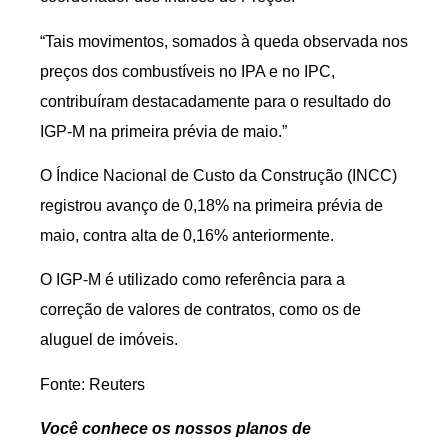
“Tais movimentos, somados à queda observada nos
preços dos combustíveis no IPA e no IPC,
contribuíram destacadamente para o resultado do
IGP-M na primeira prévia de maio.”
O Índice Nacional de Custo da Construção (INCC)
registrou avanço de 0,18% na primeira prévia de
maio, contra alta de 0,16% anteriormente.
O IGP-M é utilizado como referência para a
correção de valores de contratos, como os de
aluguel de imóveis.
Fonte: Reuters
Você conhece os nossos planos de