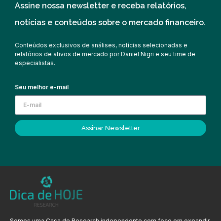
Assine nossa newsletter e receba relatórios,
notícias e conteúdos sobre o mercado financeiro.
Conteúdos exclusivos de análises, notícias selecionadas e
relatórios de ativos de mercado por Daniel Nigri e seu time de
especialistas.
Seu melhor e-mail
Assinar Newsletter
Somos uma Casa de Research independente com foco em expandir